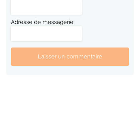
Adresse de messagerie
Laisser un commentaire