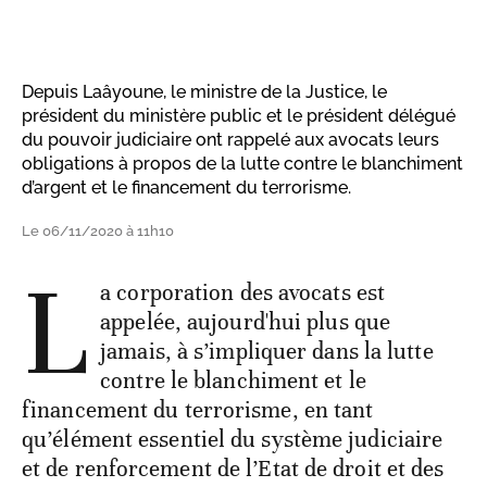
Depuis Laâyoune, le ministre de la Justice, le
président du ministère public et le président délégué
du pouvoir judiciaire ont rappelé aux avocats leurs
obligations à propos de la lutte contre le blanchiment
d’argent et le financement du terrorisme.
Le 06/11/2020 à 11h10
L
a corporation des avocats est
appelée, aujourd'hui plus que
jamais, à s’impliquer dans la lutte
contre le blanchiment et le
financement du terrorisme, en tant
qu’élément essentiel du système judiciaire
et de renforcement de l’Etat de droit et des