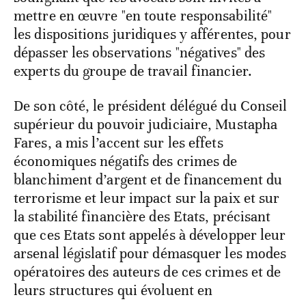
mettre en œuvre "en toute responsabilité"
les dispositions juridiques y afférentes, pour
dépasser les observations "négatives" des
experts du groupe de travail financier.
De son côté, le président délégué du Conseil
supérieur du pouvoir judiciaire, Mustapha
Fares, a mis l’accent sur les effets
économiques négatifs des crimes de
blanchiment d’argent et de financement du
terrorisme et leur impact sur la paix et sur
la stabilité financière des Etats, précisant
que ces Etats sont appelés à développer leur
arsenal législatif pour démasquer les modes
opératoires des auteurs de ces crimes et de
leurs structures qui évoluent en