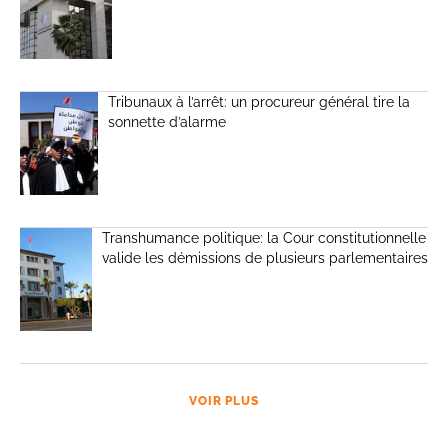
Tribunaux à l’arrêt: un procureur général tire la
sonnette d’alarme
Transhumance politique: la Cour constitutionnelle
valide les démissions de plusieurs parlementaires
VOIR PLUS