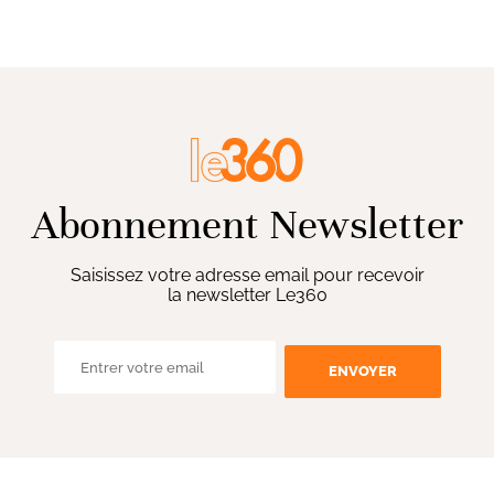
Abonnement Newsletter
Saisissez votre adresse email pour recevoir
la newsletter Le360
ENVOYER