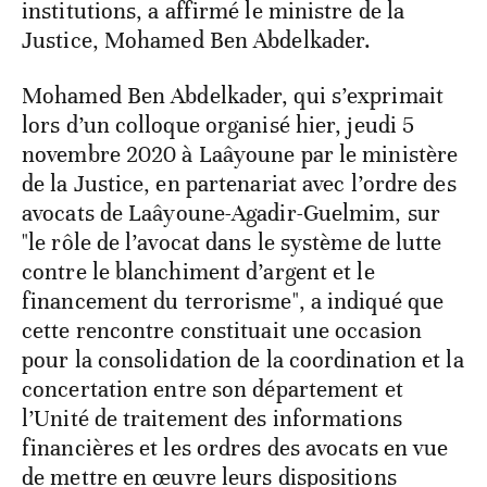
institutions, a affirmé le ministre de la
Justice, Mohamed Ben Abdelkader.
Mohamed Ben Abdelkader, qui s’exprimait
lors d’un colloque organisé hier, jeudi 5
novembre 2020 à Laâyoune par le ministère
de la Justice, en partenariat avec l’ordre des
avocats de Laâyoune-Agadir-Guelmim, sur
"le rôle de l’avocat dans le système de lutte
contre le blanchiment d’argent et le
financement du terrorisme", a indiqué que
cette rencontre constituait une occasion
pour la consolidation de la coordination et la
concertation entre son département et
l’Unité de traitement des informations
financières et les ordres des avocats en vue
de mettre en œuvre leurs dispositions