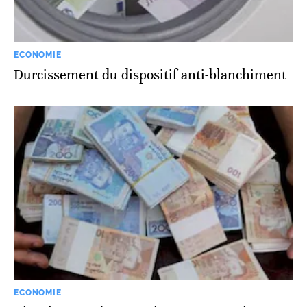
ECONOMIE
Durcissement du dispositif anti-blanchiment
ECONOMIE