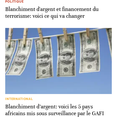
POLITIQUE
Blanchiment d'argent et financement du
terrorisme: voici ce qui va changer
INTERNATIONAL
Blanchiment d’argent: voici les 5 pays
africains mis sous surveillance par le GAFI