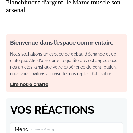
Blanchiment d’argent: le Maroc muscle son
arsenal
Bienvenue dans l’espace commentaire
Nous souhaitons un espace de débat, d’échange et de
dialogue. Afin d'améliorer la qualité des échanges sous
nos articles, ainsi que votre expérience de contribution,
nous vous invitons à consulter nos règles d’utilisation.
Lire notre charte
VOS RÉACTIONS
Mehdi
2020-11-06 07:49:41