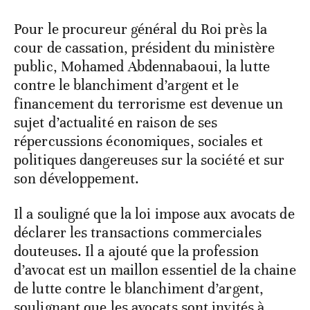
Pour le procureur général du Roi près la
cour de cassation, président du ministère
public, Mohamed Abdennabaoui, la lutte
contre le blanchiment d’argent et le
financement du terrorisme est devenue un
sujet d’actualité en raison de ses
répercussions économiques, sociales et
politiques dangereuses sur la société et sur
son développement.
Il a souligné que la loi impose aux avocats de
déclarer les transactions commerciales
douteuses. Il a ajouté que la profession
d’avocat est un maillon essentiel de la chaine
de lutte contre le blanchiment d’argent,
soulignant que les avocats sont invités à