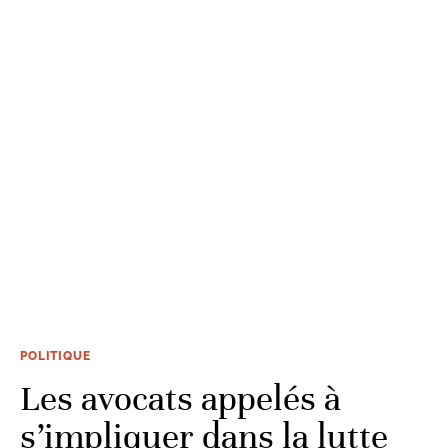
POLITIQUE
Les avocats appelés à
s’impliquer dans la lutte