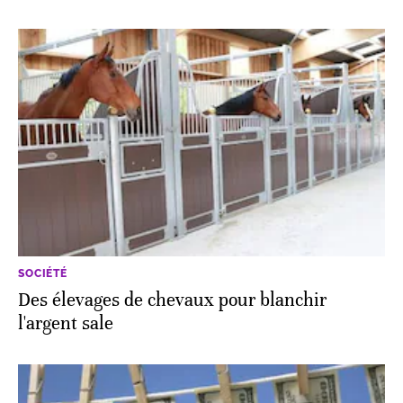
SOCIÉTÉ
Des élevages de chevaux pour blanchir
l'argent sale