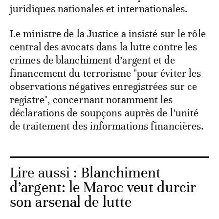
juridiques nationales et internationales.
Le ministre de la Justice a insisté sur le rôle
central des avocats dans la lutte contre les
crimes de blanchiment d’argent et de
financement du terrorisme "pour éviter les
observations négatives enregistrées sur ce
registre", concernant notamment les
déclarations de soupçons auprès de l’unité
de traitement des informations financières.
Lire aussi :
Blanchiment
d’argent: le Maroc veut durcir
son arsenal de lutte