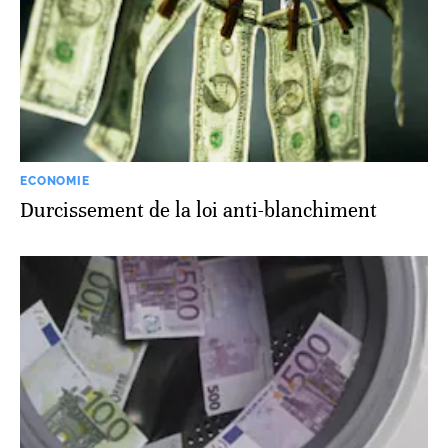
ECONOMIE
Durcissement de la loi anti-blanchiment