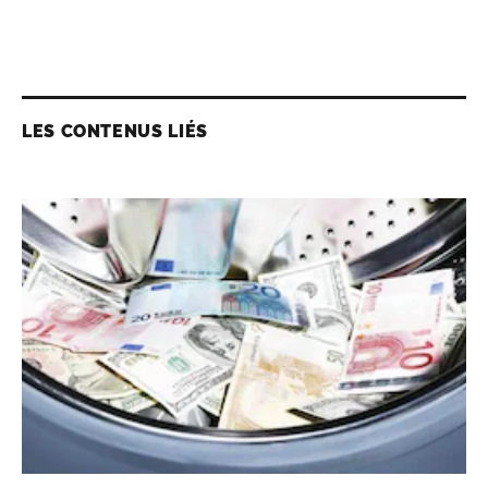
LES CONTENUS LIÉS