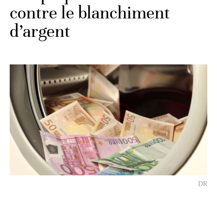
contre le blanchiment
d’argent
DR