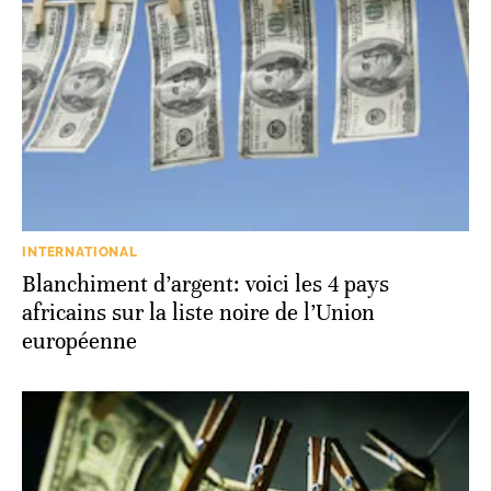
INTERNATIONAL
Blanchiment d’argent: voici les 4 pays
africains sur la liste noire de l’Union
européenne