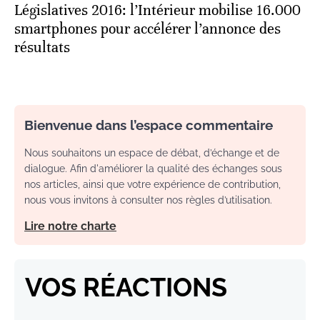
Législatives 2016: l’Intérieur mobilise 16.000
smartphones pour accélérer l’annonce des
résultats
Bienvenue dans l’espace commentaire
Nous souhaitons un espace de débat, d’échange et de
dialogue. Afin d'améliorer la qualité des échanges sous
nos articles, ainsi que votre expérience de contribution,
nous vous invitons à consulter nos règles d’utilisation.
Lire notre charte
VOS RÉACTIONS