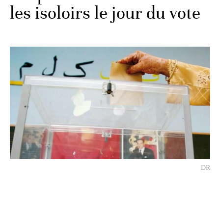
les isoloirs le jour du vote
DR