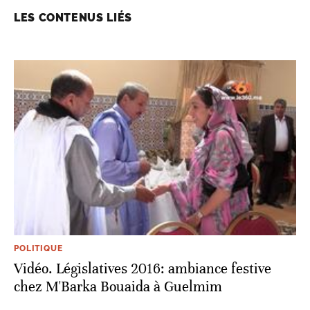
LES CONTENUS LIÉS
POLITIQUE
Vidéo. Législatives 2016: ambiance festive
chez M'Barka Bouaida à Guelmim