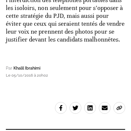
l’interdiction des téléphones portables dans
les isoloirs, non seulement pour s’opposer à
cette stratégie du PJD, mais aussi pour
éviter que ceux qui seraient tentés de vendre
leur voix ne prennent des photos pour se
justifier devant les candidats malhonnêtes.
Par
Khalil Ibrahimi
Le 05/10/2016 à 20h02