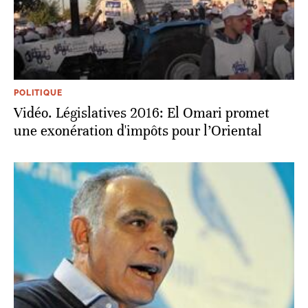
POLITIQUE
Vidéo. Législatives 2016: El Omari promet
une exonération d'impôts pour l’Oriental