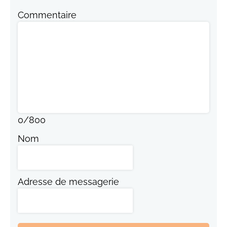
Commentaire
0
/
800
Nom
Adresse de messagerie