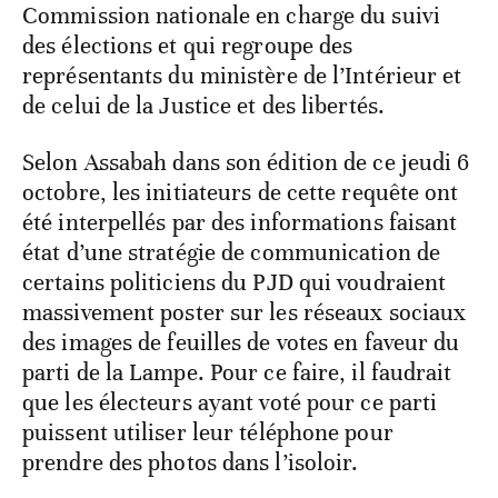
Commission nationale en charge du suivi
des élections et qui regroupe des
représentants du ministère de l’Intérieur et
de celui de la Justice et des libertés.
Selon Assabah dans son édition de ce jeudi 6
octobre, les initiateurs de cette requête ont
été interpellés par des informations faisant
état d’une stratégie de communication de
certains politiciens du PJD qui voudraient
massivement poster sur les réseaux sociaux
des images de feuilles de votes en faveur du
parti de la Lampe. Pour ce faire, il faudrait
que les électeurs ayant voté pour ce parti
puissent utiliser leur téléphone pour
prendre des photos dans l’isoloir.