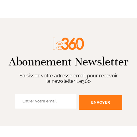
Abonnement Newsletter
Saisissez votre adresse email pour recevoir
la newsletter Le360
ENVOYER