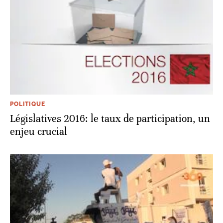
POLITIQUE
Législatives 2016: le taux de participation, un
enjeu crucial