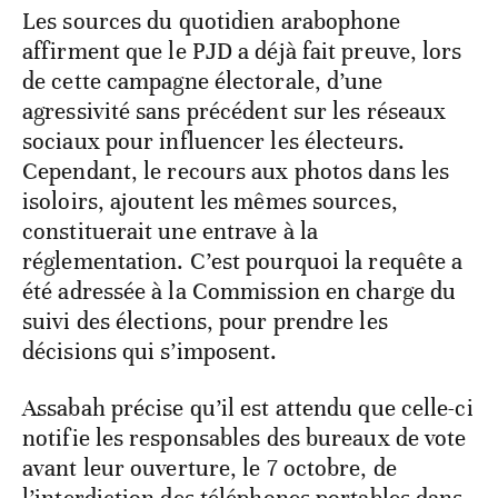
Les sources du quotidien arabophone
affirment que le PJD a déjà fait preuve, lors
de cette campagne électorale, d’une
agressivité sans précédent sur les réseaux
sociaux pour influencer les électeurs.
Cependant, le recours aux photos dans les
isoloirs, ajoutent les mêmes sources,
constituerait une entrave à la
réglementation. C’est pourquoi la requête a
été adressée à la Commission en charge du
suivi des élections, pour prendre les
décisions qui s’imposent.
Assabah précise qu’il est attendu que celle-ci
notifie les responsables des bureaux de vote
avant leur ouverture, le 7 octobre, de