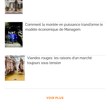
Comment la montée en puissance transforme le
modèle économique de Managem
Viandes rouges: les raisons d’un marché
toujours sous tension
VOIR PLUS