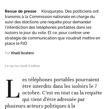
Revue de presse
Kiosque360. Des politiciens ont
transmis à la Commission nationale en charge du
suivi des élections une requête pour demander
l'interdiction des téléphones portables dans les
isoloirs le jour du vote. Et ce, pour contrer une
stratégie de communication que voudrait mettre en
place le PJD.
Par
Khalil Ibrahimi
Le 05/10/2016 à 20h02
L
es téléphones portables pourraient
être interdits dans les isoloirs le 7
octobre. C’est en tout cas la requête
qui vient d’être adressée par
plusieurs acteurs politiques à la