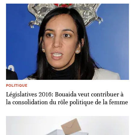
POLITIQUE
Législatives 2016: Bouaida veut contribuer à
la consolidation du rôle politique de la femme