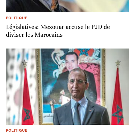
POLITIQUE
Législatives: Mezouar accuse le PJD de
diviser les Marocains
POLITIQUE