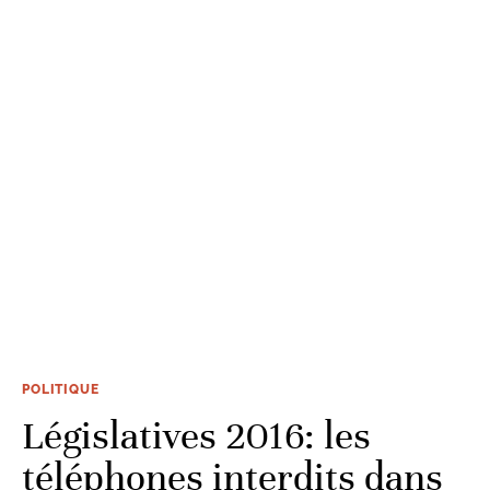
POLITIQUE
Législatives 2016: les
téléphones interdits dans