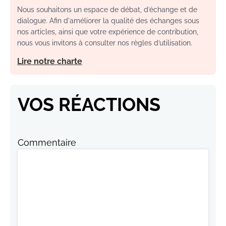
Nous souhaitons un espace de débat, d’échange et de
dialogue. Afin d'améliorer la qualité des échanges sous
nos articles, ainsi que votre expérience de contribution,
nous vous invitons à consulter nos règles d’utilisation.
Lire notre charte
VOS RÉACTIONS
Commentaire