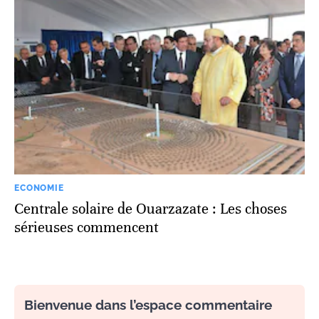
ECONOMIE
Centrale solaire de Ouarzazate : Les choses
sérieuses commencent
Bienvenue dans l’espace commentaire