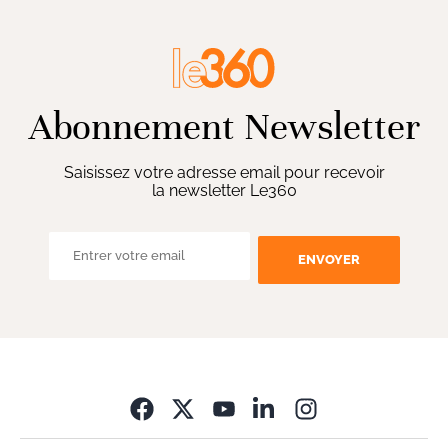
Abonnement Newsletter
Saisissez votre adresse email pour recevoir
la newsletter Le360
ENVOYER
Opens in new wi