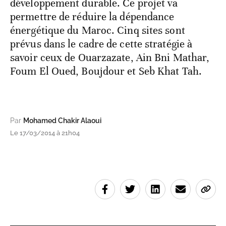
développement durable. Ce projet va
permettre de réduire la dépendance
énergétique du Maroc. Cinq sites sont
prévus dans le cadre de cette stratégie à
savoir ceux de Ouarzazate, Ain Bni Mathar,
Foum El Oued, Boujdour et Seb Khat Tah.
Par
Mohamed Chakir Alaoui
Le 17/03/2014 à 21h04