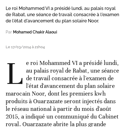
Le roi Mohammed VI a présidé lundi, au palais royal
de Rabat, une séance de travail consacrée à l'examen
de l'état d'avancement du plan solaire Noor.
Par
Mohamed Chakir Alaoui
Le 17/03/2014 à 21h04
L
e roi Mohammed VI a présidé lundi,
au palais royal de Rabat, une séance
de travail consacrée à l'examen de
l'état d'avancement du plan solaire
marocain Noor, dont les premiers kwh
produits à Ouarzazate seront injectés dans
le réseau national à partir du mois d'août
2015, a indiqué un communiqué du Cabinet
royal. Ouarzazate abrite la plus grande