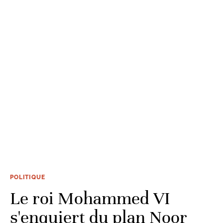
POLITIQUE
Le roi Mohammed VI
s'enquiert du plan Noor