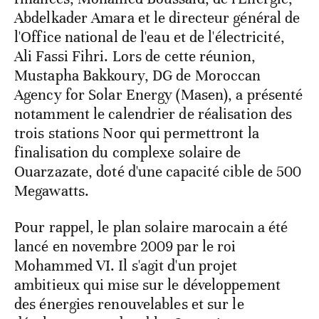
Abdelkader Amara et le directeur général de
l'Office national de l'eau et de l'électricité,
Ali Fassi Fihri. Lors de cette réunion,
Mustapha Bakkoury, DG de Moroccan
Agency for Solar Energy (Masen), a présenté
notamment le calendrier de réalisation des
trois stations Noor qui permettront la
finalisation du complexe solaire de
Ouarzazate, doté d'une capacité cible de 500
Megawatts.
Pour rappel, le plan solaire marocain a été
lancé en novembre 2009 par le roi
Mohammed VI. Il s'agit d'un projet
ambitieux qui mise sur le développement
des énergies renouvelables et sur le