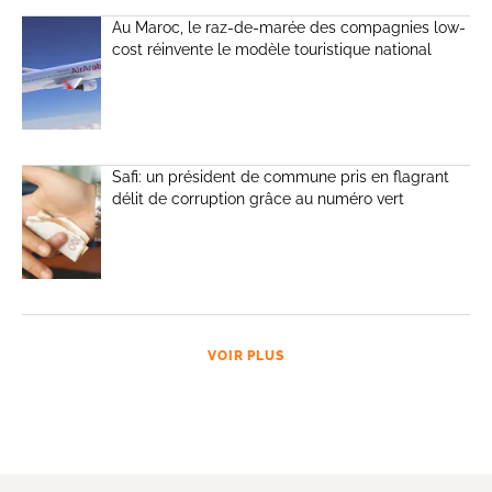
Au Maroc, le raz-de-marée des compagnies low-
cost réinvente le modèle touristique national
Safi: un président de commune pris en flagrant
délit de corruption grâce au numéro vert
VOIR PLUS