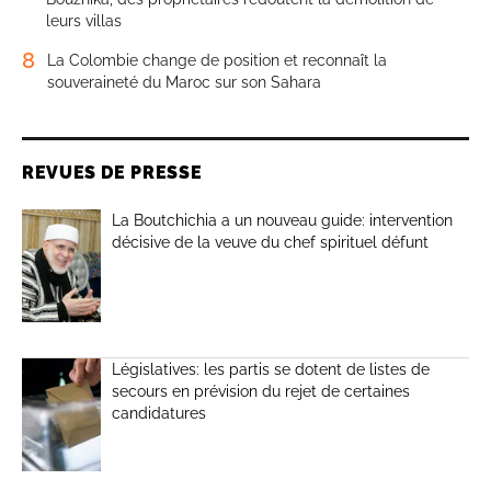
leurs villas
8
La Colombie change de position et reconnaît la
souveraineté du Maroc sur son Sahara
REVUES DE PRESSE
La Boutchichia a un nouveau guide: intervention
décisive de la veuve du chef spirituel défunt
Législatives: les partis se dotent de listes de
secours en prévision du rejet de certaines
candidatures