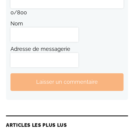
0
/
800
Nom
Adresse de messagerie
Laisser un commentaire
ARTICLES LES PLUS LUS