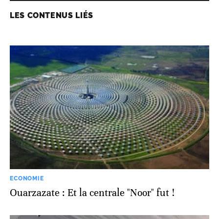
LES CONTENUS LIÉS
ECONOMIE
Ouarzazate : Et la centrale "Noor" fut !