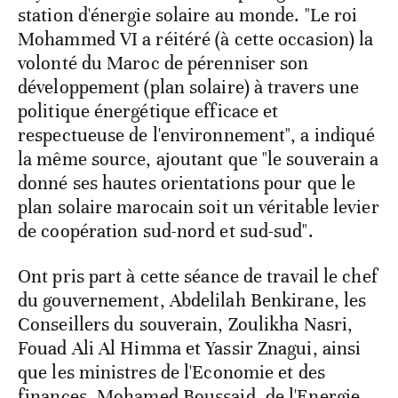
station d'énergie solaire au monde. "Le roi
Mohammed VI a réitéré (à cette occasion) la
volonté du Maroc de pérenniser son
développement (plan solaire) à travers une
politique énergétique efficace et
respectueuse de l'environnement", a indiqué
la même source, ajoutant que "le souverain a
donné ses hautes orientations pour que le
plan solaire marocain soit un véritable levier
de coopération sud-nord et sud-sud".
Ont pris part à cette séance de travail le chef
du gouvernement, Abdelilah Benkirane, les
Conseillers du souverain, Zoulikha Nasri,
Fouad Ali Al Himma et Yassir Znagui, ainsi
que les ministres de l'Economie et des
finances, Mohamed Boussaid, de l'Energie,