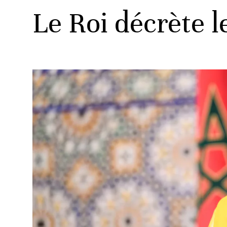
Le Roi décrète l