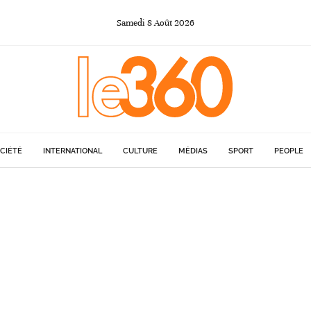
Samedi
8
Août
2026
CIÉTÉ
INTERNATIONAL
CULTURE
MÉDIAS
SPORT
PEOPLE