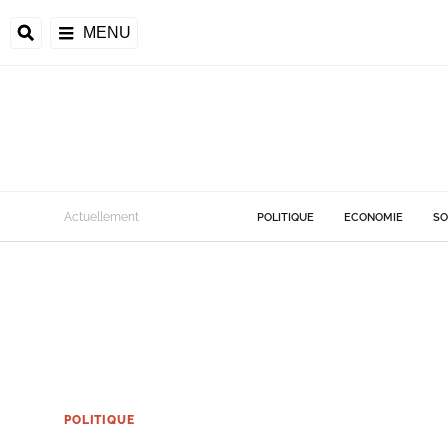
MENU
Actuellement
POLITIQUE
ECONOMIE
SO
POLITIQUE