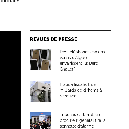
ationales
REVUES DE PRESSE
Des téléphones espions
venus d’Algérie
envahissent-ils Derb
Ghallef?
Fraude fiscale: trois
milliards de dirhams à
recouvrer
Tribunaux à l’arrêt: un
procureur général tire la
sonnette d’alarme