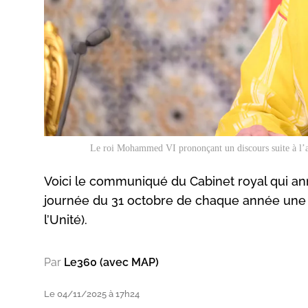
Le roi Mohammed VI prononçant un discours suite à l’ad
Voici le communiqué du Cabinet royal qui a
journée du 31 octobre de chaque année une 
l’Unité).
Par
Le360 (avec MAP)
Le 04/11/2025 à 17h24