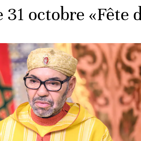
e 31 octobre «Fête d