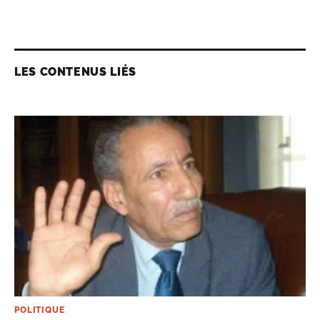
LES CONTENUS LIÉS
POLITIQUE