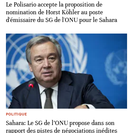
Le Polisario accepte la proposition de
nomination de Horst Köhler au poste
d'émissaire du SG de l'ONU pour le Sahara
POLITIQUE
Sahara: Le SG de l’ONU propose dans son
rapport des pistes de négociations inédites