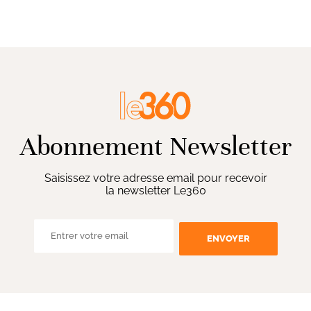
Abonnement Newsletter
Saisissez votre adresse email pour recevoir
la newsletter Le360
ENVOYER