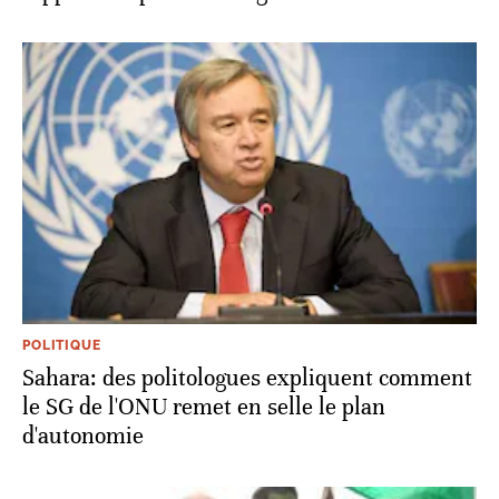
POLITIQUE
Sahara: des politologues expliquent comment
le SG de l'ONU remet en selle le plan
d'autonomie