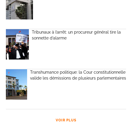
Tribunaux à l’arrêt: un procureur général tire la
sonnette d’alarme
Transhumance politique: la Cour constitutionnelle
valide les démissions de plusieurs parlementaires
VOIR PLUS