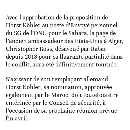
Avec l’approbation de la proposition de
Horst Köhler au poste d’Envoyé personnel
du SG de l’ONU pour le Sahara, la page de
l’ancien ambassadeur des Etats-Unis à Alger,
Christopher Ross, désavoué par Rabat
depuis 2013 pour sa flagrante partialité dans
le conflit, aura été définitivement tournée.
S’agissant de son remplaçant allemand,
Horst Köhler, sa nomination, approuvée
également par le Maroc, doit toutefois être
entérinée par le Conseil de sécurité, à
l’occasion de sa prochaine réunion prévue
fin avril.