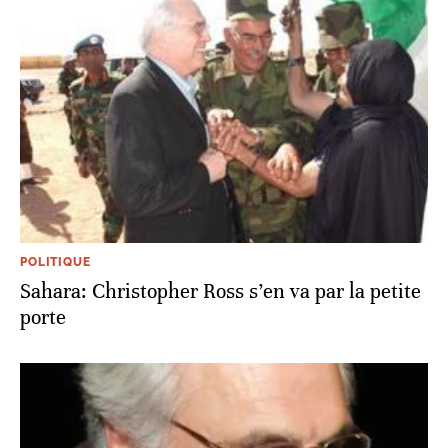
POLITIQUE
Sahara: Christopher Ross s’en va par la petite
porte