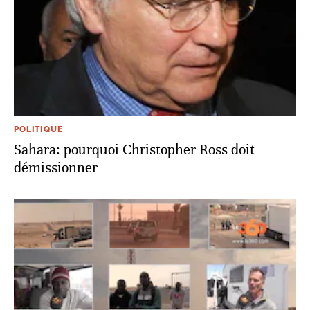
POLITIQUE
Sahara: pourquoi Christopher Ross doit
démissionner