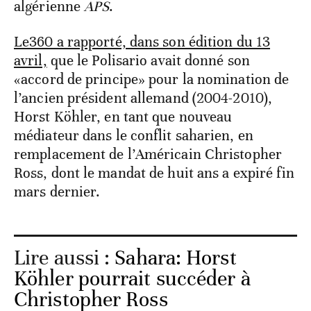
algérienne
APS
.
Le360 a rapporté, dans son édition du 13
avril,
que le Polisario avait donné son
«accord de principe» pour la nomination de
l’ancien président allemand (2004-2010),
Horst Köhler, en tant que nouveau
médiateur dans le conflit saharien, en
remplacement de l’Américain Christopher
Ross, dont le mandat de huit ans a expiré fin
mars dernier.
Lire aussi :
Sahara: Horst
Köhler pourrait succéder à
Christopher Ross