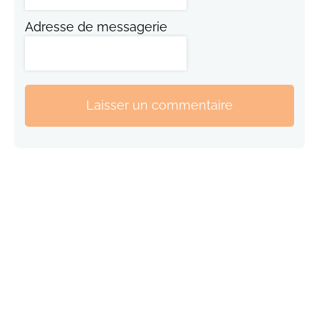
Adresse de messagerie
Laisser un commentaire