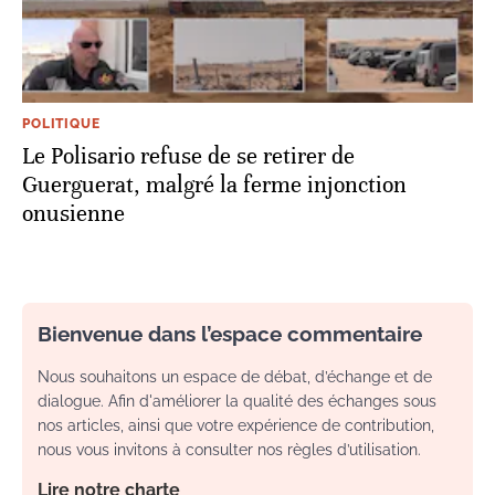
POLITIQUE
Le Polisario refuse de se retirer de
Guerguerat, malgré la ferme injonction
onusienne
Bienvenue dans l’espace commentaire
Nous souhaitons un espace de débat, d’échange et de
dialogue. Afin d'améliorer la qualité des échanges sous
nos articles, ainsi que votre expérience de contribution,
nous vous invitons à consulter nos règles d’utilisation.
Lire notre charte