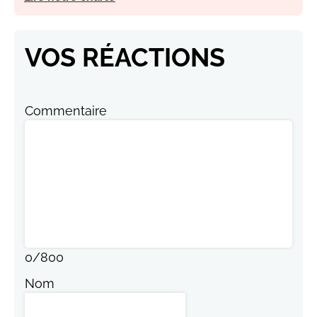
VOS RÉACTIONS
Commentaire
0
/
800
Nom