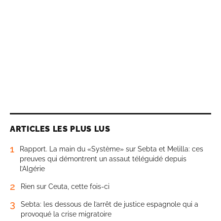
ARTICLES LES PLUS LUS
1
Rapport. La main du «Système» sur Sebta et Melilla: ces
preuves qui démontrent un assaut téléguidé depuis
l’Algérie
2
Rien sur Ceuta, cette fois-ci
3
Sebta: les dessous de l’arrêt de justice espagnole qui a
provoqué la crise migratoire