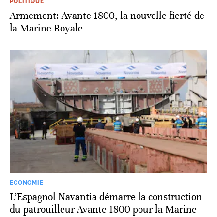
POLITIQUE
Armement: Avante 1800, la nouvelle fierté de
la Marine Royale
ECONOMIE
L’Espagnol Navantia démarre la construction
du patrouilleur Avante 1800 pour la Marine