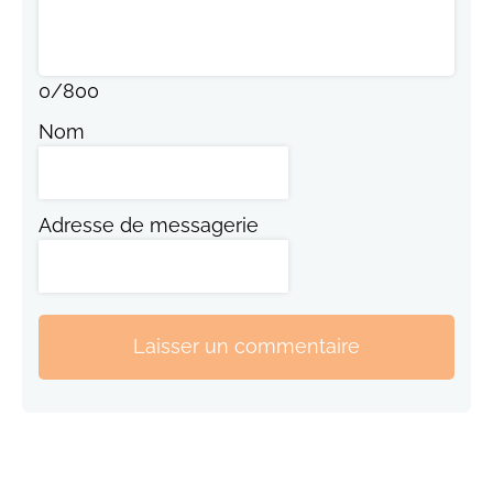
0
/
800
Nom
Adresse de messagerie
Laisser un commentaire