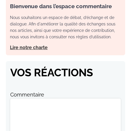
Bienvenue dans l’espace commentaire
Nous souhaitons un espace de débat, d’échange et de
dialogue. Afin d'améliorer la qualité des échanges sous
nos articles, ainsi que votre expérience de contribution,
nous vous invitons à consulter nos règles d’utilisation.
Lire notre charte
VOS RÉACTIONS
Commentaire