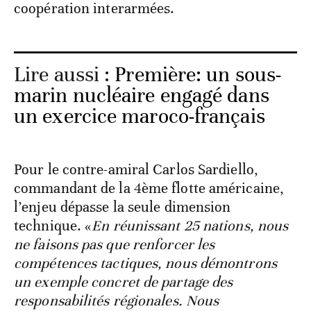
coopération interarmées.
Lire aussi :
Première: un sous-
marin nucléaire engagé dans
un exercice maroco-français
Pour le contre-amiral Carlos Sardiello,
commandant de la 4ème flotte américaine,
l’enjeu dépasse la seule dimension
technique. «
En réunissant 25 nations, nous
ne faisons pas que renforcer les
compétences tactiques, nous démontrons
un exemple concret de partage des
responsabilités régionales. Nous