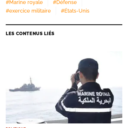
#
Marine royale
#
Défense
#
exercice militaire
#
États-Unis
LES CONTENUS LIÉS