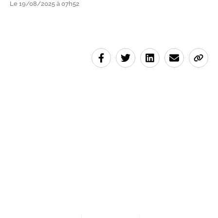
Le 19/08/2025 à 07h52