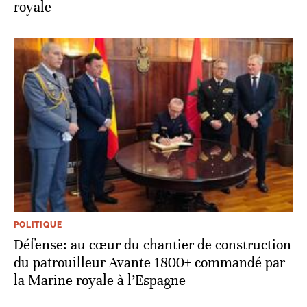
royale
POLITIQUE
Défense: au cœur du chantier de construction
du patrouilleur Avante 1800+ commandé par
la Marine royale à l’Espagne