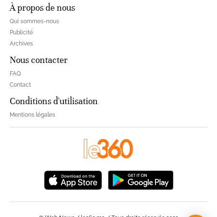
À propos de nous
Qui sommes-nous
Publicité
Archives
Nous contacter
FAQ
Contact
Conditions d'utilisation
Mentions légales