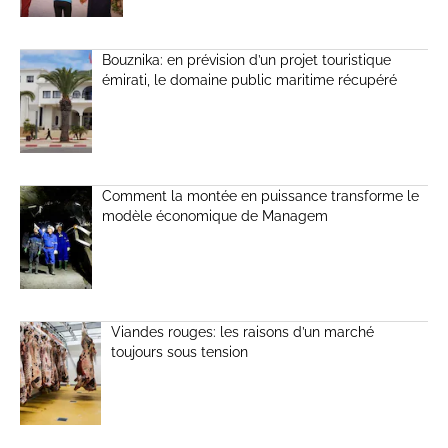
Bouznika: en prévision d’un projet touristique
émirati, le domaine public maritime récupéré
Comment la montée en puissance transforme le
modèle économique de Managem
Viandes rouges: les raisons d’un marché
toujours sous tension