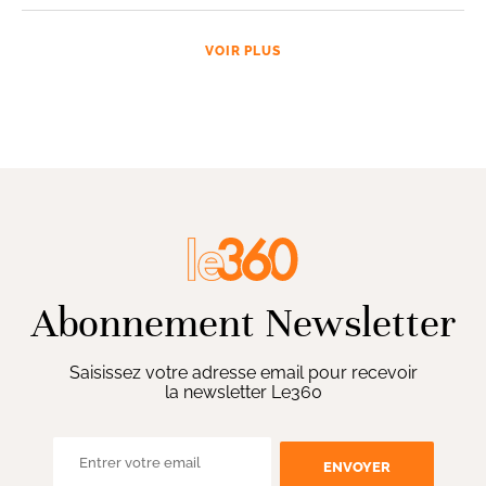
VOIR PLUS
Abonnement Newsletter
Saisissez votre adresse email pour recevoir
la newsletter Le360
ENVOYER