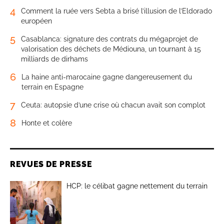
4
Comment la ruée vers Sebta a brisé l’illusion de l’Eldorado
européen
5
Casablanca: signature des contrats du mégaprojet de
valorisation des déchets de Médiouna, un tournant à 15
milliards de dirhams
6
La haine anti-marocaine gagne dangereusement du
terrain en Espagne
7
Ceuta: autopsie d’une crise où chacun avait son complot
8
Honte et colère
REVUES DE PRESSE
HCP: le célibat gagne nettement du terrain