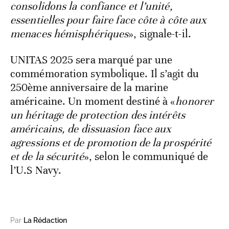
consolidons la confiance et l’unité,
essentielles pour faire face côte à côte aux
menaces hémisphériques
», signale-t-il.
UNITAS 2025 sera marqué par une
commémoration symbolique. Il s’agit du
250ème anniversaire de la marine
américaine. Un moment destiné à «
honorer
un héritage de protection des intérêts
américains, de dissuasion face aux
agressions et de promotion de la prospérité
et de la sécurité
», selon le communiqué de
l’U.S Navy.
Par
La Rédaction