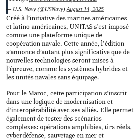
— U.S. Navy (@USNavy)
August 14, 2025
Créé à l’initiative des marines américaines
et latino-américaines, UNITAS s’est imposé
comme une plateforme unique de
coopération navale. Cette année, l’édition
s’annonce d’autant plus significative que de
nouvelles technologies seront mises à
l’épreuve, comme les systèmes hybrides et
les unités navales sans équipage.
Pour le Maroc, cette participation s’inscrit
dans une logique de modernisation et
d’interopérabilité avec ses alliés. Elle permet
également de tester des scénarios
complexes: opérations amphibies, tirs réels,
cyberdéfense, sauvetage en mer et