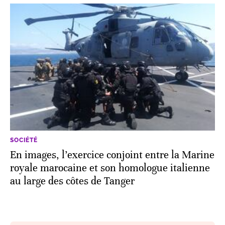
SOCIÉTÉ
En images, l’exercice conjoint entre la Marine
royale marocaine et son homologue italienne
au large des côtes de Tanger