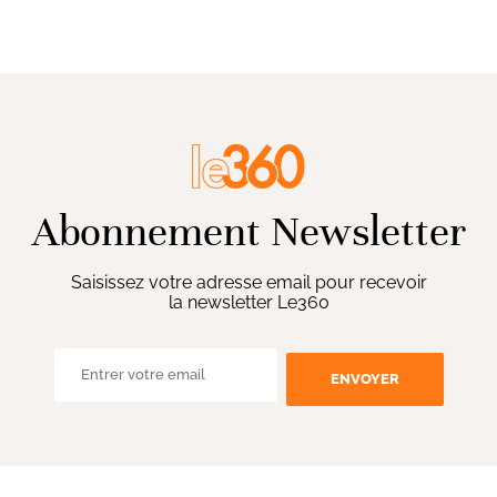
Abonnement Newsletter
Saisissez votre adresse email pour recevoir
la newsletter Le360
ENVOYER