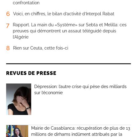
confrontation
6
Voici, en chiffres, le bilan d’activité d’Interpol Rabat
7
Rapport. La main du «Système» sur Sebta et Melilla: ces
preuves qui démontrent un assaut téléguidé depuis
l’Algérie
8
Rien sur Ceuta, cette fois-ci
REVUES DE PRESSE
Dépression: l’autre crise qui pèse des milliards
sur l’économie
Mairie de Casablanca: récupération de plus de 13
millions de dirhams indûment attribués par la