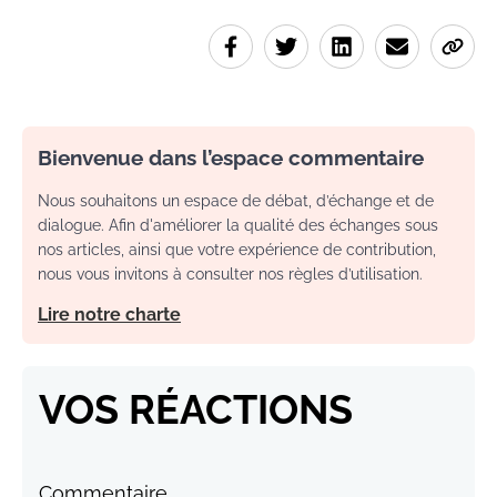
Bienvenue dans l’espace commentaire
Nous souhaitons un espace de débat, d’échange et de
dialogue. Afin d'améliorer la qualité des échanges sous
nos articles, ainsi que votre expérience de contribution,
nous vous invitons à consulter nos règles d’utilisation.
Lire notre charte
VOS RÉACTIONS
Commentaire