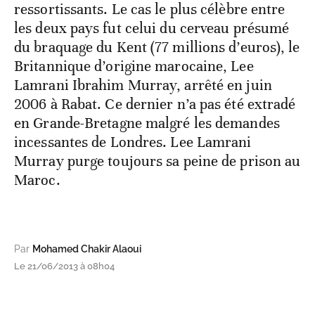
ressortissants. Le cas le plus célèbre entre
les deux pays fut celui du cerveau présumé
du braquage du Kent (77 millions d’euros), le
Britannique d’origine marocaine, Lee
Lamrani Ibrahim Murray, arrêté en juin
2006 à Rabat. Ce dernier n’a pas été extradé
en Grande-Bretagne malgré les demandes
incessantes de Londres. Lee Lamrani
Murray purge toujours sa peine de prison au
Maroc.
Par
Mohamed Chakir Alaoui
Le 21/06/2013 à 08h04