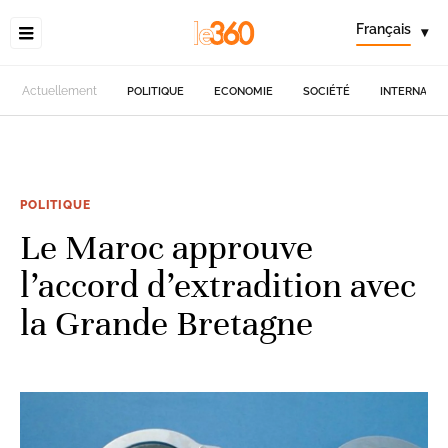
Français
▾
Actuellement
POLITIQUE
ECONOMIE
SOCIÉTÉ
INTERNATIO
POLITIQUE
Le Maroc approuve
l’accord d’extradition avec
la Grande Bretagne