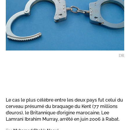
DR
Le cas le plus célèbre entre les deux pays fut celui du
cerveau présumé du braquage du Kent (77 millions
d’euros), le Britannique d’origine marocaine, Lee
Lamrani Ibrahim Murray, arrêté en juin 2006 à Rabat.