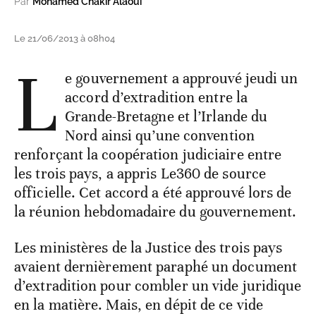
Par
Mohamed Chakir Alaoui
Le 21/06/2013 à 08h04
L
e gouvernement a approuvé jeudi un
accord d’extradition entre la
Grande-Bretagne et l’Irlande du
Nord ainsi qu’une convention
renforçant la coopération judiciaire entre
les trois pays, a appris Le360 de source
officielle. Cet accord a été approuvé lors de
la réunion hebdomadaire du gouvernement.
Les ministères de la Justice des trois pays
avaient dernièrement paraphé un document
d’extradition pour combler un vide juridique
en la matière. Mais, en dépit de ce vide