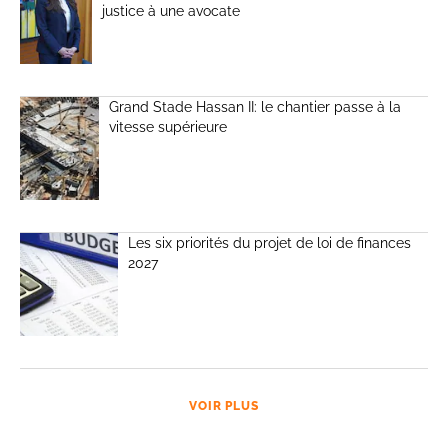
justice à une avocate
Grand Stade Hassan II: le chantier passe à la
vitesse supérieure
Les six priorités du projet de loi de finances
2027
VOIR PLUS