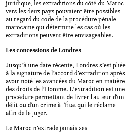
juridique, les extraditions du côté du Maroc
vers les deux pays pouvaient être possibles
au regard du code de la procédure pénale
marocaine qui détermine les cas où les
extraditions peuvent être envisageables.
Les concessions de Londres
Jusqu’à une date récente, Londres s’est pliée
à la signature de l’accord d’extradition après
avoir noté les avancées du Maroc en matière
des droits de l’Homme. L’extradition est une
procédure permettant de livrer l'auteur d'un
délit ou d'un crime à l'État qui le réclame
afin de le juger.
Le Maroc n’extrade jamais ses