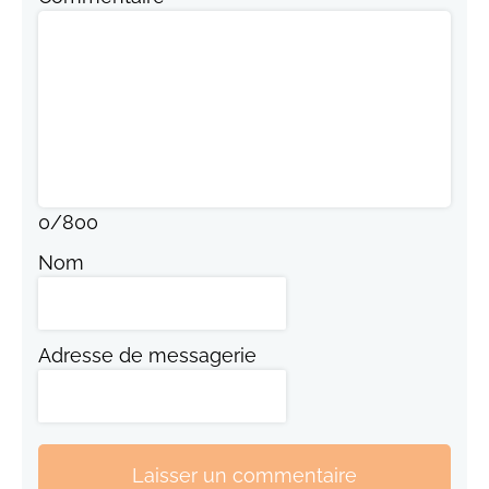
0
/
800
Nom
Adresse de messagerie
Laisser un commentaire