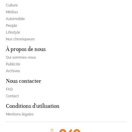
Culture
Médias
Automobile
People
Lifestyle
Nos chroniqueurs
À propos de nous
Qui sommes-nous
Publicité
Archives
Nous contacter
FAQ
Contact
Conditions d'utilisation
Mentions légales