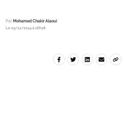
Par
Mohamed Chakir Alaoui
Le 03/12/2014 à 16h28