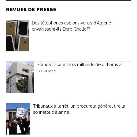
REVUES DE PRESSE
Des téléphones espions venus d’Algérie
envahissent-ils Derb Ghallef?
Fraude fiscale: trois milliards de dirhams à
recouvrer
Tribunaux à l’arrêt: un procureur général tire la
sonnette d’alarme