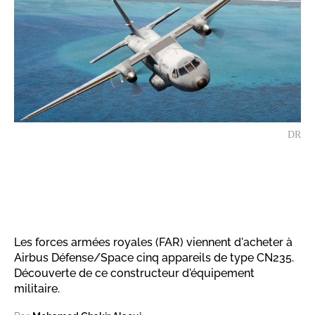
DR
Les forces armées royales (FAR) viennent d'acheter à
Airbus Défense/Space cinq appareils de type CN235.
Découverte de ce constructeur d'équipement
militaire.