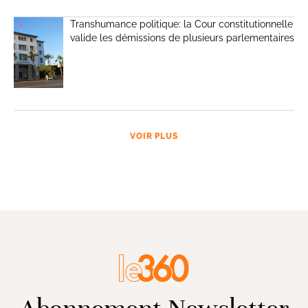
Transhumance politique: la Cour constitutionnelle
valide les démissions de plusieurs parlementaires
VOIR PLUS