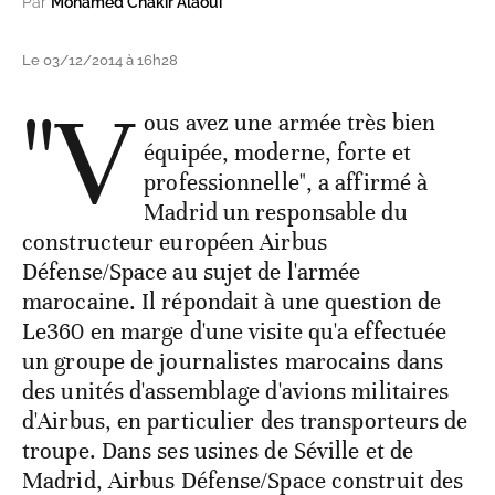
Par
Mohamed Chakir Alaoui
Le 03/12/2014 à 16h28
"V
ous avez une armée très bien
équipée, moderne, forte et
professionnelle", a affirmé à
Madrid un responsable du
constructeur européen Airbus
Défense/Space au sujet de l'armée
marocaine. Il répondait à une question de
Le360 en marge d'une visite qu'a effectuée
un groupe de journalistes marocains dans
des unités d'assemblage d'avions militaires
d'Airbus, en particulier des transporteurs de
troupe. Dans ses usines de Séville et de
Madrid, Airbus Défense/Space construit des