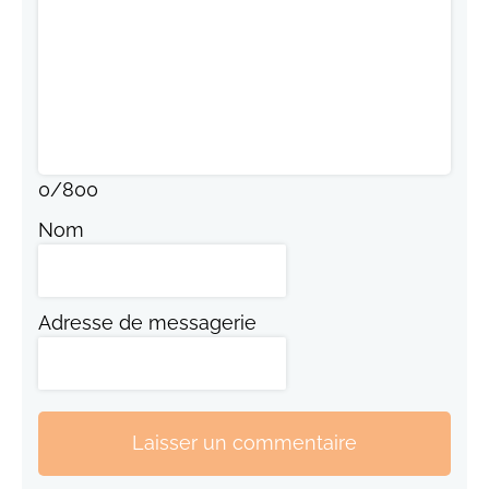
0
/
800
Nom
Adresse de messagerie
Laisser un commentaire