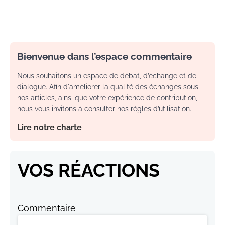
Bienvenue dans l’espace commentaire
Nous souhaitons un espace de débat, d’échange et de
dialogue. Afin d'améliorer la qualité des échanges sous
nos articles, ainsi que votre expérience de contribution,
nous vous invitons à consulter nos règles d’utilisation.
Lire notre charte
VOS RÉACTIONS
Commentaire