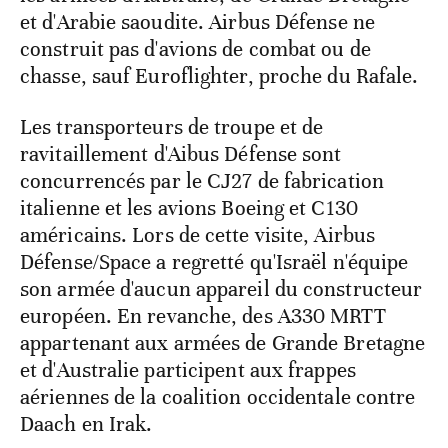
et d'Arabie saoudite. Airbus Défense ne
construit pas d'avions de combat ou de
chasse, sauf Euroflighter, proche du Rafale.
Les transporteurs de troupe et de
ravitaillement d'Aibus Défense sont
concurrencés par le CJ27 de fabrication
italienne et les avions Boeing et C130
américains. Lors de cette visite, Airbus
Défense/Space a regretté qu'Israël n'équipe
son armée d'aucun appareil du constructeur
européen. En revanche, des A330 MRTT
appartenant aux armées de Grande Bretagne
et d'Australie participent aux frappes
aériennes de la coalition occidentale contre
Daach en Irak.