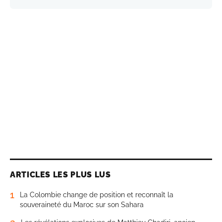
ARTICLES LES PLUS LUS
1
La Colombie change de position et reconnaît la
souveraineté du Maroc sur son Sahara