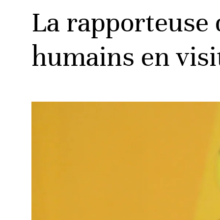
La rapporteuse d
humains en visi