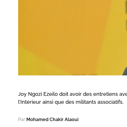
Joy Ngozi Ezeilo doit avoir des entretiens av
l’Intérieur ainsi que des militants associatifs.
Par
Mohamed Chakir Alaoui