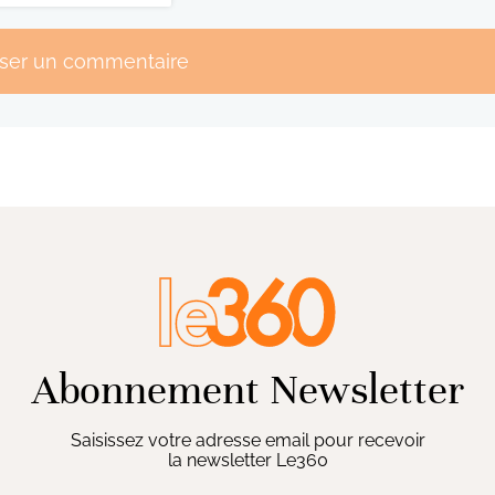
sser un commentaire
Abonnement Newsletter
Saisissez votre adresse email pour recevoir
la newsletter Le360