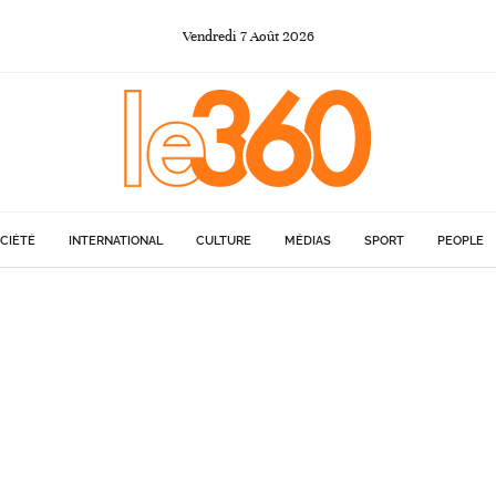
Vendredi
7
Août
2026
CIÉTÉ
INTERNATIONAL
CULTURE
MÉDIAS
SPORT
PEOPLE