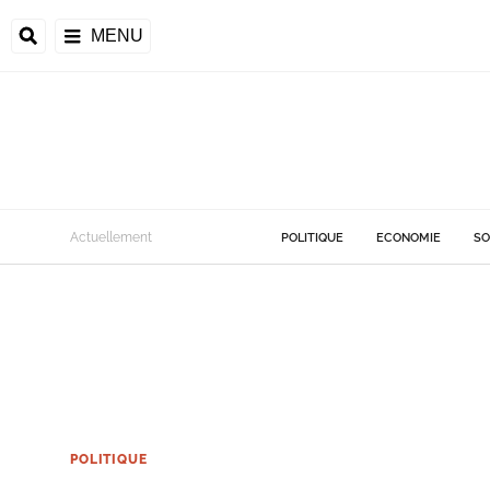
MENU
Actuellement
POLITIQUE
ECONOMIE
SO
POLITIQUE