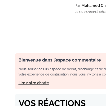
Par
Mohamed Cha
Le 17/06/2013 à 12h43
Bienvenue dans l’espace commentaire
Nous souhaitons un espace de débat, d’échange et de dia
votre expérience de contribution, nous vous invitons à con
Lire notre charte
VOS RÉACTIONS