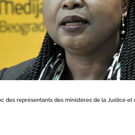
ec des représentants des ministères de la Justice et