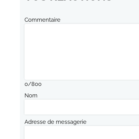
Commentaire
0
/
800
Nom
Adresse de messagerie