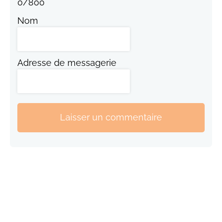
0
/
800
Nom
Adresse de messagerie
Laisser un commentaire