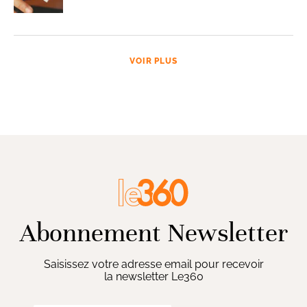
VOIR PLUS
Abonnement Newsletter
Saisissez votre adresse email pour recevoir
la newsletter Le360