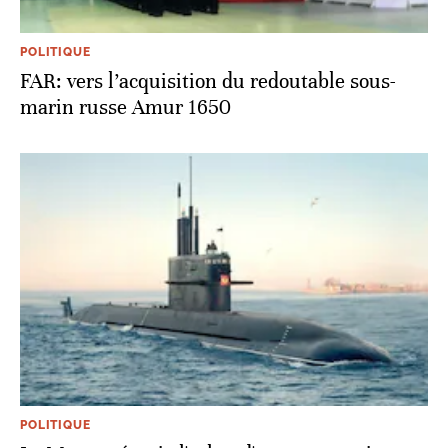
POLITIQUE
FAR: vers l’acquisition du redoutable sous-
marin russe Amur 1650
POLITIQUE