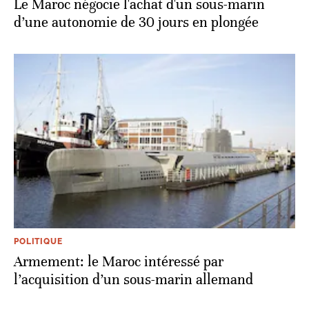
Le Maroc négocie l'achat d'un sous-marin
d’une autonomie de 30 jours en plongée
POLITIQUE
Armement: le Maroc intéressé par
l’acquisition d’un sous-marin allemand