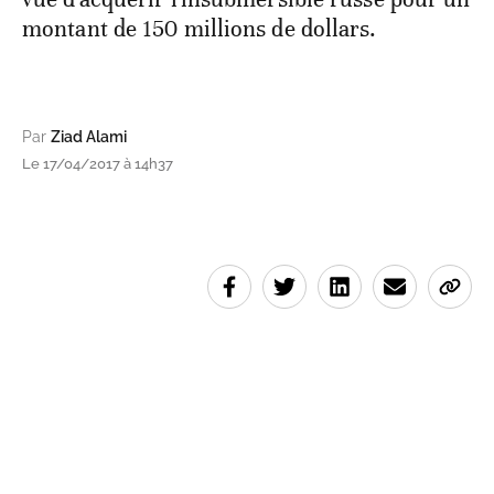
montant de 150 millions de dollars.
Par
Ziad Alami
Le 17/04/2017 à 14h37