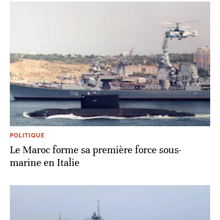
POLITIQUE
Le Maroc forme sa première force sous-
marine en Italie