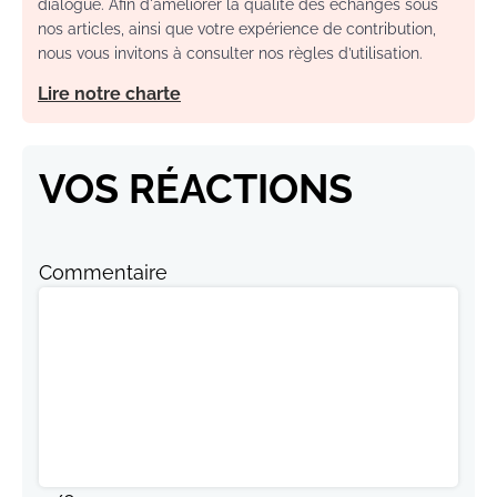
dialogue. Afin d'améliorer la qualité des échanges sous
nos articles, ainsi que votre expérience de contribution,
nous vous invitons à consulter nos règles d’utilisation.
Lire notre charte
VOS RÉACTIONS
Commentaire