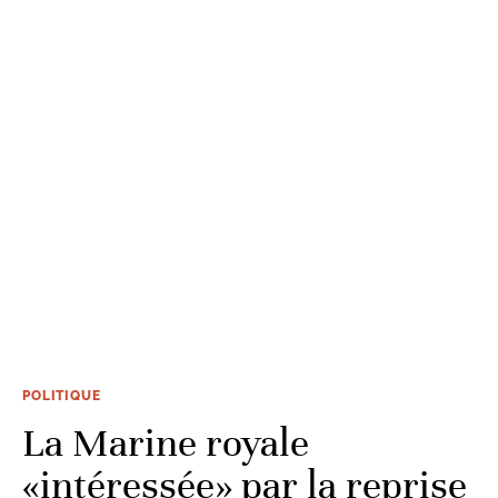
POLITIQUE
La Marine royale
«intéressée» par la reprise