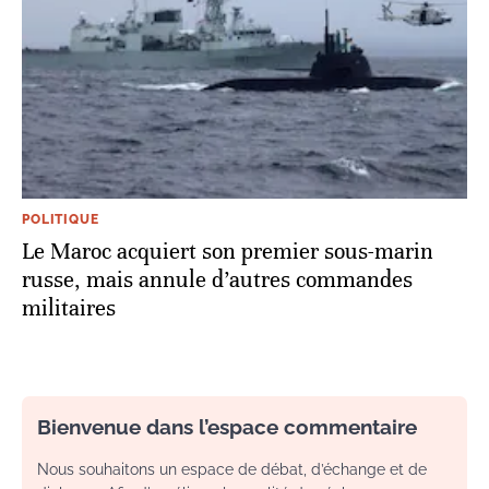
POLITIQUE
Le Maroc acquiert son premier sous-marin
russe, mais annule d’autres commandes
militaires
Bienvenue dans l’espace commentaire
Nous souhaitons un espace de débat, d’échange et de