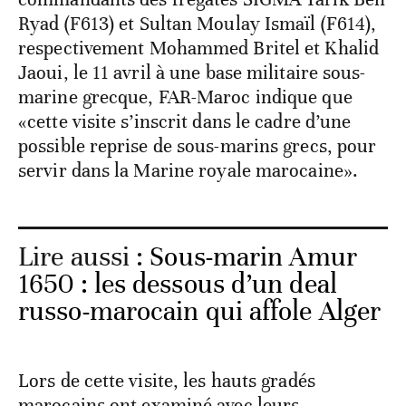
Ryad (F613) et Sultan Moulay Ismaïl (F614),
respectivement Mohammed Britel et Khalid
Jaoui, le 11 avril à une base militaire sous-
marine grecque, FAR-Maroc indique que
«cette visite s’inscrit dans le cadre d’une
possible reprise de sous-marins grecs, pour
servir dans la Marine royale marocaine».
Lire aussi :
Sous-marin Amur
1650 : les dessous d’un deal
russo-marocain qui affole Alger
Lors de cette visite, les hauts gradés
marocains ont examiné avec leurs