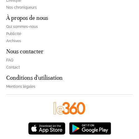
Lifestyle
Nos chroniqueurs
À propos de nous
Qui sommes-nous
Publicité
Archives
Nous contacter
FAQ
Contact
Conditions d'utilisation
Mentions légales