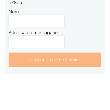
0
/
800
Nom
Adresse de messagerie
Laisser un commentaire