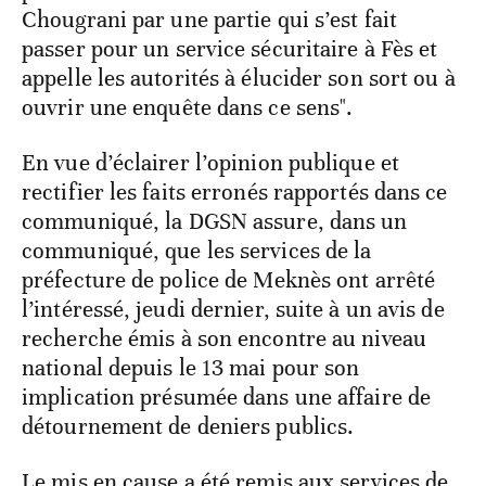
Chougrani par une partie qui s’est fait
passer pour un service sécuritaire à Fès et
appelle les autorités à élucider son sort ou à
ouvrir une enquête dans ce sens".
En vue d’éclairer l’opinion publique et
rectifier les faits erronés rapportés dans ce
communiqué, la DGSN assure, dans un
communiqué, que les services de la
préfecture de police de Meknès ont arrêté
l’intéressé, jeudi dernier, suite à un avis de
recherche émis à son encontre au niveau
national depuis le 13 mai pour son
implication présumée dans une affaire de
détournement de deniers publics.
Le mis en cause a été remis aux services de