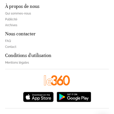
À propos de nous
Qui sommes-nous
Publicité
Archives
Nous contacter
FAQ
Contact
Conditions d'utilisation
Mentions légales