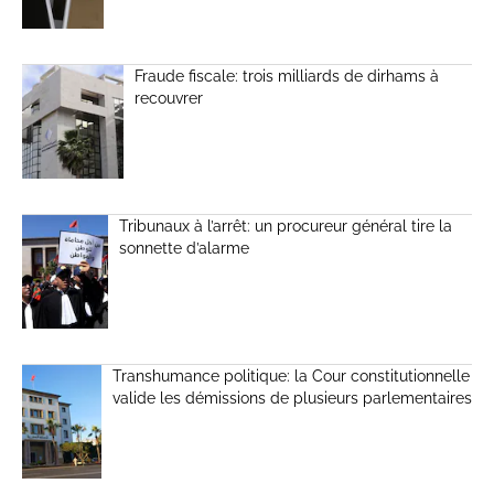
Fraude fiscale: trois milliards de dirhams à
recouvrer
Tribunaux à l’arrêt: un procureur général tire la
sonnette d’alarme
Transhumance politique: la Cour constitutionnelle
valide les démissions de plusieurs parlementaires