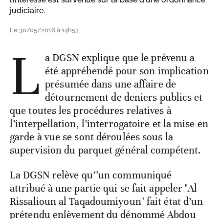
judiciaire.
Le 30/05/2016 à 14h53
L
a DGSN explique que le prévenu a
été appréhendé pour son implication
présumée dans une affaire de
détournement de deniers publics et
que toutes les procédures relatives à
l’interpellation, l’interrogatoire et la mise en
garde à vue se sont déroulées sous la
supervision du parquet général compétent.
La DGSN relève qu’"un communiqué
attribué à une partie qui se fait appeler "Al
Rissalioun al Taqadoumiyoun" fait état d’un
prétendu enlèvement du dénommé Abdou