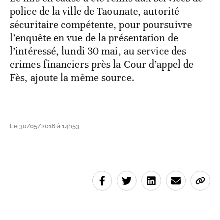
police de la ville de Taounate, autorité
sécuritaire compétente, pour poursuivre
l’enquête en vue de la présentation de
l’intéressé, lundi 30 mai, au service des
crimes financiers près la Cour d’appel de
Fès, ajoute la même source.
Le 30/05/2016 à 14h53