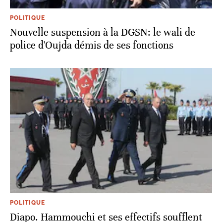
POLITIQUE
Nouvelle suspension à la DGSN: le wali de
police d'Oujda démis de ses fonctions
POLITIQUE
Diapo. Hammouchi et ses effectifs soufflent