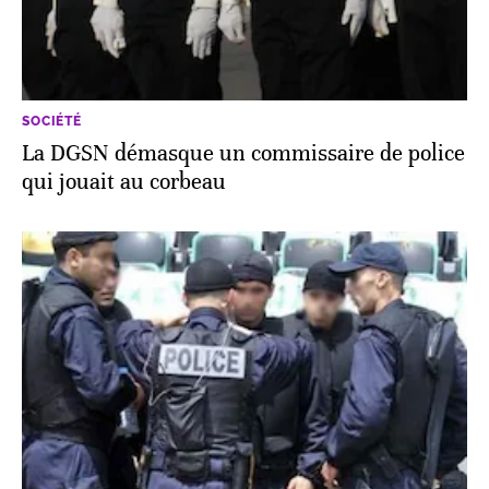
SOCIÉTÉ
La DGSN démasque un commissaire de police
qui jouait au corbeau