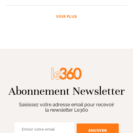
VOIR PLUS
Abonnement Newsletter
Saisissez votre adresse email pour recevoir
la newsletter Le360
ENVOYER