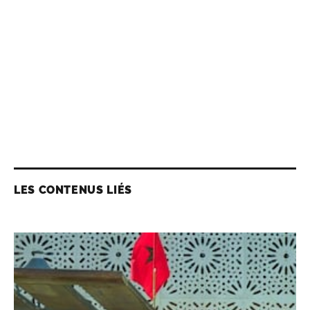
LES CONTENUS LIÉS