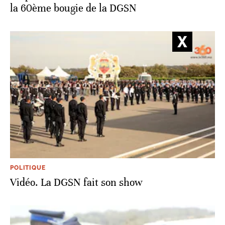
la 60ème bougie de la DGSN
POLITIQUE
Vidéo. La DGSN fait son show