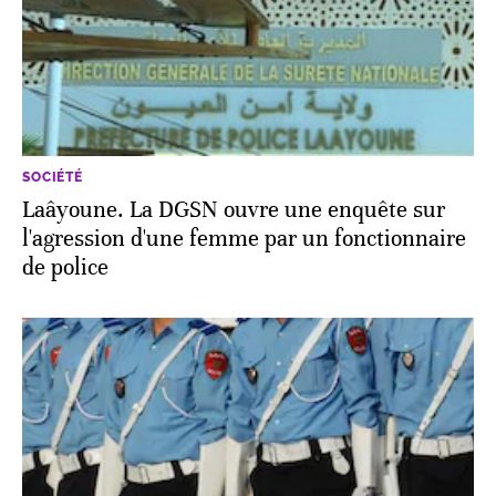
SOCIÉTÉ
Laâyoune. La DGSN ouvre une enquête sur
l'agression d'une femme par un fonctionnaire
de police