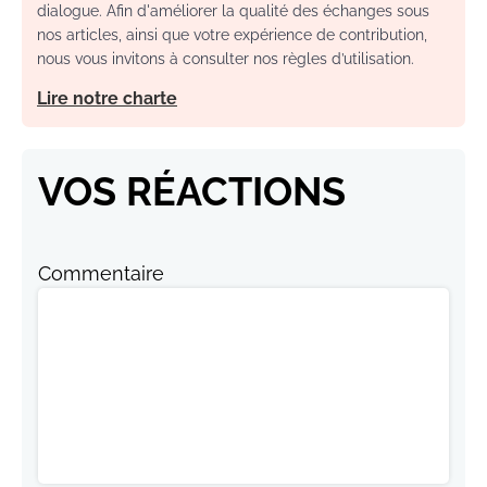
dialogue. Afin d'améliorer la qualité des échanges sous
nos articles, ainsi que votre expérience de contribution,
nous vous invitons à consulter nos règles d’utilisation.
Lire notre charte
VOS RÉACTIONS
Commentaire