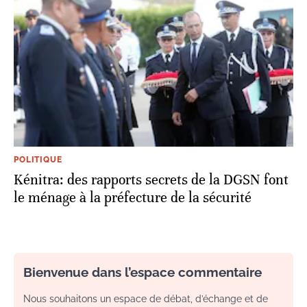
POLITIQUE
Kénitra: des rapports secrets de la DGSN font
le ménage à la préfecture de la sécurité
Bienvenue dans l’espace commentaire
Nous souhaitons un espace de débat, d’échange et de