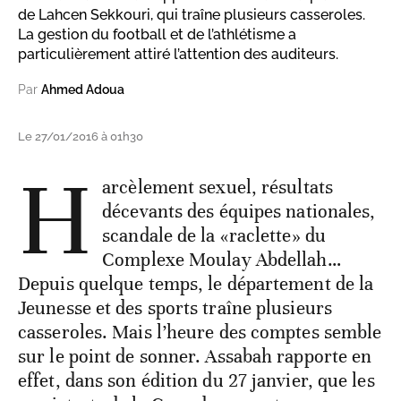
de Lahcen Sekkouri, qui traîne plusieurs casseroles.
La gestion du football et de l’athlétisme a
particulièrement attiré l’attention des auditeurs.
Par
Ahmed Adoua
Le 27/01/2016 à 01h30
H
arcèlement sexuel, résultats
décevants des équipes nationales,
scandale de la «raclette» du
Complexe Moulay Abdellah…
Depuis quelque temps, le département de la
Jeunesse et des sports traîne plusieurs
casseroles. Mais l’heure des comptes semble
sur le point de sonner. Assabah rapporte en
effet, dans son édition du 27 janvier, que les