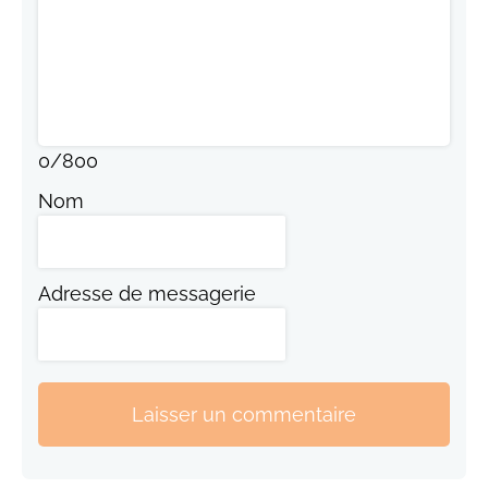
0
/
800
Nom
Adresse de messagerie
Laisser un commentaire