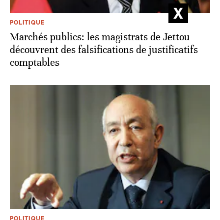
POLITIQUE
Marchés publics: les magistrats de Jettou
découvrent des falsifications de justificatifs
comptables
POLITIQUE