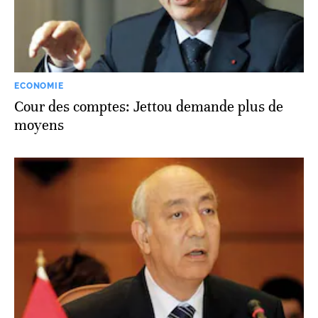
ECONOMIE
Cour des comptes: Jettou demande plus de
moyens