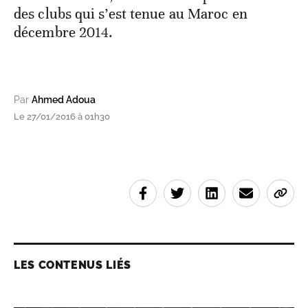
des clubs qui s’est tenue au Maroc en
décembre 2014.
Par
Ahmed Adoua
Le 27/01/2016 à 01h30
LES CONTENUS LIÉS