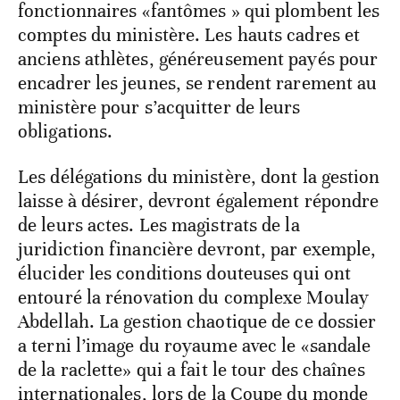
fonctionnaires «fantômes » qui plombent les
comptes du ministère. Les hauts cadres et
anciens athlètes, généreusement payés pour
encadrer les jeunes, se rendent rarement au
ministère pour s’acquitter de leurs
obligations.
Les délégations du ministère, dont la gestion
laisse à désirer, devront également répondre
de leurs actes. Les magistrats de la
juridiction financière devront, par exemple,
élucider les conditions douteuses qui ont
entouré la rénovation du complexe Moulay
Abdellah. La gestion chaotique de ce dossier
a terni l’image du royaume avec le «sandale
de la raclette» qui a fait le tour des chaînes
internationales, lors de la Coupe du monde