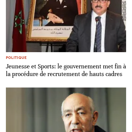
POLITIQUE
Jeunesse et Sports: le gouvernement met fin à
la procédure de recrutement de hauts cadres