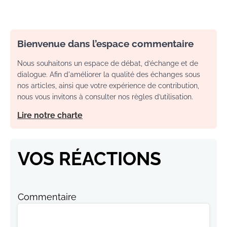
Bienvenue dans l’espace commentaire
Nous souhaitons un espace de débat, d’échange et de
dialogue. Afin d'améliorer la qualité des échanges sous
nos articles, ainsi que votre expérience de contribution,
nous vous invitons à consulter nos règles d’utilisation.
Lire notre charte
VOS RÉACTIONS
Commentaire