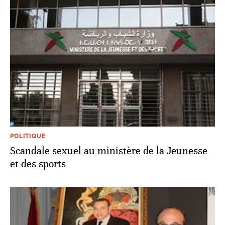
POLITIQUE
Scandale sexuel au ministère de la Jeunesse
et des sports