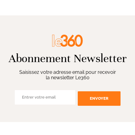
Abonnement Newsletter
Saisissez votre adresse email pour recevoir
la newsletter Le360
ENVOYER