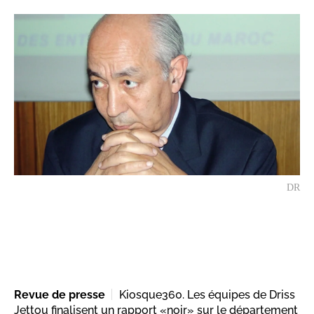
DR
Revue de presse
Kiosque360. Les équipes de Driss
Jettou finalisent un rapport «noir» sur le département