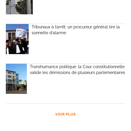
Tribunaux à l’arrêt: un procureur général tire la
sonnette d’alarme
Transhumance politique: la Cour constitutionnelle
valide les démissions de plusieurs parlementaires
VOIR PLUS