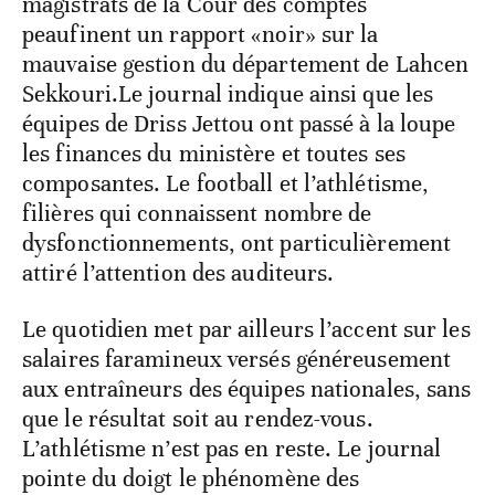
magistrats de la Cour des comptes
peaufinent un rapport «noir» sur la
mauvaise gestion du département de Lahcen
Sekkouri.Le journal indique ainsi que les
équipes de Driss Jettou ont passé à la loupe
les finances du ministère et toutes ses
composantes. Le football et l’athlétisme,
filières qui connaissent nombre de
dysfonctionnements, ont particulièrement
attiré l’attention des auditeurs.
Le quotidien met par ailleurs l’accent sur les
salaires faramineux versés généreusement
aux entraîneurs des équipes nationales, sans
que le résultat soit au rendez-vous.
L’athlétisme n’est pas en reste. Le journal
pointe du doigt le phénomène des