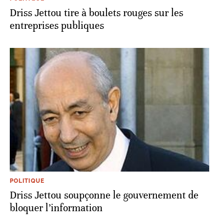
Driss Jettou tire à boulets rouges sur les
entreprises publiques
POLITIQUE
Driss Jettou soupçonne le gouvernement de
bloquer l’information