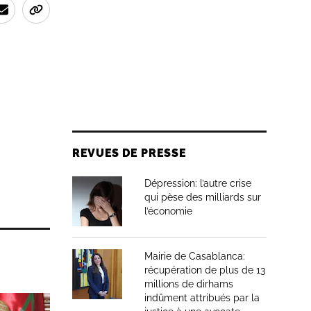
REVUES DE PRESSE
Dépression: l’autre crise
qui pèse des milliards sur
l’économie
Mairie de Casablanca:
récupération de plus de 13
millions de dirhams
indûment attribués par la