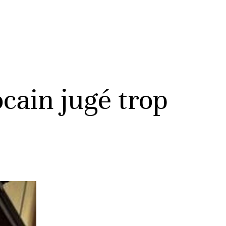
cain jugé trop