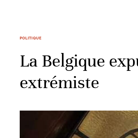
POLITIQUE
La Belgique exp
extrémiste