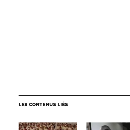
LES CONTENUS LIÉS