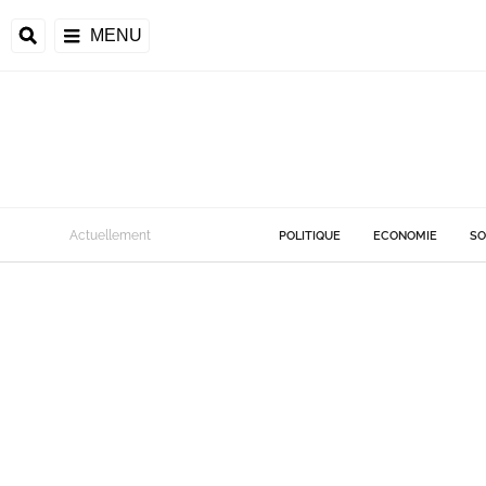
MENU
Actuellement
POLITIQUE
ECONOMIE
SO