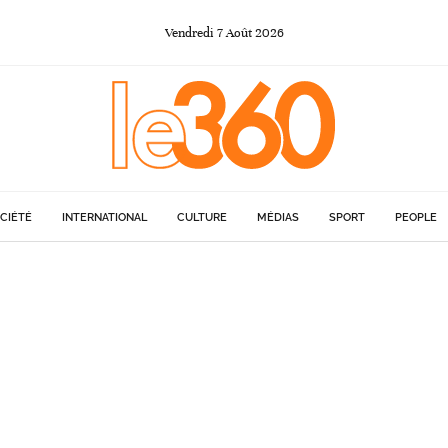
Vendredi
7
Août
2026
CIÉTÉ
INTERNATIONAL
CULTURE
MÉDIAS
SPORT
PEOPLE