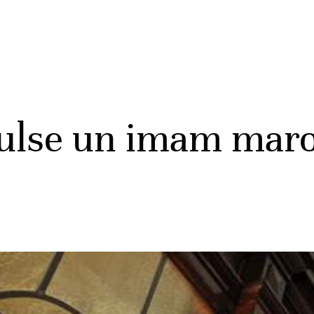
ulse un imam maro