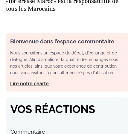
«forteresse Maroc» est la responsabilité de
tous les Marocains
Bienvenue dans l’espace commentaire
Nous souhaitons un espace de débat, d’échange et de
dialogue. Afin d'améliorer la qualité des échanges sous
nos articles, ainsi que votre expérience de contribution,
nous vous invitons à consulter nos règles d’utilisation.
Lire notre charte
VOS RÉACTIONS
Commentaire