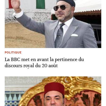
POLITIQUE
La BBC met en avant la pertinence du
discours royal du 20 août