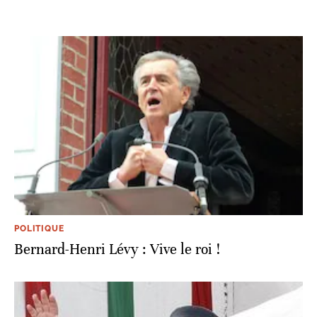
POLITIQUE
Bernard-Henri Lévy : Vive le roi !