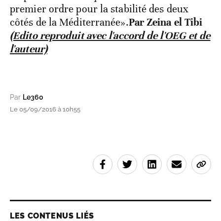
premier ordre pour la stabilité des deux
côtés de la Méditerranée».
Par Zeina el Tibi
(Edito reproduit avec l'accord de l'OEG et de
l'auteur)
Par
Le360
Le 05/09/2016 à 10h55
LES CONTENUS LIÉS