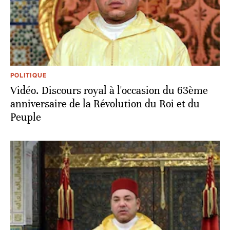
POLITIQUE
Vidéo. Discours royal à l'occasion du 63ème
anniversaire de la Révolution du Roi et du
Peuple