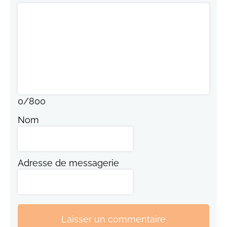
0
/
800
Nom
Adresse de messagerie
Laisser un commentaire