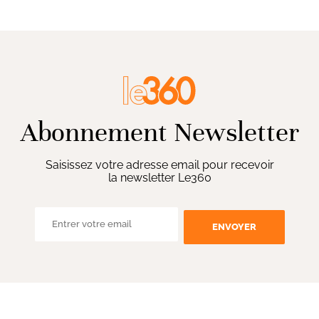
Abonnement Newsletter
Saisissez votre adresse email pour recevoir
la newsletter Le360
ENVOYER