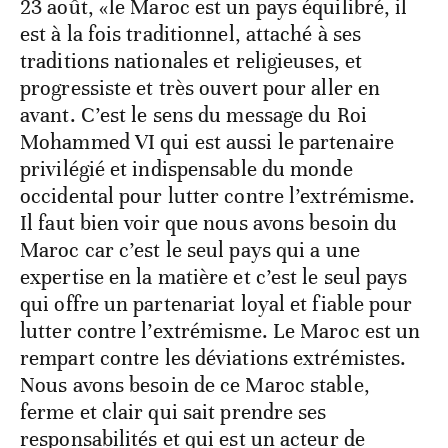
23 août, «le Maroc est un pays équilibré, il
est à la fois traditionnel, attaché à ses
traditions nationales et religieuses, et
progressiste et très ouvert pour aller en
avant. C’est le sens du message du Roi
Mohammed VI qui est aussi le partenaire
privilégié et indispensable du monde
occidental pour lutter contre l’extrémisme.
Il faut bien voir que nous avons besoin du
Maroc car c’est le seul pays qui a une
expertise en la matière et c’est le seul pays
qui offre un partenariat loyal et fiable pour
lutter contre l’extrémisme. Le Maroc est un
rempart contre les déviations extrémistes.
Nous avons besoin de ce Maroc stable,
ferme et clair qui sait prendre ses
responsabilités et qui est un acteur de