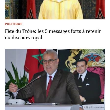
POLITIQUE
Fête du Trône: les 5 messages forts à retenir
du discours royal