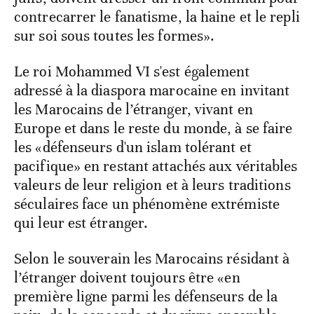
contrecarrer le fanatisme, la haine et le repli
sur soi sous toutes les formes».
Le roi Mohammed VI s'est également
adressé à la diaspora marocaine en invitant
les Marocains de l’étranger, vivant en
Europe et dans le reste du monde, à se faire
les «défenseurs d'un islam tolérant et
pacifique» en restant attachés aux véritables
valeurs de leur religion et à leurs traditions
séculaires face un phénomène extrémiste
qui leur est étranger.
Selon le souverain les Marocains résidant à
l’étranger doivent toujours être «en
première ligne parmi les défenseurs de la