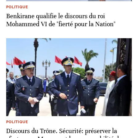
POLITIQUE
Benkirane qualifie le discours du roi
Mohammed VI de "fierté pour la Nation"
POLITIQUE
Discours du Trône. Sécurité: préserver la