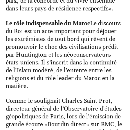
paix, de la concorde et du vivre-ensemble
dans leurs pays de résidence respectifs».
Le rôle indispensable du Maroc
Le discours
du Roi est un acte important pour déjouer
les extrémistes de tout bord qui rêvent de
promouvoir le choc des civilisations prédit
par Huntington et les néoconservateurs
états-uniens. Il s’inscrit dans la continuité
de l’Islam modéré, de l’entente entre les
religions et du rôle leader du Maroc en la
matière.
Comme le soulignait Charles Saint-Prot,
directeur général de l’Observatoire d’études
géopolitiques de Paris, lors de l’émission de
grande écoute «Bourdin direct» sur RMC, le