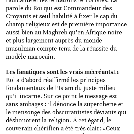
parole du Roi qui est Commandeur des
Croyants et seul habilité à fixer le cap du
champ religieux est de première importance
aussi bien au Maghreb qu’en Afrique noire
et plus largement auprès du monde
musulman compte tenu de la réussite du
modèle marocain.
Les fanatiques sont les vrais mécréants
Le
Roi a d’abord réaffirmé les principes
fondamentaux de l’Islam du juste milieu
qu’il incarne. Sur ce point le message est
sans ambages : il dénonce la supercherie et
le mensonge des obscurantistes déviants qui
déshonorent la religion. À cet égard, le
souverain chérifien a été très clair: «Ceux