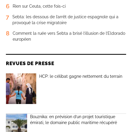
6
Rien sur Ceuta, cette fois-ci
7
Sebta: les dessous de l’arrêt de justice espagnole qui a
provoqué la crise migratoire
8
Comment la ruée vers Sebta a brisé l’illusion de l’Eldorado
européen
REVUES DE PRESSE
HCP: le célibat gagne nettement du terrain
Bouznika: en prévision d’un projet touristique
émirati, le domaine public maritime récupéré