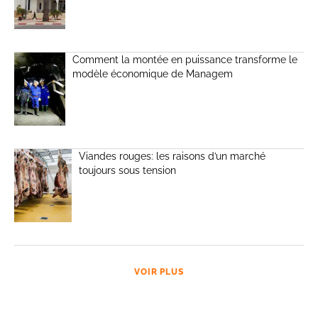
Comment la montée en puissance transforme le
modèle économique de Managem
Viandes rouges: les raisons d’un marché
toujours sous tension
VOIR PLUS