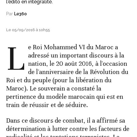
l'édito en intégralité.
Par
Le360
Le 05/09/2016 à 10h55
L
e Roi Mohammed VI du Maroc a
adressé un important discours à la
nation, le 20 août 2016, à l'occasion
de l'anniversaire de la Révolution du
Roi et du peuple (pour la libération du
Maroc). Le souverain a constaté la
pertinence du modèle marocain qui est en
train de réussir et de séduire.
Dans ce discours de combat, il a affirmé sa
détermination à lutter contre les facteurs de
radicalité et les tentations terroristes. La