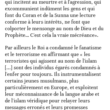
qui incitent au meurtre et à l'agression, qui
excommunient indûment les gens et qui
font du Coran et de la Sunna une lecture
conforme à leurs intérêts, ne font que
colporter le mensonge au nom de Dieu et du
Prophète… C'est cela la vraie mécréance».
Par ailleurs le Roi a condamné le fanatisme
et le terrorisme en affirmant que « les
terroristes qui agissent au nom de l'islam
[...] sont des individus égarés condamnés à
l'enfer pour toujours. Ils instrumentalisent
certains jeunes musulmans, plus
particulièrement en Europe, et exploitent
leur méconnaissance de la langue arabe et
de l'islam véridique pour relayer leurs
messages erronés et leurs promesses