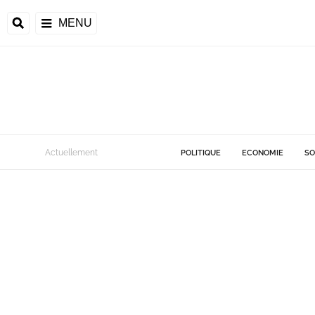
MENU
Actuellement
POLITIQUE
ECONOMIE
SO