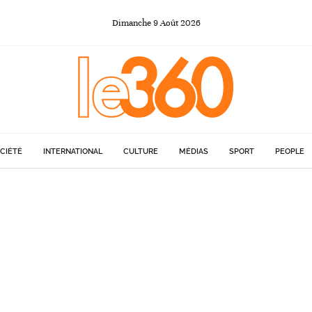
Dimanche
9
Août
2026
CIÉTÉ
INTERNATIONAL
CULTURE
MÉDIAS
SPORT
PEOPLE