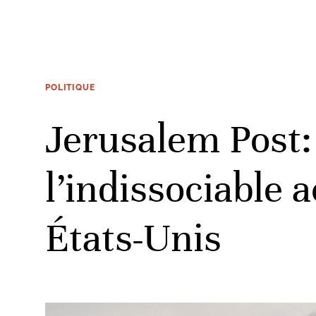
POLITIQUE
Jerusalem Post:
l’indissociable a
États-Unis