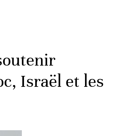
soutenir
c, Israël et les