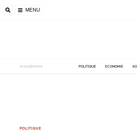
MENU
Actuellement
POLITIQUE
ECONOMIE
SO
POLITIQUE