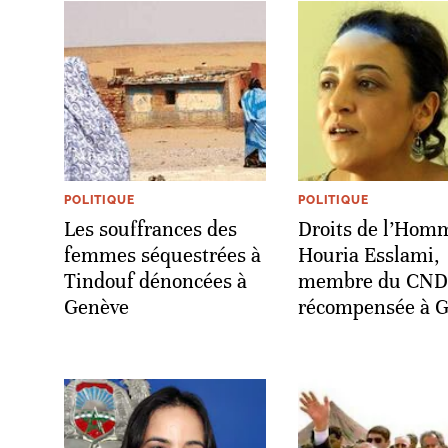
POLITIQUE
POLITIQUE
Les souffrances des
Droits de l’Homm
femmes séquestrées à
Houria Esslami,
Tindouf dénoncées à
membre du CND
Genève
récompensée à 