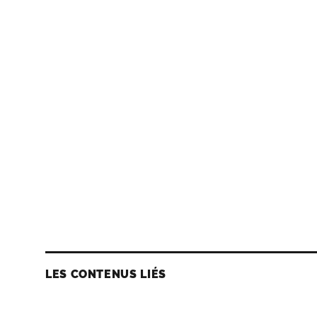
LES CONTENUS LIÉS