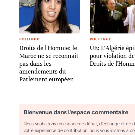
POLITIQUE
POLITIQUE
Droits de l'Homme: le
UE: L'Algérie ép
Maroc ne se reconnait
pour violation de
pas dans les
Droits de l'Hom
amendements du
Parlement européen
Bienvenue dans l’espace commentaire
Nous souhaitons un espace de débat, d’échange et de dia
votre expérience de contribution, nous vous invitons à con