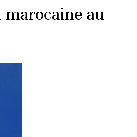
n marocaine au