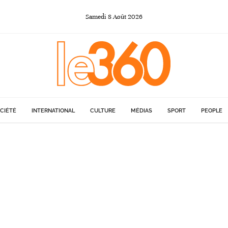
Samedi
8
Août
2026
CIÉTÉ
INTERNATIONAL
CULTURE
MÉDIAS
SPORT
PEOPLE