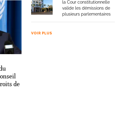
la Cour constitutionnelle
valide les démissions de
plusieurs parlementaires
VOIR PLUS
 du
onseil
roits de