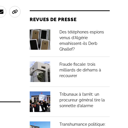
REVUES DE PRESSE
Des téléphones espions
venus d’Algérie
envahissent-ils Derb
Ghallef?
Fraude fiscale: trois
milliards de dirhams à
recouvrer
Tribunaux à l’arrêt: un
procureur général tire la
sonnette d’alarme
Transhumance politique: