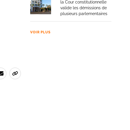
la Cour constitutionnelle
valide les démissions de
plusieurs parlementaires
VOIR PLUS