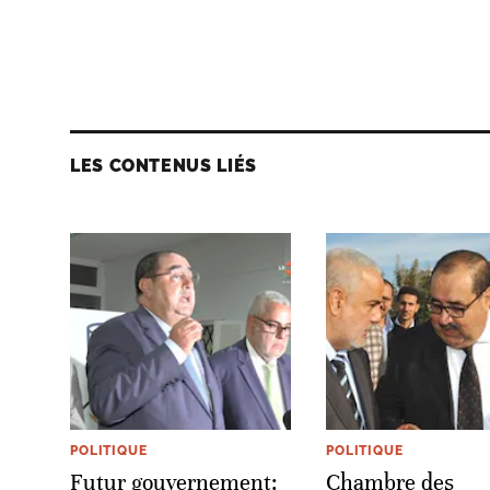
LES CONTENUS LIÉS
POLITIQUE
POLITIQUE
Futur gouvernement:
Chambre des