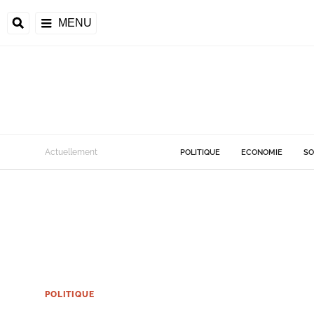
MENU
Actuellement
POLITIQUE
ECONOMIE
SO
POLITIQUE