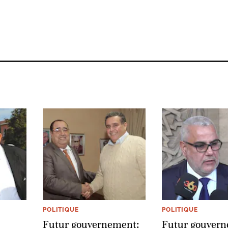
POLITIQUE
POLITIQUE
Futur gouvernement:
Futur gouvern