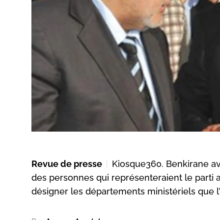
Revue de presse
Kiosque360. Benkirane av
des personnes qui représenteraient le parti 
désigner les départements ministériels que l’