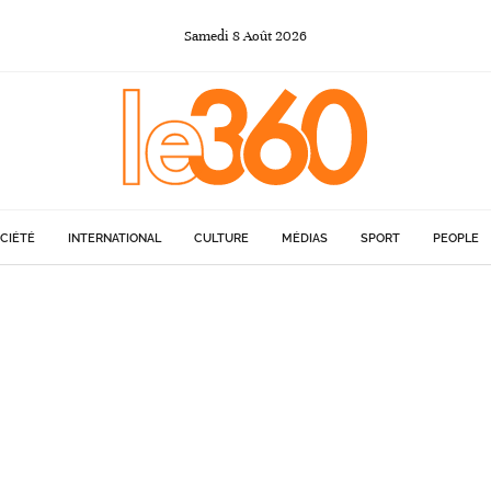
Samedi
8
Août
2026
CIÉTÉ
INTERNATIONAL
CULTURE
MÉDIAS
SPORT
PEOPLE