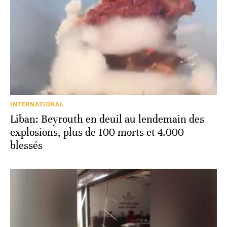
INTERNATIONAL
Liban: Beyrouth en deuil au lendemain des
explosions, plus de 100 morts et 4.000
blessés