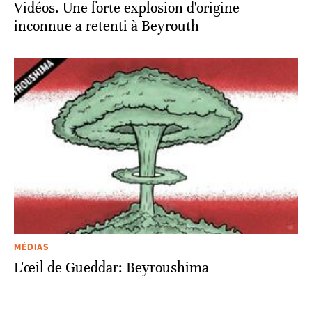
Vidéos. Une forte explosion d'origine
inconnue a retenti à Beyrouth
MÉDIAS
L'œil de Gueddar: Beyroushima