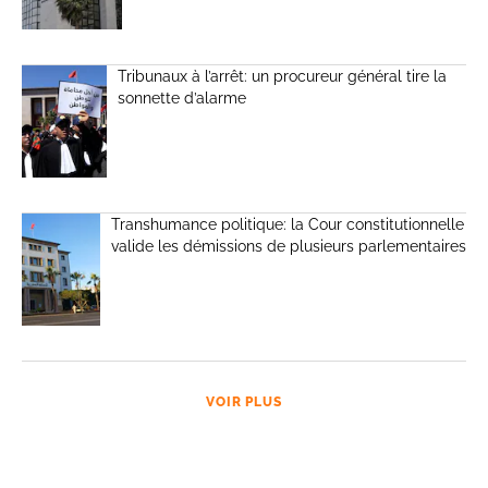
Tribunaux à l’arrêt: un procureur général tire la
sonnette d’alarme
Transhumance politique: la Cour constitutionnelle
valide les démissions de plusieurs parlementaires
VOIR PLUS