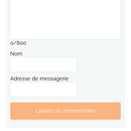
0
/
800
Nom
Adresse de messagerie
Laisser un commentaire