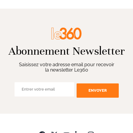
Abonnement Newsletter
Saisissez votre adresse email pour recevoir
la newsletter Le360
ENVOYER