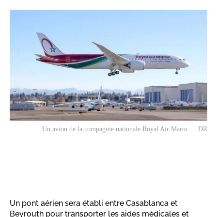
Un avion de la compagnie nationale Royal Air Maroc. . DR
Un pont aérien sera établi entre Casablanca et
Beyrouth pour transporter les aides médicales et