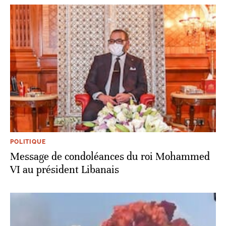
POLITIQUE
Message de condoléances du roi Mohammed
VI au président Libanais