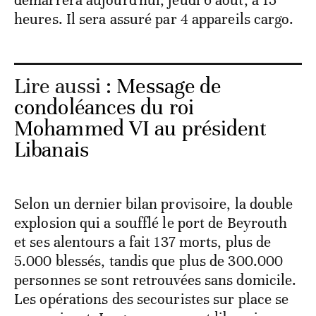
démarrera aujourd'hui, jeudi 6 août, à 15
heures. Il sera assuré par 4 appareils cargo.
Lire aussi :
Message de
condoléances du roi
Mohammed VI au président
Libanais
Selon un dernier bilan provisoire, la double
explosion qui a soufflé le port de Beyrouth
et ses alentours a fait 137 morts, plus de
5.000 blessés, tandis que plus de 300.000
personnes se sont retrouvées sans domicile.
Les opérations des secouristes sur place se