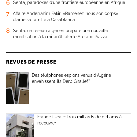
6
Sebta, paradoxes d’une frontière européenne en Afrique
7
Affaire Abderrahim Fakir: «Ramenez-nous son corps»,
clame sa famille à Casablanca
8
Sebta: un réseau algérien prépare une nouvelle
mobilisation à la mi-août, alerte Stefano Piazza
REVUES DE PRESSE
Des téléphones espions venus d’Algérie
envahissent-ils Derb Ghallef?
Fraude fiscale: trois milliards de dirhams à
recouvrer