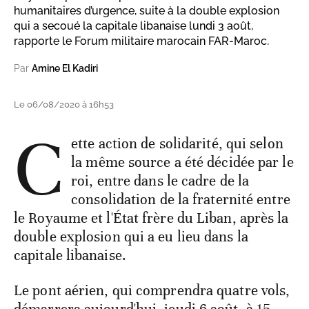
humanitaires d’urgence, suite à la double explosion
qui a secoué la capitale libanaise lundi 3 août,
rapporte le Forum militaire marocain FAR-Maroc.
Par
Amine El Kadiri
Le 06/08/2020 à 16h53
C
ette action de solidarité, qui selon
la même source a été décidée par le
roi, entre dans le cadre de la
consolidation de la fraternité entre
le Royaume et l'État frère du Liban, après la
double explosion qui a eu lieu dans la
capitale libanaise.
Le pont aérien, qui comprendra quatre vols,