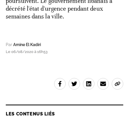
poursuivent. Le gouvernement libanais a
décrété l'état d'urgence pendant deux
semaines dans la ville.
Par
Amine El Kadiri
Le 06/08/2020 à 16h53
LES CONTENUS LIÉS