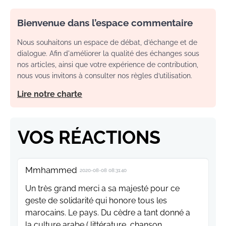
Bienvenue dans l’espace commentaire
Nous souhaitons un espace de débat, d’échange et de
dialogue. Afin d'améliorer la qualité des échanges sous
nos articles, ainsi que votre expérience de contribution,
nous vous invitons à consulter nos règles d’utilisation.
Lire notre charte
VOS RÉACTIONS
Mmhammed
2020-08-08 08:31:40
Un très grand merci a sa majesté pour ce
geste de solidarité qui honore tous les
marocains. Le pays. Du cèdre a tant donné a
la culture arabe ( littérature, chanson,