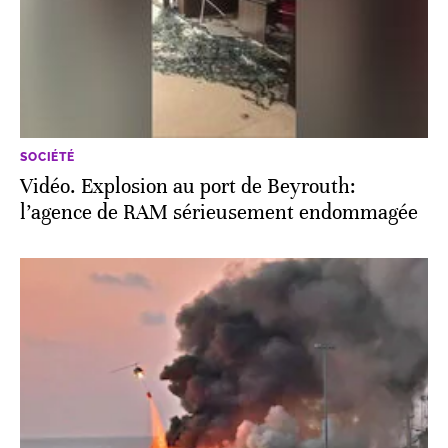
SOCIÉTÉ
Vidéo. Explosion au port de Beyrouth:
l’agence de RAM sérieusement endommagée