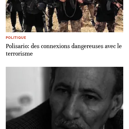
POLITIQUE
Polisario: des connexions dangereuses avec le
terrorisme