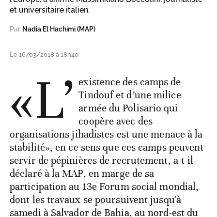
et universitaire italien.
Par
Nadia El Hachimi (MAP)
Le 16/03/2018 à 18h40
«L’
existence des camps de
Tindouf et d’une milice
armée du Polisario qui
coopère avec des
organisations jihadistes est une menace à la
stabilité», en ce sens que ces camps peuvent
servir de pépinières de recrutement, a-t-il
déclaré à la MAP, en marge de sa
participation au 13e Forum social mondial,
dont les travaux se poursuivent jusqu'à
samedi à Salvador de Bahia, au nord-est du