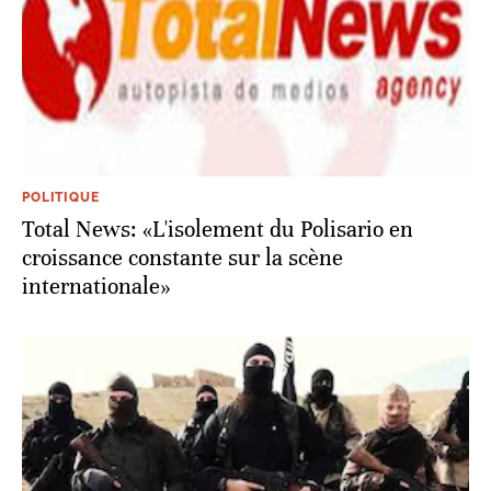
POLITIQUE
Total News: «L'isolement du Polisario en
croissance constante sur la scène
internationale»