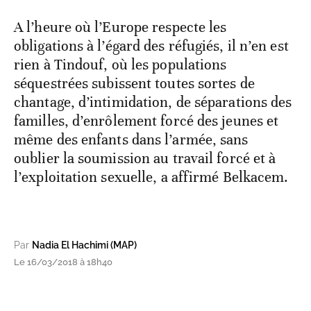
A l’heure où l’Europe respecte les
obligations à l’égard des réfugiés, il n’en est
rien à Tindouf, où les populations
séquestrées subissent toutes sortes de
chantage, d’intimidation, de séparations des
familles, d’enrôlement forcé des jeunes et
même des enfants dans l’armée, sans
oublier la soumission au travail forcé et à
l’exploitation sexuelle, a affirmé Belkacem.
Par
Nadia El Hachimi (MAP)
Le 16/03/2018 à 18h40