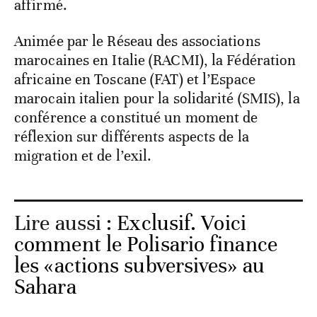
affirmé.
Animée par le Réseau des associations
marocaines en Italie (RACMI), la Fédération
africaine en Toscane (FAT) et l’Espace
marocain italien pour la solidarité (SMIS), la
conférence a constitué un moment de
réflexion sur différents aspects de la
migration et de l’exil.
Lire aussi :
Exclusif. Voici
comment le Polisario finance
les «actions subversives» au
Sahara