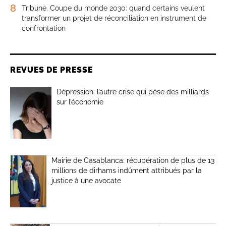
8
Tribune. Coupe du monde 2030: quand certains veulent
transformer un projet de réconciliation en instrument de
confrontation
REVUES DE PRESSE
Dépression: l’autre crise qui pèse des milliards
sur l’économie
Mairie de Casablanca: récupération de plus de 13
millions de dirhams indûment attribués par la
justice à une avocate