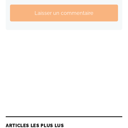
Laisser un commentaire
ARTICLES LES PLUS LUS