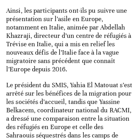
Ainsi, les participants ont-ils pu suivre une
présentation sur l’asile en Europe,
notamment en Italie, animée par Abdellah
Khazraji, directeur d’un centre de réfugiés à
Trévise en Italie, qui a mis en relief les
nouveaux défis de l’Italie face à la vague
migratoire sans précédent que connaît
l’Europe depuis 2016.
Le président du SMIS, Yahia El Matouat s’est
arrêté sur les bénéfices de la migration pour
les sociétés d’accueil, tandis que Yassine
Belkacem, coordinateur national du RACMI,
a dressé une comparaison entre la situation
des réfugiés en Europe et celle des
Sahraouis séquestrés dans les camps de