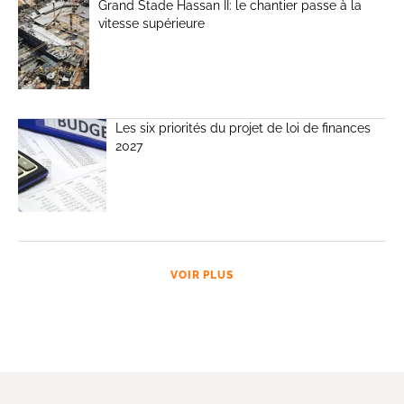
Grand Stade Hassan II: le chantier passe à la
vitesse supérieure
Les six priorités du projet de loi de finances
2027
VOIR PLUS