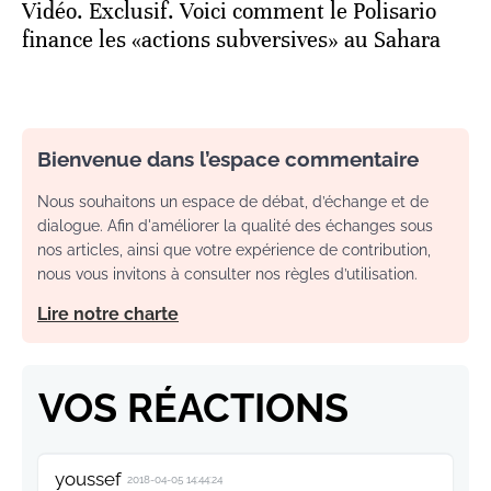
Vidéo. Exclusif. Voici comment le Polisario
finance les «actions subversives» au Sahara
Bienvenue dans l’espace commentaire
Nous souhaitons un espace de débat, d’échange et de
dialogue. Afin d'améliorer la qualité des échanges sous
nos articles, ainsi que votre expérience de contribution,
nous vous invitons à consulter nos règles d’utilisation.
Lire notre charte
VOS RÉACTIONS
youssef
2018-04-05 14:44:24