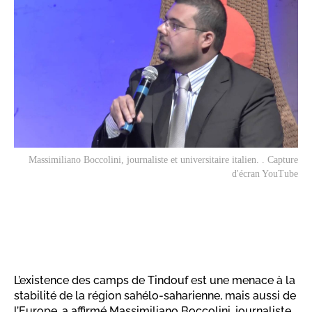
Massimiliano Boccolini, journaliste et universitaire italien. . Capture
d'écran YouTube
L’existence des camps de Tindouf est une menace à la
stabilité de la région sahélo-saharienne, mais aussi de
l’Europe, a affirmé Massimiliano Boccolini, journaliste