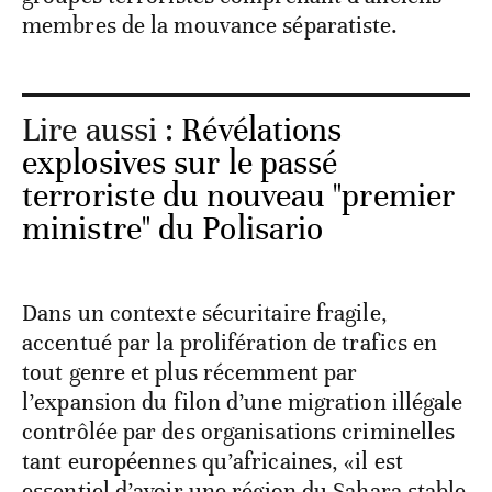
membres de la mouvance séparatiste.
Lire aussi :
Révélations
explosives sur le passé
terroriste du nouveau "premier
ministre" du Polisario
Dans un contexte sécuritaire fragile,
accentué par la prolifération de trafics en
tout genre et plus récemment par
l’expansion du filon d’une migration illégale
contrôlée par des organisations criminelles
tant européennes qu’africaines, «il est
essentiel d’avoir une région du Sahara stable