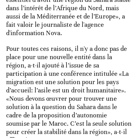
dans l’intérêt de l’Afrique du Nord, mais
aussi de la Méditerranée et de l’Europe», a
fait valoir le journaliste de l'agence
d'information Nova.
Pour toutes ces raisons, il n'y a donc pas de
place pour une nouvelle entité dans la
région, a-t-il ajouté à l’issue de sa
participation à une conférence intitulée «La
migration est une solution pour les pays
d’accueil: l’asile est un droit humanitaire».
«Nous devons œuvrer pour trouver une
solution à la question du Sahara dans le
cadre de la proposition d’autonomie
soumise par le Maroc. C’est la seule solution
pour créer la stabilité dans la région», a-t-il