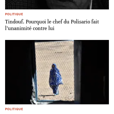
POLITIQUE
Tindouf. Pourquoi le chef du Polisario fait
l’unanimité contre lui
POLITIQUE