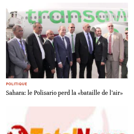
POLITIQUE
Sahara: le Polisario perd la «bataille de l’air»