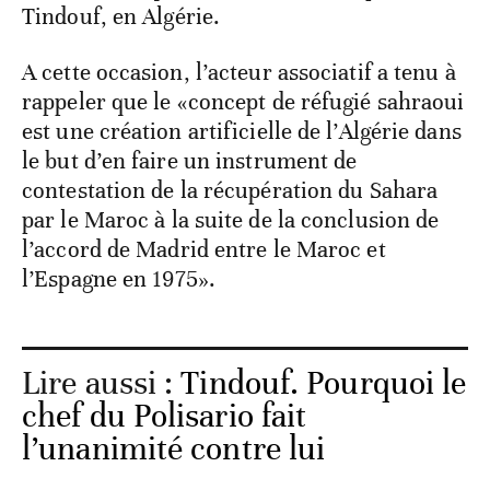
Tindouf, en Algérie.
A cette occasion, l’acteur associatif a tenu à
rappeler que le «concept de réfugié sahraoui
est une création artificielle de l’Algérie dans
le but d’en faire un instrument de
contestation de la récupération du Sahara
par le Maroc à la suite de la conclusion de
l’accord de Madrid entre le Maroc et
l’Espagne en 1975».
Lire aussi :
Tindouf. Pourquoi le
chef du Polisario fait
l’unanimité contre lui