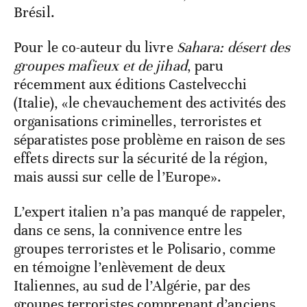
Brésil.
Pour le co-auteur du livre
Sahara: désert des
groupes mafieux et de jihad
, paru
récemment aux éditions Castelvecchi
(Italie), «le chevauchement des activités des
organisations criminelles, terroristes et
séparatistes pose problème en raison de ses
effets directs sur la sécurité de la région,
mais aussi sur celle de l’Europe».
L’expert italien n’a pas manqué de rappeler,
dans ce sens, la connivence entre les
groupes terroristes et le Polisario, comme
en témoigne l’enlèvement de deux
Italiennes, au sud de l’Algérie, par des
groupes terroristes comprenant d’anciens