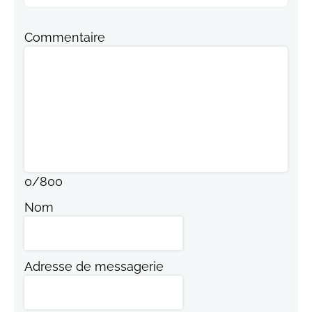
Commentaire
0
/
800
Nom
Adresse de messagerie