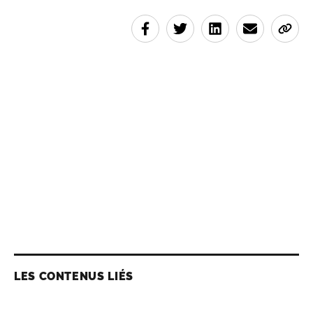
LES CONTENUS LIÉS