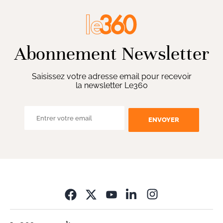
Abonnement Newsletter
Saisissez votre adresse email pour recevoir
la newsletter Le360
ENVOYER
Opens in new wi