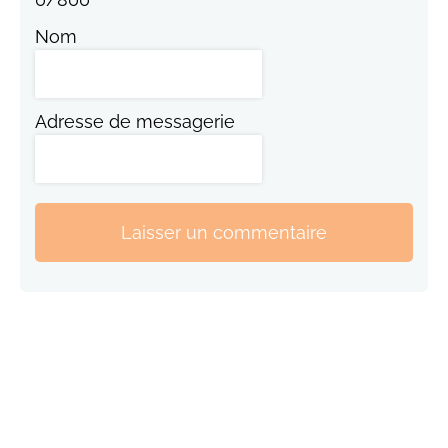
Nom
Adresse de messagerie
Laisser un commentaire