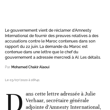
Le gouvernement vient de réclamer d'Amnesty
International de fournir des preuves relatives à des
accusations contre le Maroc contenues dans son
rapport du 22 juin. La demande du Maroc est
contenue dans une lettre que le chef du
gouvernement a adressée mercredi à AI. Les détails.
Par
Mohamed Chakir Alaoui
Le 03/07/2020 à 16h41
D
ans cette lettre adressée à Julie
Verhaar, secrétaire générale
adjointe d’Amnesty International,