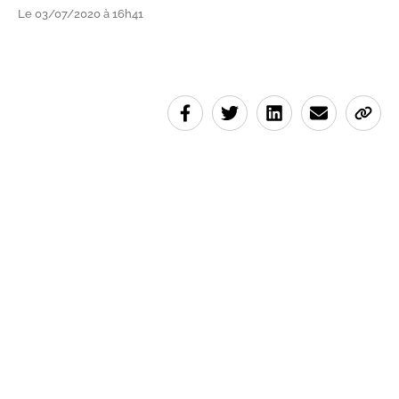
Le 03/07/2020 à 16h41