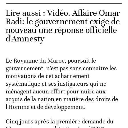
Lire aussi :
Vidéo. Affaire Omar
Radi: le gouvernement exige de
nouveau une réponse officielle
d'Amnesty
Le Royaume du Maroc, poursuit le
gouvernement, n'est pas sans connaitre les
motivations de cet acharnement
systématique et ses instigateurs qui ne
ménagent aucun effort pour nuire aux
acquis de la nation en matière des droits de
l'Homme et de développement.
Cinq jours après la première demande du