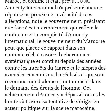
Maroc, et comme il était prévu, l'ONG
Amnesty International n'a présenté aucune
réponse ou preuve de la véracité de ses
allégations, note le gouvernement, précisant
que face à cet atermoiement qui reflète la
confusion et la complicité d'Amnesty
international, le gouvernement du Maroc ne
peut que placer ce rapport dans son
contexte réel, à savoir:- l'acharnement
systématique et continu depuis des années
contre les intérêts du Maroc et le mépris des
avancées et acquis qu'il a réalisés et qui sont
reconnus mondialement, notamment dans
le domaine des droits de l'homme. Cet
acharnement d'Amnesty a dépassé toutes les
limites à travers sa tentative de s'ériger en
acteur politique sur la scène marocaine,