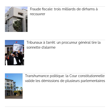
Fraude fiscale: trois milliards de dirhams à
recouvrer
Tribunaux à l’arrêt: un procureur général tire la
sonnette d’alarme
Transhumance politique: la Cour constitutionnelle
valide les démissions de plusieurs parlementaires