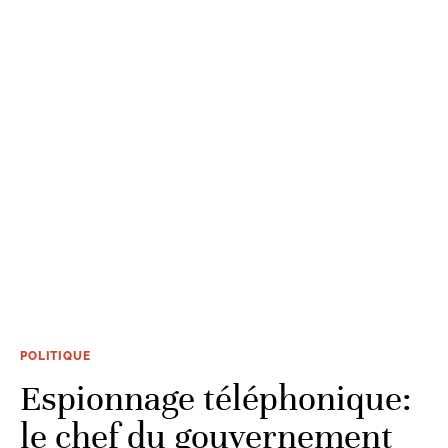
POLITIQUE
Espionnage téléphonique:
le chef du gouvernement