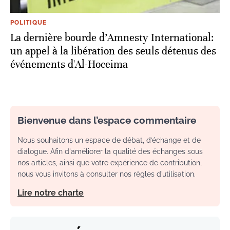
POLITIQUE
La dernière bourde d’Amnesty International:
un appel à la libération des seuls détenus des
événements d'Al-Hoceima
Bienvenue dans l’espace commentaire
Nous souhaitons un espace de débat, d’échange et de
dialogue. Afin d'améliorer la qualité des échanges sous
nos articles, ainsi que votre expérience de contribution,
nous vous invitons à consulter nos règles d’utilisation.
Lire notre charte