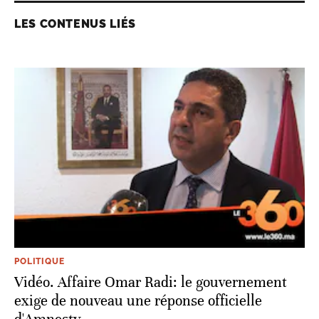
LES CONTENUS LIÉS
POLITIQUE
Vidéo. Affaire Omar Radi: le gouvernement
exige de nouveau une réponse officielle