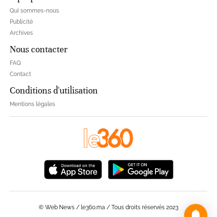
Qui sommes-nous
Publicité
Archives
Nous contacter
FAQ
Contact
Conditions d'utilisation
Mentions légales
© Web News / le360.ma / Tous droits réservés 2023