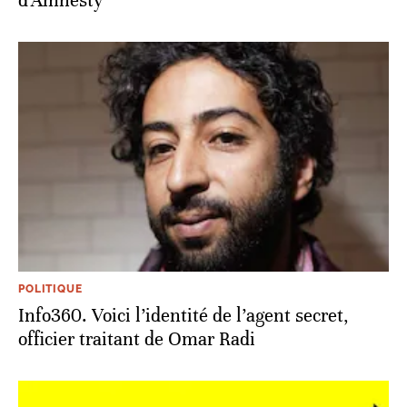
d'Amnesty
POLITIQUE
Info360. Voici l’identité de l’agent secret,
officier traitant de Omar Radi