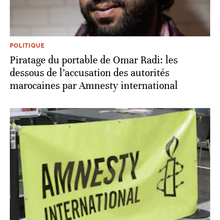
POLITIQUE
Piratage du portable de Omar Radi: les
dessous de l’accusation des autorités
marocaines par Amnesty international