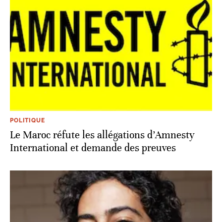
POLITIQUE
Le Maroc réfute les allégations d’Amnesty
International et demande des preuves