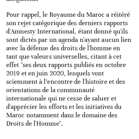
Pour rappel, le Royaume du Maroc a réitéré
son rejet catégorique des derniers rapports
d'Amnesty International, étant donné qu'ils
sont dictés par un agenda n'ayant aucun lien
avec la défense des droits de l'homme en
tant que valeurs universelles, citant à cet
effet "ses deux rapports publiés en octobre
2019 et en juin 2020, lesquels vont
sciemment à l’encontre de l'histoire et des
orientations de la communauté
internationale qui ne cesse de saluer et
d'apprécier les efforts et les initiatives du
Maroc notamment dans le domaine des
Droits de l'Homme".