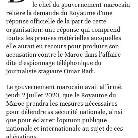
le chef du gouvernement marocain
réitère la demande du Royaume d’une
réponse officielle de la part de cette
organisation: une réponse qui comprend
toutes les preuves matérielles auxquelles
elle aurait eu recours pour produire son
accusation contre le Maroc dans l’affaire
dite d’espionnage téléphonique du
journaliste stagiaire Omar Radi.
Le gouvernement marocain avait affirmé,
jeudi 2 juillet 2020, que le Royaume du
Maroc prendra les mesures nécessaires
pour défendre sa sécurité nationale, ainsi
que pour éclairer l'opinion publique
nationale et internationale au sujet de ces
allégations.