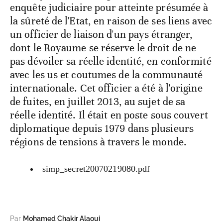
enquête judiciaire pour atteinte présumée à
la sûreté de l'Etat, en raison de ses liens avec
un officier de liaison d'un pays étranger,
dont le Royaume se réserve le droit de ne
pas dévoiler sa réelle identité, en conformité
avec les us et coutumes de la communauté
internationale. Cet officier a été à l'origine
de fuites, en juillet 2013, au sujet de sa
réelle identité. Il était en poste sous couvert
diplomatique depuis 1979 dans plusieurs
régions de tensions à travers le monde.
simp_secret20070219080.pdf
Par
Mohamed Chakir Alaoui