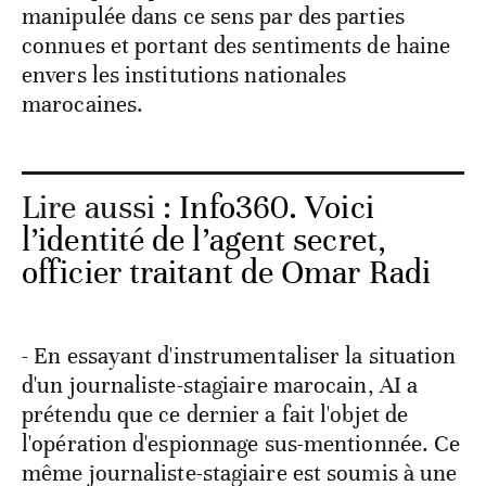
manipulée dans ce sens par des parties
connues et portant des sentiments de haine
envers les institutions nationales
marocaines.
Lire aussi :
Info360. Voici
l’identité de l’agent secret,
officier traitant de Omar Radi
- En essayant d'instrumentaliser la situation
d'un journaliste-stagiaire marocain, AI a
prétendu que ce dernier a fait l'objet de
l'opération d'espionnage sus-mentionnée. Ce
même journaliste-stagiaire est soumis à une