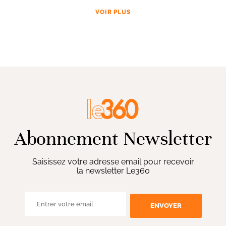
VOIR PLUS
Abonnement Newsletter
Saisissez votre adresse email pour recevoir
la newsletter Le360
ENVOYER