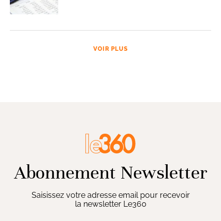
VOIR PLUS
Abonnement Newsletter
Saisissez votre adresse email pour recevoir
la newsletter Le360