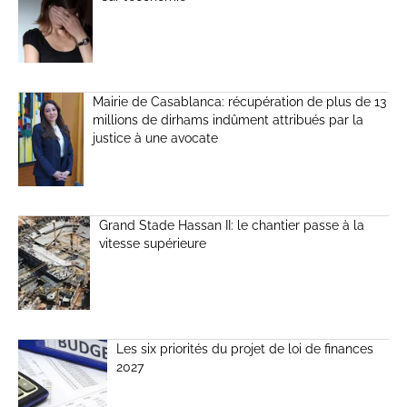
Mairie de Casablanca: récupération de plus de 13
millions de dirhams indûment attribués par la
justice à une avocate
Grand Stade Hassan II: le chantier passe à la
vitesse supérieure
Les six priorités du projet de loi de finances
2027