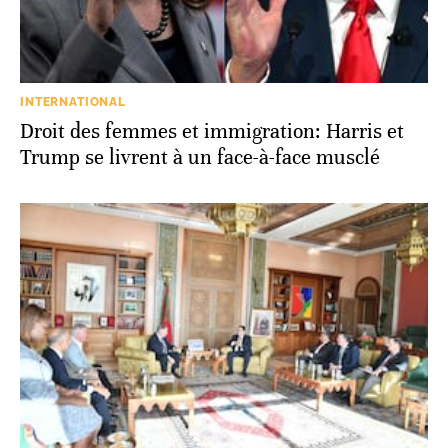
INTERNATIONAL
Droit des femmes et immigration: Harris et
Trump se livrent à un face-à-face musclé