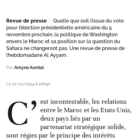
Revue de presse
Quelle que soit l’issue du vote
pour l’élection présidentielle américaine du 5
novembre prochain, la politique de Washington
envers le Maroc et sa position sur la question du
Sahara ne changeront pas. Une revue de presse de
l’hebdomadaire Al Ayyam.
Par
Amyne Asmlal
Le 01/11/2024 à 20h50
C’
est incontestable, les relations
entre le Maroc et les Etats-Unis,
deux pays liés par un
partenariat stratégique solide,
sont régies par le principe des intérêts