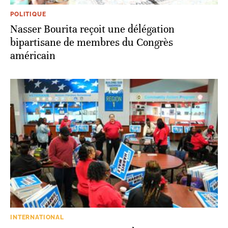
POLITIQUE
Nasser Bourita reçoit une délégation
bipartisane de membres du Congrès
américain
INTERNATIONAL