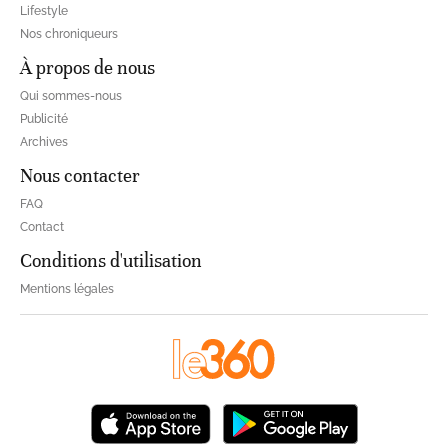
Lifestyle
Nos chroniqueurs
À propos de nous
Qui sommes-nous
Publicité
Archives
Nous contacter
FAQ
Contact
Conditions d'utilisation
Mentions légales