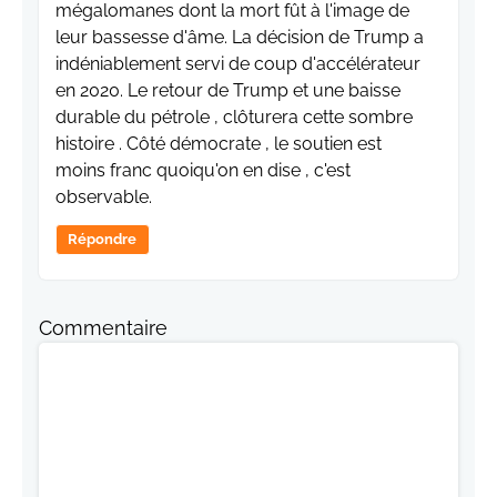
mégalomanes dont la mort fût à l'image de
leur bassesse d'âme. La décision de Trump a
indéniablement servi de coup d'accélérateur
en 2020. Le retour de Trump et une baisse
durable du pétrole , clôturera cette sombre
histoire . Côté démocrate , le soutien est
moins franc quoiqu'on en dise , c'est
observable.
Répondre
Commentaire