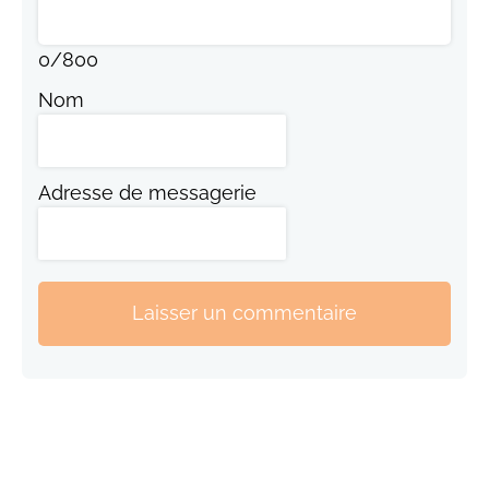
0
/
800
Nom
Adresse de messagerie
Laisser un commentaire