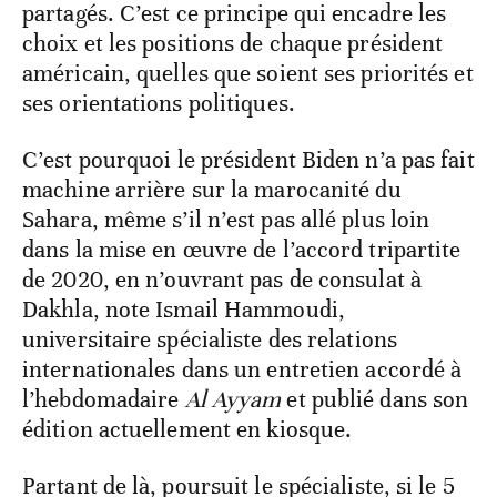
partagés. C’est ce principe qui encadre les
choix et les positions de chaque président
américain, quelles que soient ses priorités et
ses orientations politiques.
C’est pourquoi le président Biden n’a pas fait
machine arrière sur la marocanité du
Sahara, même s’il n’est pas allé plus loin
dans la mise en œuvre de l’accord tripartite
de 2020, en n’ouvrant pas de consulat à
Dakhla, note Ismail Hammoudi,
universitaire spécialiste des relations
internationales dans un entretien accordé à
l’hebdomadaire
Al Ayyam
et publié dans son
édition actuellement en kiosque.
Partant de là, poursuit le spécialiste, si le 5