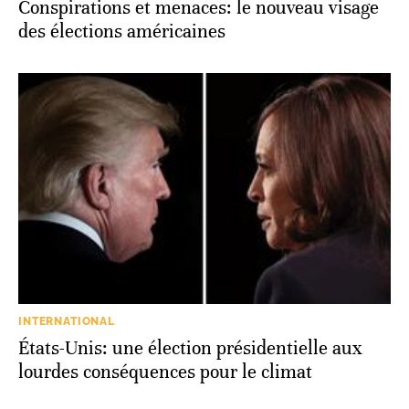
Conspirations et menaces: le nouveau visage
des élections américaines
INTERNATIONAL
États-Unis: une élection présidentielle aux
lourdes conséquences pour le climat