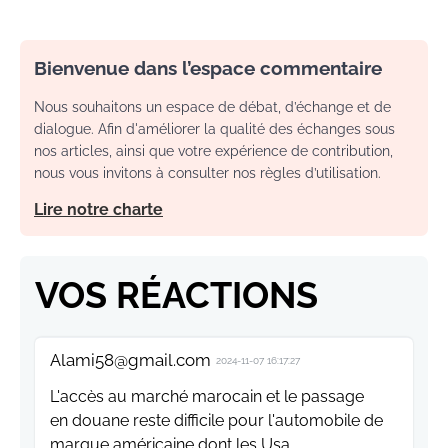
Bienvenue dans l’espace commentaire
Nous souhaitons un espace de débat, d’échange et de
dialogue. Afin d'améliorer la qualité des échanges sous
nos articles, ainsi que votre expérience de contribution,
nous vous invitons à consulter nos règles d’utilisation.
Lire notre charte
VOS RÉACTIONS
Alami58@gmail.com
2024-11-07 16:17:27
L'accès au marché marocain et le passage
en douane reste difficile pour l'automobile de
marque américaine dont les Usa