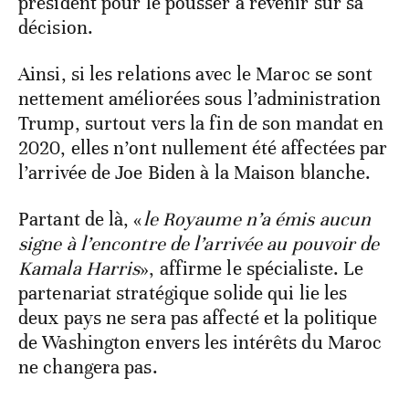
président pour le pousser à revenir sur sa
décision.
Ainsi, si les relations avec le Maroc se sont
nettement améliorées sous l’administration
Trump, surtout vers la fin de son mandat en
2020, elles n’ont nullement été affectées par
l’arrivée de Joe Biden à la Maison blanche.
Partant de là, «
le Royaume n’a émis aucun
signe à l’encontre de l’arrivée au pouvoir de
Kamala Harris
», affirme le spécialiste. Le
partenariat stratégique solide qui lie les
deux pays ne sera pas affecté et la politique
de Washington envers les intérêts du Maroc
ne changera pas.