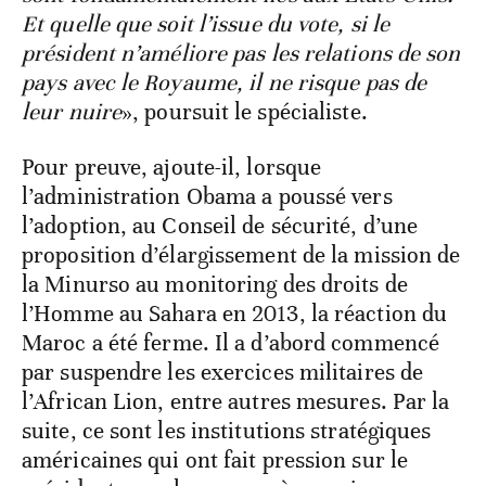
Et quelle que soit l’issue du vote, si le
président n’améliore pas les relations de son
pays avec le Royaume, il ne risque pas de
leur nuire
», poursuit le spécialiste.
Pour preuve, ajoute-il, lorsque
l’administration Obama a poussé vers
l’adoption, au Conseil de sécurité, d’une
proposition d’élargissement de la mission de
la Minurso au monitoring des droits de
l’Homme au Sahara en 2013, la réaction du
Maroc a été ferme. Il a d’abord commencé
par suspendre les exercices militaires de
l’African Lion, entre autres mesures. Par la
suite, ce sont les institutions stratégiques
américaines qui ont fait pression sur le