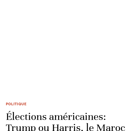
POLITIQUE
Élections américaines:
Trump ou Harris, le Maroc