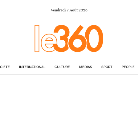
Vendredi
7
Août
2026
CIÉTÉ
INTERNATIONAL
CULTURE
MÉDIAS
SPORT
PEOPLE