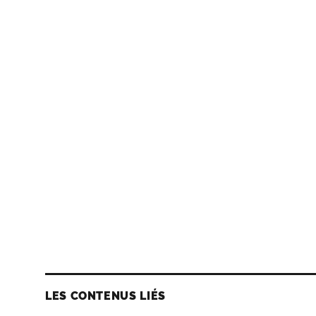
LES CONTENUS LIÉS