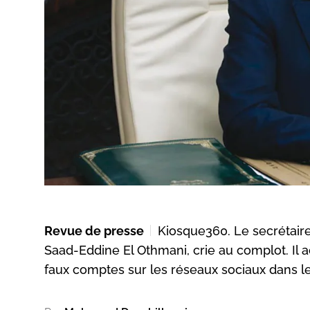
Revue de presse
Kiosque360. Le secrétaire
Saad-Eddine El Othmani, crie au complot. Il 
faux comptes sur les réseaux sociaux dans le 