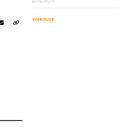
VOIR PLUS