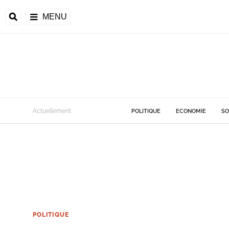
MENU
Actuellement
POLITIQUE
ECONOMIE
SO
POLITIQUE