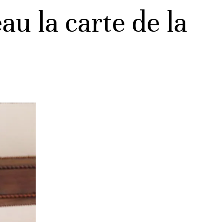
au la carte de la