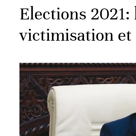
Elections 2021: 
victimisation e