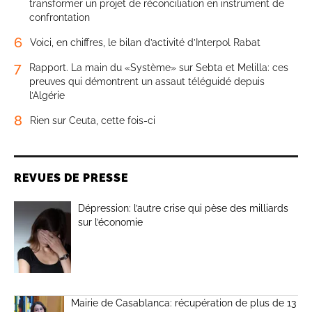
transformer un projet de réconciliation en instrument de
confrontation
6
Voici, en chiffres, le bilan d’activité d’Interpol Rabat
7
Rapport. La main du «Système» sur Sebta et Melilla: ces
preuves qui démontrent un assaut téléguidé depuis
l’Algérie
8
Rien sur Ceuta, cette fois-ci
REVUES DE PRESSE
Dépression: l’autre crise qui pèse des milliards
sur l’économie
Mairie de Casablanca: récupération de plus de 13