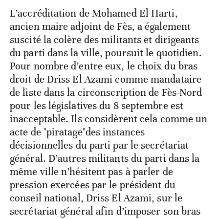
L’accréditation de Mohamed El Harti,
ancien maire adjoint de Fès, a également
suscité la colère des militants et dirigeants
du parti dans la ville, poursuit le quotidien.
Pour nombre d’entre eux, le choix du bras
droit de Driss El Azami comme mandataire
de liste dans la circonscription de Fès-Nord
pour les législatives du 8 septembre est
inacceptable. Ils considèrent cela comme un
acte de "piratage"des instances
décisionnelles du parti par le secrétariat
général. D’autres militants du parti dans la
même ville n’hésitent pas à parler de
pression exercées par le président du
conseil national, Driss El Azami, sur le
secrétariat général afin d’imposer son bras