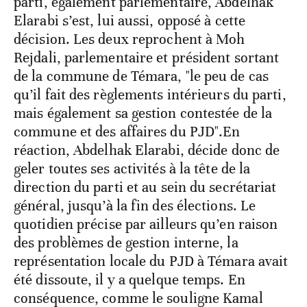
parti, également parlementaire, Abdelhak
Elarabi s’est, lui aussi, opposé à cette
décision. Les deux reprochent à Moh
Rejdali, parlementaire et président sortant
de la commune de Témara, "le peu de cas
qu’il fait des règlements intérieurs du parti,
mais également sa gestion contestée de la
commune et des affaires du PJD".En
réaction, Abdelhak Elarabi, décide donc de
geler toutes ses activités à la tête de la
direction du parti et au sein du secrétariat
général, jusqu’à la fin des élections. Le
quotidien précise par ailleurs qu’en raison
des problèmes de gestion interne, la
représentation locale du PJD à Témara avait
été dissoute, il y a quelque temps. En
conséquence, comme le souligne Kamal