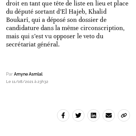
droit en tant que tête de liste en lieu et place
du député sortant d’El Hajeb, Khalid
Boukarî, qui a déposé son dossier de
candidature dans la même circonscription,
mais qui s’est vu opposer le veto du
secrétariat général.
Par
Amyne Asmlal
Le 11/08/2021 à 23h32