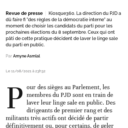
Revue de presse
Kiosque360. La direction du PJD a
dû faire fi "des règles de la démocratie interne" au
moment de choisir les candidats du parti pour les
prochaines élections du 8 septembre. Ceux qui ont
pâti de cette pratique décident de laver le linge sale
du parti en public.
Par
Amyne Asmlal
Le 11/08/2021 à 23h32
P
our des sièges au Parlement, les
membres du PJD sont en train de
laver leur linge sale en public. Des
dirigeants de premier rang et des
militants très actifs ont décidé de partir
définitivement ou, pour certains, de geler