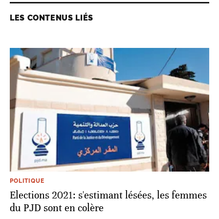
LES CONTENUS LIÉS
POLITIQUE
Elections 2021: s'estimant lésées, les femmes
du PJD sont en colère