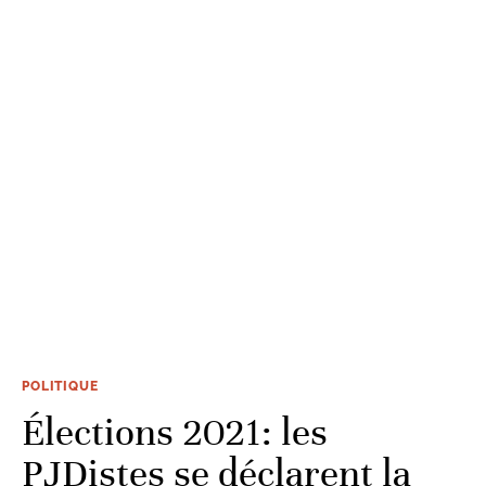
POLITIQUE
Élections 2021: les
PJDistes se déclarent la