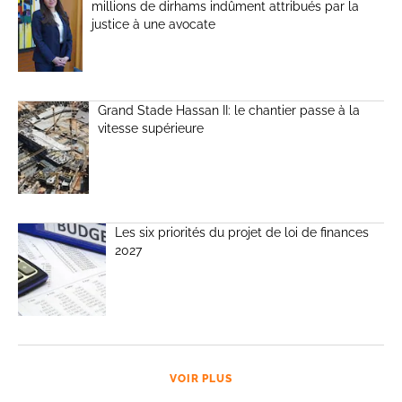
millions de dirhams indûment attribués par la
justice à une avocate
Grand Stade Hassan II: le chantier passe à la
vitesse supérieure
Les six priorités du projet de loi de finances
2027
VOIR PLUS