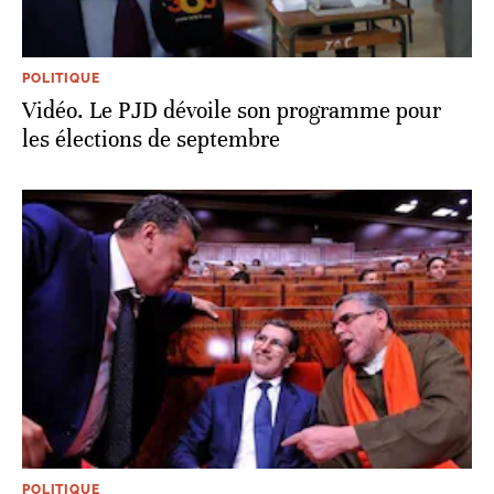
POLITIQUE
Vidéo. Le PJD dévoile son programme pour
les élections de septembre
POLITIQUE