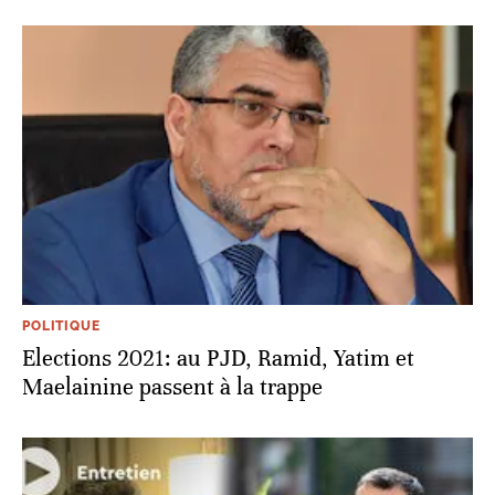
POLITIQUE
Elections 2021: au PJD, Ramid, Yatim et
Maelainine passent à la trappe