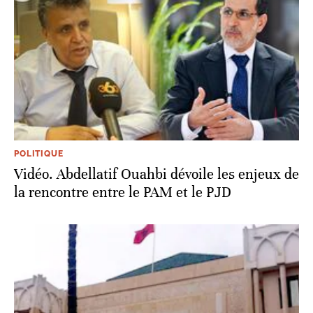
POLITIQUE
Vidéo. Abdellatif Ouahbi dévoile les enjeux de
la rencontre entre le PAM et le PJD