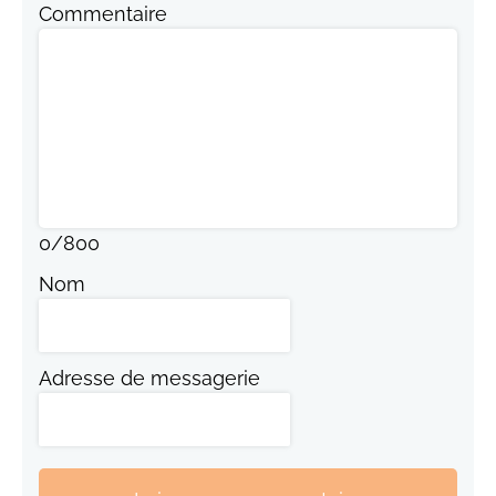
Commentaire
0
/
800
Nom
Adresse de messagerie