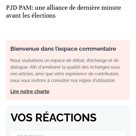
PJD-PAM: une alliance de dernière minute
avant les élections
Bienvenue dans l’espace commentaire
Nous souhaitons un espace de débat, d’échange et de
dialogue. Afin d'améliorer la qualité des échanges sous
nos articles, ainsi que votre expérience de contribution,
nous vous invitons à consulter nos règles d’utilisation.
Lire notre charte
VOS RÉACTIONS
2021-08-16 10:35:44