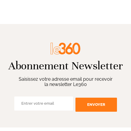
Abonnement Newsletter
Saisissez votre adresse email pour recevoir
la newsletter Le360
ENVOYER