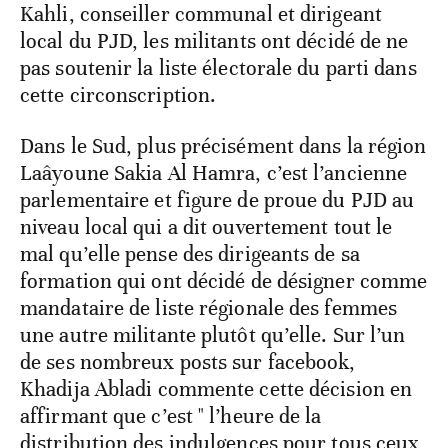
Kahli, conseiller communal et dirigeant
local du PJD, les militants ont décidé de ne
pas soutenir la liste électorale du parti dans
cette circonscription.
Dans le Sud, plus précisément dans la région
Laâyoune Sakia Al Hamra, c’est l’ancienne
parlementaire et figure de proue du PJD au
niveau local qui a dit ouvertement tout le
mal qu’elle pense des dirigeants de sa
formation qui ont décidé de désigner comme
mandataire de liste régionale des femmes
une autre militante plutôt qu’elle. Sur l’un
de ses nombreux posts sur facebook,
Khadija Abladi commente cette décision en
affirmant que c’est " l’heure de la
distribution des indulgences pour tous ceux