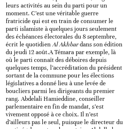
leurs activités au sein du parti pour un
moment. C’est une véritable guerre
fratricide qui est en train de consumer le
parti islamiste à quelques jours seulement
des échéances électorales du 8 septembre,
écrit le quotidien
Al Akhbar
dans son édition
du jeudi 12 août.A Témara par exemple, là
où le parti connaît des déboires depuis
quelques temps, l’accréditation du président
sortant de la commune pour les élections
législatives a donné lieu à une levée de
boucliers parmi les dirigeants du premier
rang. Abdelali Hamieddine, conseiller
parlementaire en fin de mandat, s’est
vivement opposé à ce choix. Il n’est
d’ailleurs pas le seul, puisque le directeur du