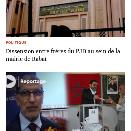
POLITIQUE
Dissension entre frères du PJD au sein de la
mairie de Rabat