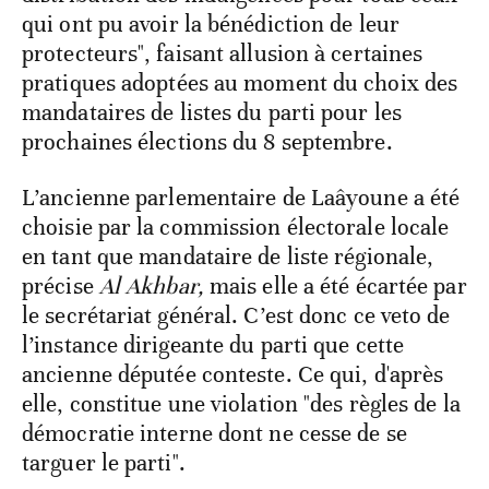
qui ont pu avoir la bénédiction de leur
protecteurs", faisant allusion à certaines
pratiques adoptées au moment du choix des
mandataires de listes du parti pour les
prochaines élections du 8 septembre.
L’ancienne parlementaire de Laâyoune a été
choisie par la commission électorale locale
en tant que mandataire de liste régionale,
précise
Al
Akhbar,
mais elle a été écartée par
le secrétariat général. C’est donc ce veto de
l’instance dirigeante du parti que cette
ancienne députée conteste. Ce qui, d'après
elle, constitue une violation "des règles de la
démocratie interne dont ne cesse de se
targuer le parti".