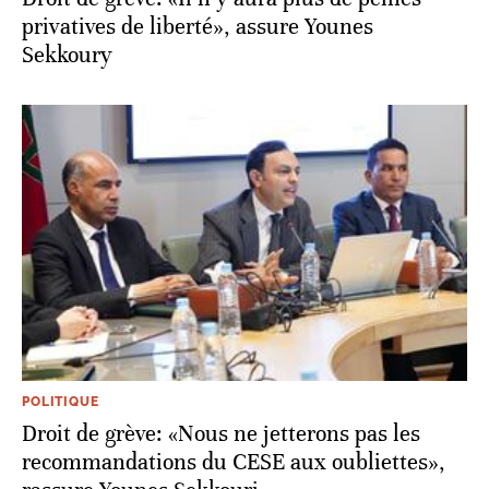
privatives de liberté», assure Younes
Sekkoury
POLITIQUE
Droit de grève: «Nous ne jetterons pas les
recommandations du CESE aux oubliettes»,