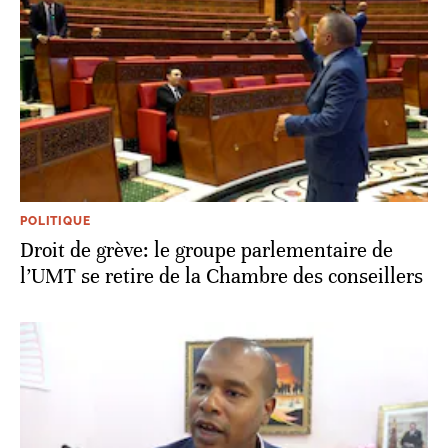
POLITIQUE
Droit de grève: le groupe parlementaire de
l’UMT se retire de la Chambre des conseillers