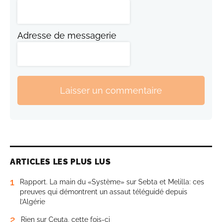
Adresse de messagerie
Laisser un commentaire
ARTICLES LES PLUS LUS
1
Rapport. La main du «Système» sur Sebta et Melilla: ces
preuves qui démontrent un assaut téléguidé depuis
l’Algérie
2
Rien sur Ceuta, cette fois-ci