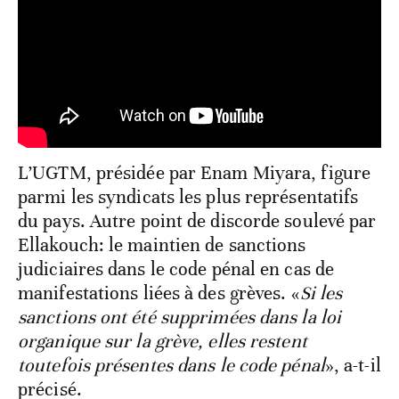
L’UGTM, présidée par Enam Miyara, figure
parmi les syndicats les plus représentatifs
du pays. Autre point de discorde soulevé par
Ellakouch: le maintien de sanctions
judiciaires dans le code pénal en cas de
manifestations liées à des grèves. «
Si les
sanctions ont été supprimées dans la loi
organique sur la grève, elles restent
toutefois présentes dans le code pénal
», a-t-il
précisé.