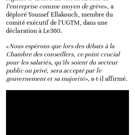
l’entreprise comme moyen de grève
», a
déploré Youssef Ellakouch, membre du
comité exécutif de l’UGTM, dans une
déclaration à Le360.
«
Nous espérons que lors des débats à la
Chambre des conseillers, ce point crucial
pour les salariés, qu’ils soient du secteur
public ou privé, sera accepté par le
gouvernement et sa majorité»,
a-t-il affirmé.