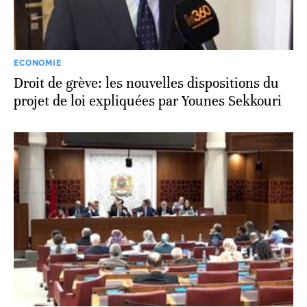
ECONOMIE
Droit de grève: les nouvelles dispositions du
projet de loi expliquées par Younes Sekkouri