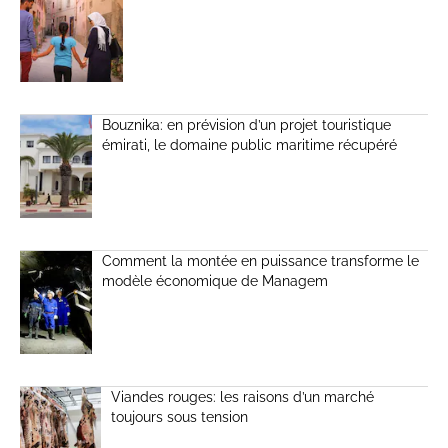
Bouznika: en prévision d’un projet touristique
émirati, le domaine public maritime récupéré
Comment la montée en puissance transforme le
modèle économique de Managem
Viandes rouges: les raisons d’un marché
toujours sous tension