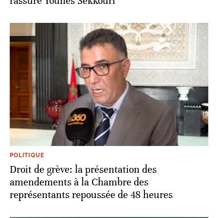
rassure Younes Sekkouri
POLITIQUE
Droit de grève: la présentation des
amendements à la Chambre des
représentants repoussée de 48 heures