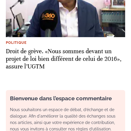
POLITIQUE
Droit de grève. «Nous sommes devant un
projet de loi bien différent de celui de 2016»,
assure l’UGTM
Bienvenue dans l’espace commentaire
Nous souhaitons un espace de débat, d’échange et de
dialogue. Afin d'améliorer la qualité des échanges sous
nos articles, ainsi que votre expérience de contribution,
nous vous invitons à consulter nos règles d’utilisation.