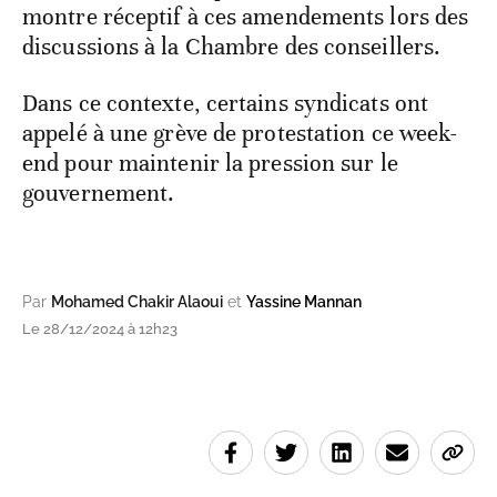
montre réceptif à ces amendements lors des
discussions à la Chambre des conseillers.
Dans ce contexte, certains syndicats ont
appelé à une grève de protestation ce week-
end pour maintenir la pression sur le
gouvernement.
Par
Mohamed Chakir Alaoui
et
Yassine Mannan
Le 28/12/2024 à 12h23