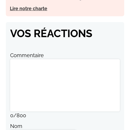
Lire notre charte
VOS RÉACTIONS
Commentaire
0
/
800
Nom