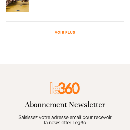
VOIR PLUS
Abonnement Newsletter
Saisissez votre adresse email pour recevoir
la newsletter Le360