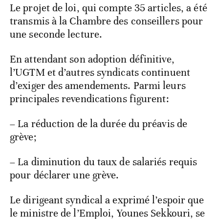
Le projet de loi, qui compte 35 articles, a été
transmis à la Chambre des conseillers pour
une seconde lecture.
En attendant son adoption définitive,
l’UGTM et d’autres syndicats continuent
d’exiger des amendements. Parmi leurs
principales revendications figurent:
– La réduction de la durée du préavis de
grève;
– La diminution du taux de salariés requis
pour déclarer une grève.
Le dirigeant syndical a exprimé l’espoir que
le ministre de l’Emploi, Younes Sekkouri, se