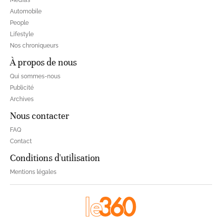
Automobile
People
Lifestyle
Nos chroniqueurs
À propos de nous
Qui sommes-nous
Publicité
Archives
Nous contacter
FAQ
Contact
Conditions d'utilisation
Mentions légales