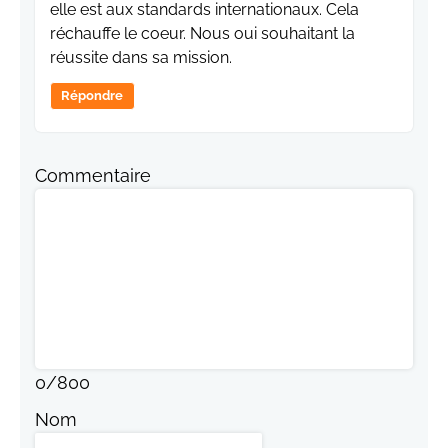
elle est aux standards internationaux. Cela
réchauffe le coeur. Nous oui souhaitant la
réussite dans sa mission.
Répondre
Commentaire
0
/
800
Nom