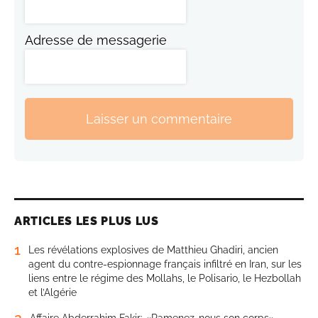
Adresse de messagerie
Laisser un commentaire
ARTICLES LES PLUS LUS
1
Les révélations explosives de Matthieu Ghadiri, ancien
agent du contre-espionnage français infiltré en Iran, sur les
liens entre le régime des Mollahs, le Polisario, le Hezbollah
et l’Algérie