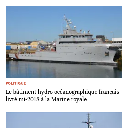
POLITIQUE
Le bâtiment hydro-océanographique français
livré mi-2018 à la Marine royale