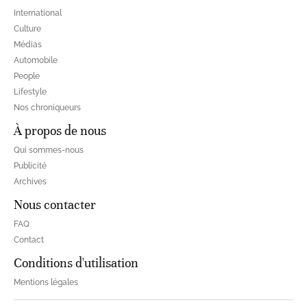
International
Culture
Médias
Automobile
People
Lifestyle
Nos chroniqueurs
À propos de nous
Qui sommes-nous
Publicité
Archives
Nous contacter
FAQ
Contact
Conditions d'utilisation
Mentions légales