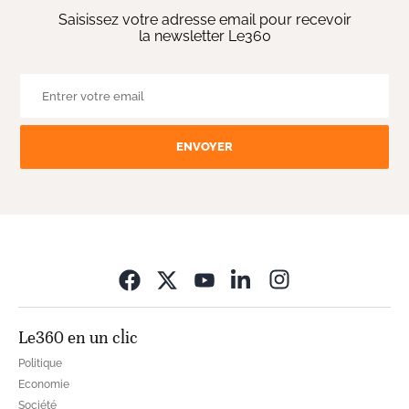
Saisissez votre adresse email pour recevoir
la newsletter Le360
ENVOYER
Opens in new wi
Le360 en un clic
Politique
Economie
Société