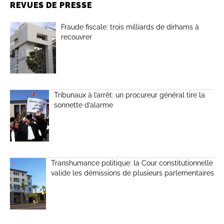
REVUES DE PRESSE
Fraude fiscale: trois milliards de dirhams à
recouvrer
Tribunaux à l’arrêt: un procureur général tire la
sonnette d’alarme
Transhumance politique: la Cour constitutionnelle
valide les démissions de plusieurs parlementaires