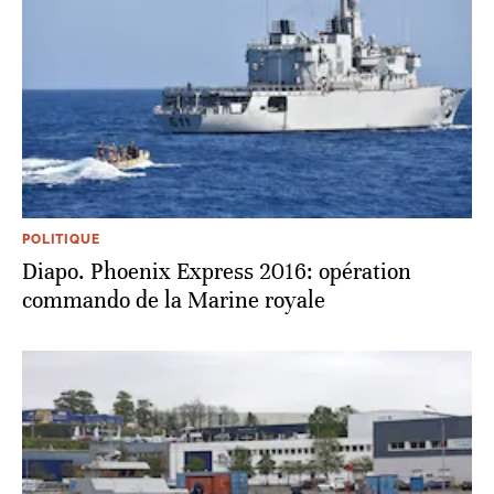
POLITIQUE
Diapo. Phoenix Express 2016: opération
commando de la Marine royale