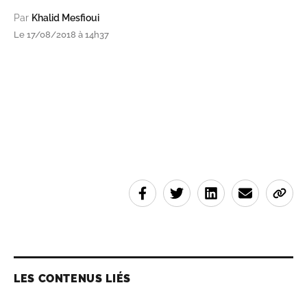
Par
Khalid Mesfioui
Le 17/08/2018 à 14h37
LES CONTENUS LIÉS