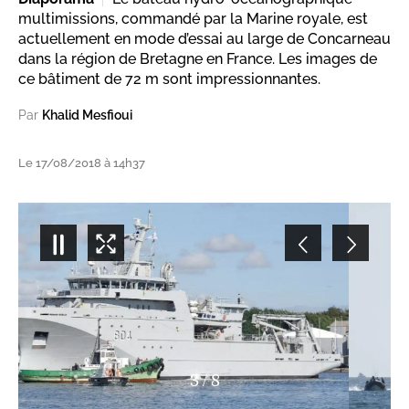
multimissions, commandé par la Marine royale, est
actuellement en mode d’essai au large de Concarneau
dans la région de Bretagne en France. Les images de
ce bâtiment de 72 m sont impressionnantes.
Par
Khalid Mesfioui
Le 17/08/2018 à 14h37
3
/
8