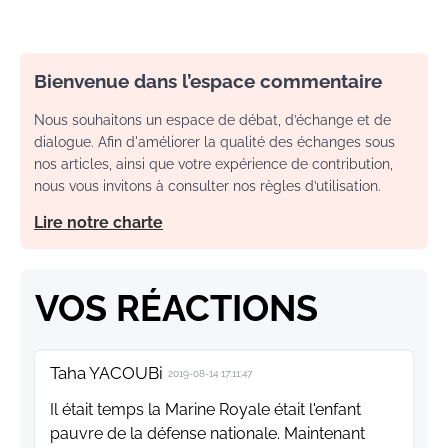
Bienvenue dans l’espace commentaire
Nous souhaitons un espace de débat, d’échange et de
dialogue. Afin d'améliorer la qualité des échanges sous
nos articles, ainsi que votre expérience de contribution,
nous vous invitons à consulter nos règles d’utilisation.
Lire notre charte
VOS RÉACTIONS
Taha YACOUBi
2019-08-14 17:11:47
Il était temps la Marine Royale était l'enfant
pauvre de la défense nationale. Maintenant