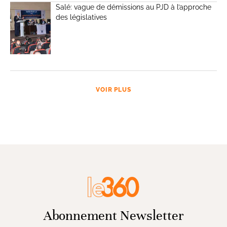
Salé: vague de démissions au PJD à l’approche
des législatives
VOIR PLUS
Abonnement Newsletter