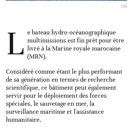
DR
L
e bateau hydro-océanographique
multimissions est fin prêt pour être
livré à la Marine royale marocaine
(MRN).
Considéré comme étant le plus performant
de sa génération en termes de recherche
scientifique, ce bâtiment peut également
servir pour le déploiement des forces
spéciales, le sauvetage en mer, la
surveillance maritime et l'assistance
humanitaire.