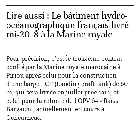
Lire aussi :
Le bâtiment hydro-
océanographique français livré
mi-2018 à la Marine royale
Pour précision, c’est le troisième contrat
confié par la Marine royale marocaine à
Piriou après celui pour la construction
d’une barge LCT (Landing craft tank) de 50
m, qui sera livrée en juillet prochain, et
celui pour la refonte de l’OPV 64 «Raïss
Bargach», actuellement en cours à
Concarneau.