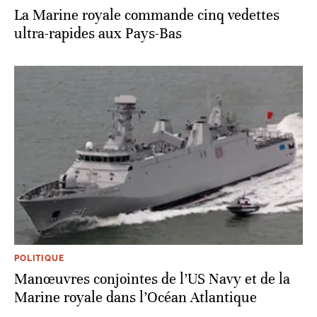
La Marine royale commande cinq vedettes
ultra-rapides aux Pays-Bas
POLITIQUE
Manœuvres conjointes de l’US Navy et de la
Marine royale dans l’Océan Atlantique