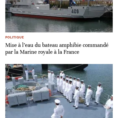
POLITIQUE
Mise à l’eau du bateau amphibie commandé
par la Marine royale à la France