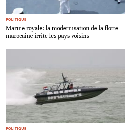
POLITIQUE
Marine royale: la modernisation de la flotte
marocaine irrite les pays voisins
POLITIQUE