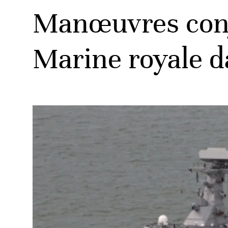
Manœuvres conjo
Marine royale d