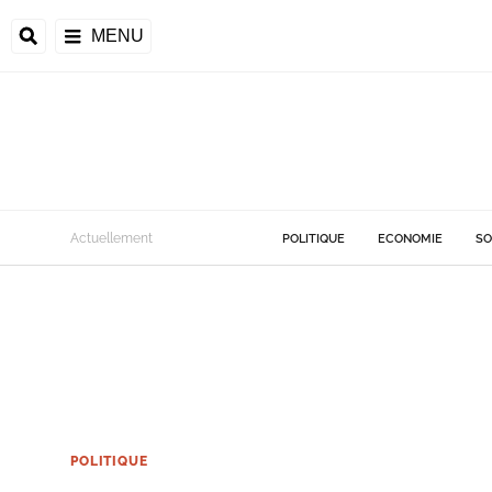
MENU
Actuellement
POLITIQUE
ECONOMIE
SO
POLITIQUE