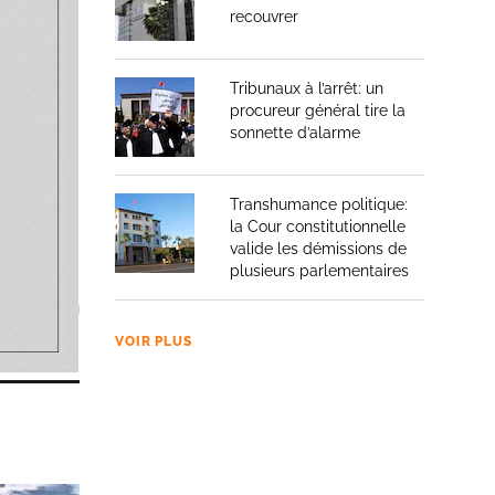
de
recouvrer
Tribunaux à l’arrêt: un
procureur général tire la
sonnette d’alarme
Transhumance politique:
la Cour constitutionnelle
valide les démissions de
plusieurs parlementaires
VOIR PLUS