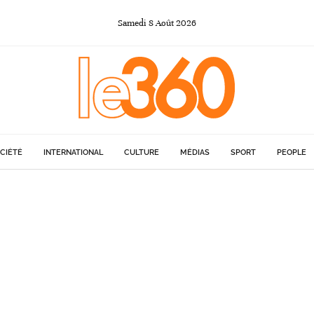
Samedi
8
Août
2026
CIÉTÉ
INTERNATIONAL
CULTURE
MÉDIAS
SPORT
PEOPLE