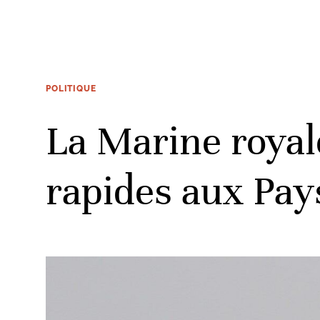
POLITIQUE
La Marine royal
rapides aux Pay