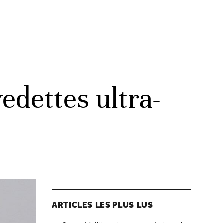
dettes ultra-
ARTICLES LES PLUS LUS