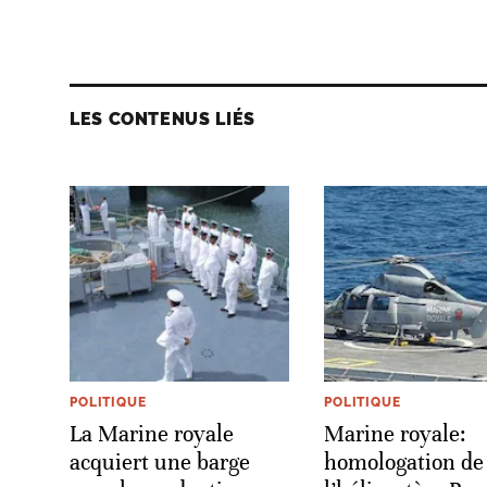
LES CONTENUS LIÉS
POLITIQUE
POLITIQUE
La Marine royale
Marine royale:
acquiert une barge
homologation de