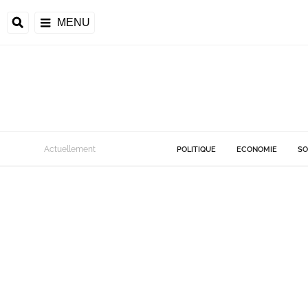
MENU
Actuellement
POLITIQUE
ECONOMIE
SO