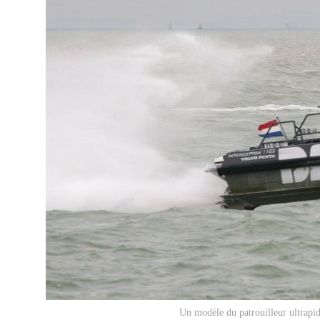
Un modèle du patrouilleur ultrapi