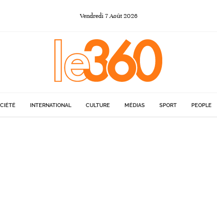
Vendredi
7
Août
2026
CIÉTÉ
INTERNATIONAL
CULTURE
MÉDIAS
SPORT
PEOPLE