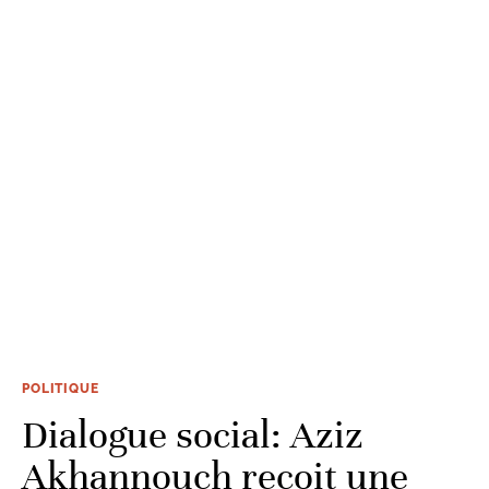
POLITIQUE
Dialogue social: Aziz
Akhannouch reçoit une