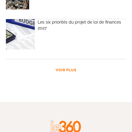
Les six priorités du projet de loi de finances
2027
VOIR PLUS