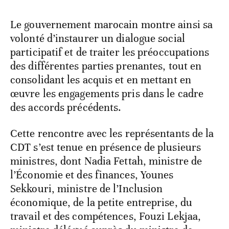
Le gouvernement marocain montre ainsi sa
volonté d’instaurer un dialogue social
participatif et de traiter les préoccupations
des différentes parties prenantes, tout en
consolidant les acquis et en mettant en
œuvre les engagements pris dans le cadre
des accords précédents.
Cette rencontre avec les représentants de la
CDT s’est tenue en présence de plusieurs
ministres, dont Nadia Fettah, ministre de
l’Économie et des finances, Younes
Sekkouri, ministre de l’Inclusion
économique, de la petite entreprise, du
travail et des compétences, Fouzi Lekjaa,