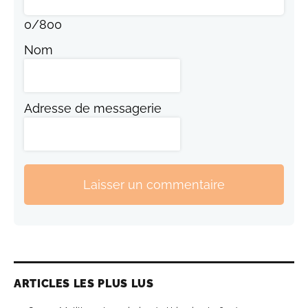
0
/
800
Nom
Adresse de messagerie
Laisser un commentaire
ARTICLES LES PLUS LUS