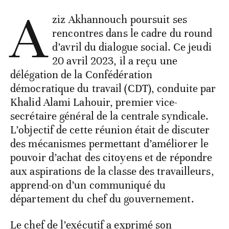
A
ziz Akhannouch poursuit ses
rencontres dans le cadre du round
d’avril du dialogue social. Ce jeudi
20 avril 2023, il a reçu une
délégation de la Confédération
démocratique du travail (CDT), conduite par
Khalid Alami Lahouir, premier vice-
secrétaire général de la centrale syndicale.
L’objectif de cette réunion était de discuter
des mécanismes permettant d’améliorer le
pouvoir d’achat des citoyens et de répondre
aux aspirations de la classe des travailleurs,
apprend-on d’un communiqué du
département du chef du gouvernement.
Le chef de l’exécutif a exprimé son