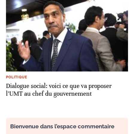
POLITIQUE
Dialogue social: voici ce que va proposer
l’UMT au chef du gouvernement
Bienvenue dans l’espace commentaire