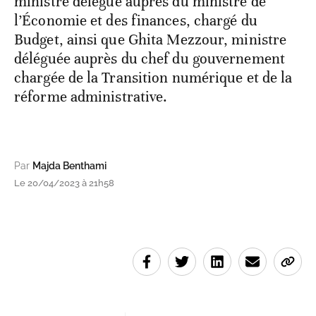
ministre délégué auprès du ministre de
l’Économie et des finances, chargé du
Budget, ainsi que Ghita Mezzour, ministre
déléguée auprès du chef du gouvernement
chargée de la Transition numérique et de la
réforme administrative.
Par
Majda Benthami
Le 20/04/2023 à 21h58