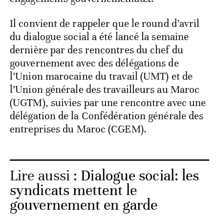
Il convient de rappeler que le round d’avril
du dialogue social a été lancé la semaine
dernière par des rencontres du chef du
gouvernement avec des délégations de
l’Union marocaine du travail (UMT) et de
l’Union générale des travailleurs au Maroc
(UGTM), suivies par une rencontre avec une
délégation de la Confédération générale des
entreprises du Maroc (CGEM).
Lire aussi :
Dialogue social: les
syndicats mettent le
gouvernement en garde