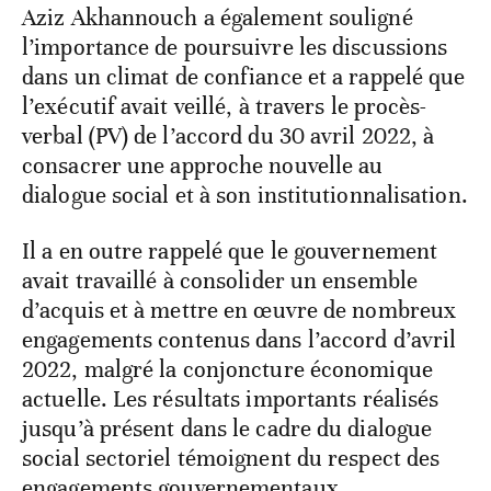
Aziz Akhannouch a également souligné
l’importance de poursuivre les discussions
dans un climat de confiance et a rappelé que
l’exécutif avait veillé, à travers le procès-
verbal (PV) de l’accord du 30 avril 2022, à
consacrer une approche nouvelle au
dialogue social et à son institutionnalisation.
Il a en outre rappelé que le gouvernement
avait travaillé à consolider un ensemble
d’acquis et à mettre en œuvre de nombreux
engagements contenus dans l’accord d’avril
2022, malgré la conjoncture économique
actuelle. Les résultats importants réalisés
jusqu’à présent dans le cadre du dialogue
social sectoriel témoignent du respect des
engagements gouvernementaux.