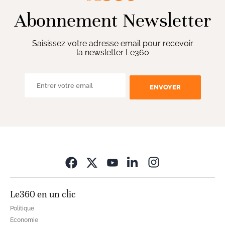
Abonnement Newsletter
Saisissez votre adresse email pour recevoir
la newsletter Le360
ENVOYER
Opens in new wi
Le360 en un clic
Politique
Economie