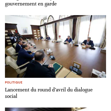
gouvernement en garde
POLITIQUE
Lancement du round d’avril du dialogue
social