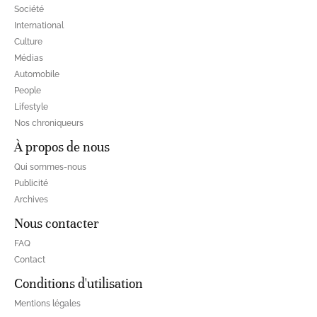
Société
International
Culture
Médias
Automobile
People
Lifestyle
Nos chroniqueurs
À propos de nous
Qui sommes-nous
Publicité
Archives
Nous contacter
FAQ
Contact
Conditions d'utilisation
Mentions légales