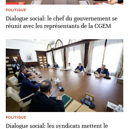
POLITIQUE
Dialogue social: le chef du gouvernement se
réunit avec les représentants de la CGEM
POLITIQUE
Dialogue social: les syndicats mettent le