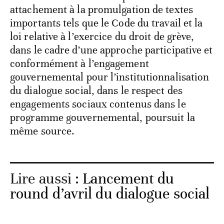
attachement à la promulgation de textes
importants tels que le Code du travail et la
loi relative à l’exercice du droit de grève,
dans le cadre d’une approche participative et
conformément à l’engagement
gouvernemental pour l’institutionnalisation
du dialogue social, dans le respect des
engagements sociaux contenus dans le
programme gouvernemental, poursuit la
même source.
Lire aussi :
Lancement du
round d’avril du dialogue social