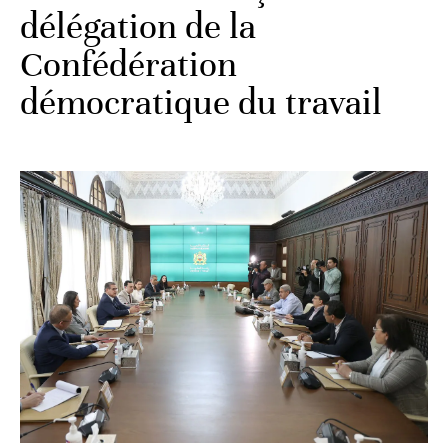
délégation de la
Confédération
démocratique du travail