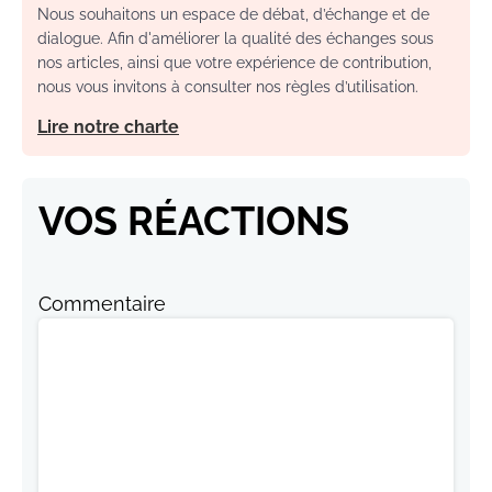
Nous souhaitons un espace de débat, d’échange et de
dialogue. Afin d'améliorer la qualité des échanges sous
nos articles, ainsi que votre expérience de contribution,
nous vous invitons à consulter nos règles d’utilisation.
Lire notre charte
VOS RÉACTIONS
Commentaire