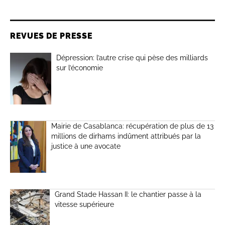
REVUES DE PRESSE
Dépression: l’autre crise qui pèse des milliards
sur l’économie
Mairie de Casablanca: récupération de plus de 13
millions de dirhams indûment attribués par la
justice à une avocate
Grand Stade Hassan II: le chantier passe à la
vitesse supérieure