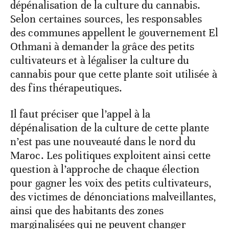
dépénalisation de la culture du cannabis.
Selon certaines sources, les responsables
des communes appellent le gouvernement El
Othmani à demander la grâce des petits
cultivateurs et à légaliser la culture du
cannabis pour que cette plante soit utilisée à
des fins thérapeutiques.
Il faut préciser que l’appel à la
dépénalisation de la culture de cette plante
n’est pas une nouveauté dans le nord du
Maroc. Les politiques exploitent ainsi cette
question à l’approche de chaque élection
pour gagner les voix des petits cultivateurs,
des victimes de dénonciations malveillantes,
ainsi que des habitants des zones
marginalisées qui ne peuvent changer