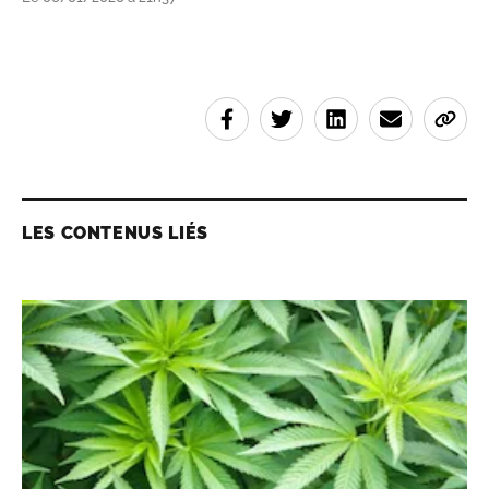
LES CONTENUS LIÉS