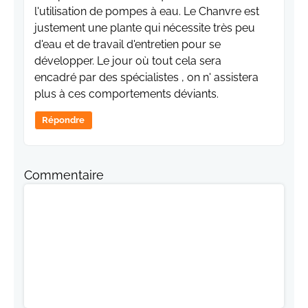
l'utilisation de pompes à eau. Le Chanvre est
justement une plante qui nécessite très peu
d'eau et de travail d'entretien pour se
développer. Le jour où tout cela sera
encadré par des spécialistes , on n' assistera
plus à ces comportements déviants.
Répondre
Commentaire