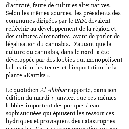
d’activité, faute de cultures alternatives.
Selon les mêmes sources, les présidents des
communes dirigées par le PAM devaient
réfléchir au développement de la région et
des cultures alternatives, avant de parler de
légalisation du cannabis. D’autant que la
culture du cannabis, dans le nord, a été
développée par des lobbies qui monopolisent
la location des terres et l’importation de la
plante «Kartika».
Le quotidien
Al Akhbar
rapporte, dans son
édition du mardi 7 janvier, que ces mêmes
lobbies importent des pompes à eau
sophistiquées qui épuisent les ressources
hydriques et provoquent des catastrophes
naturelles. Cette surconsommation en eau,