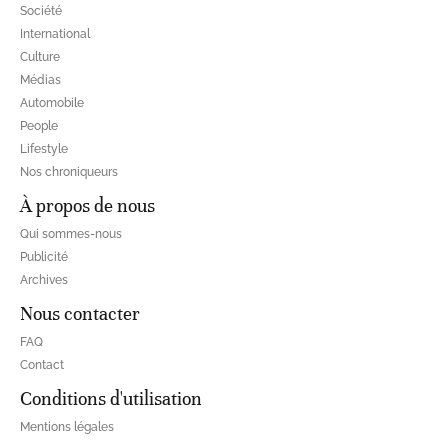
Société
International
Culture
Médias
Automobile
People
Lifestyle
Nos chroniqueurs
À propos de nous
Qui sommes-nous
Publicité
Archives
Nous contacter
FAQ
Contact
Conditions d'utilisation
Mentions légales