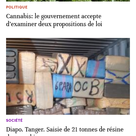
POLITIQUE
Cannabis: le gouvernement accepte
d’examiner deux propositions de loi
SOCIÉTÉ
Diapo. Tanger. Saisie de 21 tonnes de résine