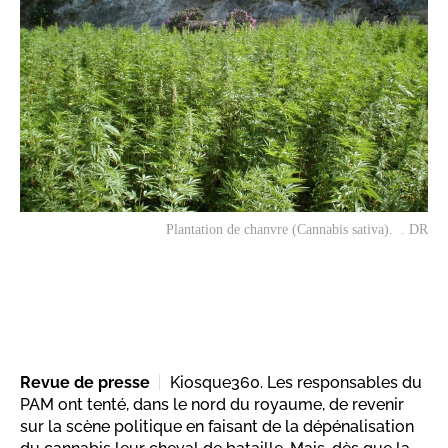
Plantation de chanvre (Cannabis sativa). . DR
Revue de presse
Kiosque360. Les responsables du
PAM ont tenté, dans le nord du royaume, de revenir
sur la scène politique en faisant de la dépénalisation