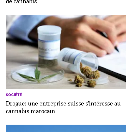
de cannabis
SOCIÉTÉ
Drogue: une entreprise suisse s'intéresse au
cannabis marocain