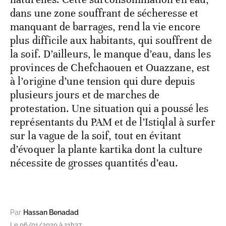
dans une zone souffrant de sécheresse et
manquant de barrages, rend la vie encore
plus difficile aux habitants, qui souffrent de
la soif. D’ailleurs, le manque d’eau, dans les
provinces de Chefchaouen et Ouazzane, est
à l’origine d’une tension qui dure depuis
plusieurs jours et de marches de
protestation. Une situation qui a poussé les
représentants du PAM et de l’Istiqlal à surfer
sur la vague de la soif, tout en évitant
d’évoquer la plante kartika dont la culture
nécessite de grosses quantités d’eau.
Par
Hassan Benadad
Le 06/01/2020 à 21h37