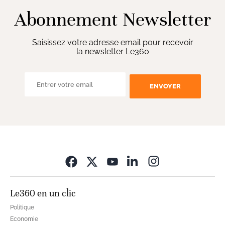
Abonnement Newsletter
Saisissez votre adresse email pour recevoir
la newsletter Le360
ENVOYER
Opens in new wi
Le360 en un clic
Politique
Economie