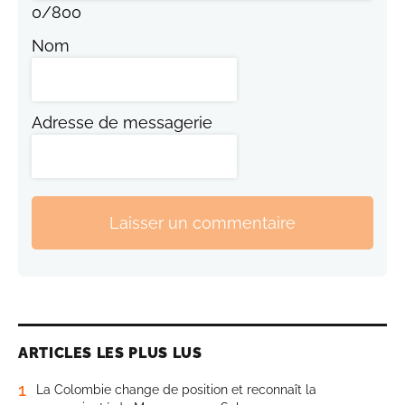
0
/
800
Nom
Adresse de messagerie
Laisser un commentaire
ARTICLES LES PLUS LUS
1
La Colombie change de position et reconnaît la