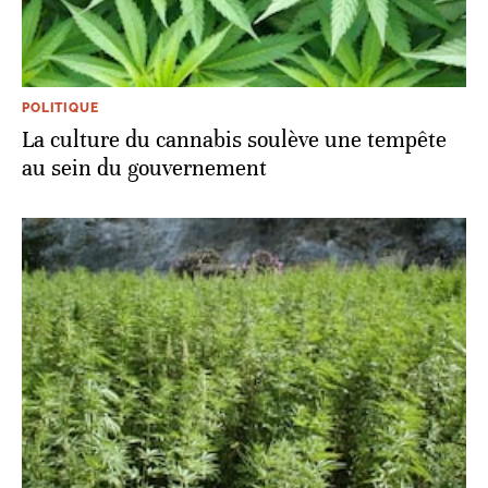
POLITIQUE
La culture du cannabis soulève une tempête
au sein du gouvernement