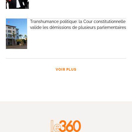
Transhumance politique: la Cour constitutionnelle
valide les démissions de plusieurs parlementaires
VOIR PLUS