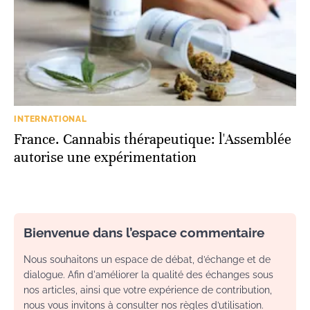
INTERNATIONAL
France. Cannabis thérapeutique: l'Assemblée
autorise une expérimentation
Bienvenue dans l’espace commentaire
Nous souhaitons un espace de débat, d’échange et de
dialogue. Afin d'améliorer la qualité des échanges sous
nos articles, ainsi que votre expérience de contribution,
nous vous invitons à consulter nos règles d’utilisation.