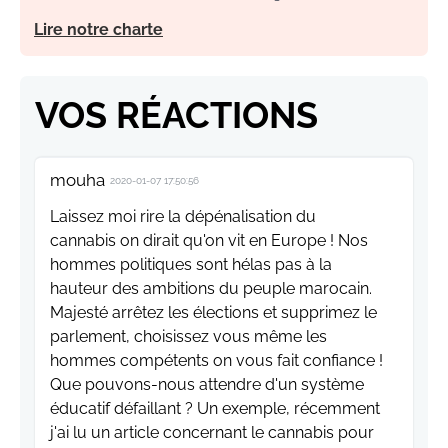
Lire notre charte
VOS RÉACTIONS
mouha
2020-01-07 17:50:56
Laissez moi rire la dépénalisation du
cannabis on dirait qu'on vit en Europe ! Nos
hommes politiques sont hélas pas à la
hauteur des ambitions du peuple marocain.
Majesté arrêtez les élections et supprimez le
parlement, choisissez vous même les
hommes compétents on vous fait confiance !
Que pouvons-nous attendre d'un système
éducatif défaillant ? Un exemple, récemment
j'ai lu un article concernant le cannabis pour