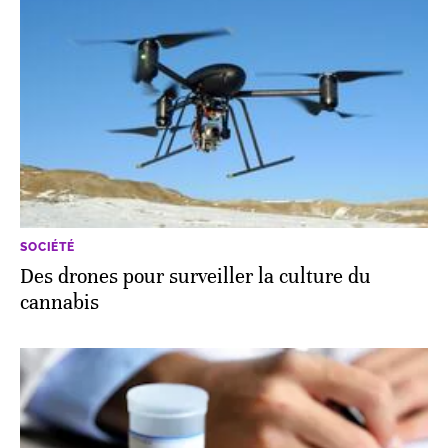
SOCIÉTÉ
Des drones pour surveiller la culture du
cannabis