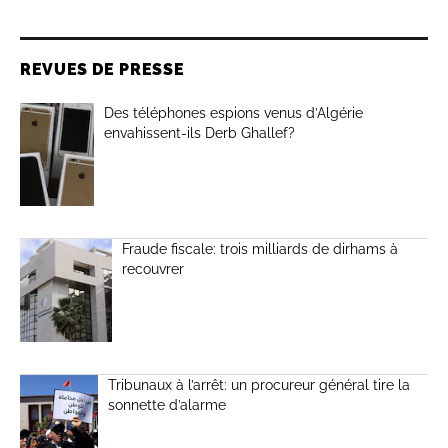
REVUES DE PRESSE
Des téléphones espions venus d’Algérie
envahissent-ils Derb Ghallef?
Fraude fiscale: trois milliards de dirhams à
recouvrer
Tribunaux à l’arrêt: un procureur général tire la
sonnette d’alarme