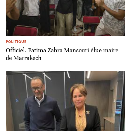
POLITIQUE
Officiel. Fatima Zahra Mansouri élue maire
de Marrakech