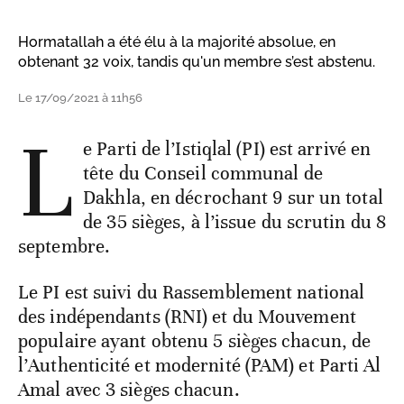
Hormatallah a été élu à la majorité absolue, en
obtenant 32 voix, tandis qu'un membre s’est abstenu.
Le 17/09/2021 à 11h56
L
e Parti de l’Istiqlal (PI) est arrivé en
tête du Conseil communal de
Dakhla, en décrochant 9 sur un total
de 35 sièges, à l’issue du scrutin du 8
septembre.
Le PI est suivi du Rassemblement national
des indépendants (RNI) et du Mouvement
populaire ayant obtenu 5 sièges chacun, de
l’Authenticité et modernité (PAM) et Parti Al
Amal avec 3 sièges chacun.