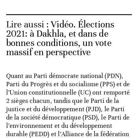
Lire aussi :
Vidéo. Élections
2021: à Dakhla, et dans de
bonnes conditions, un vote
massif en perspective
Quant au Parti démocrate national (PDN),
Parti du Progrès et du socialisme (PPS) et de
l’Union constitutionnelle (UC) ont remporté
2 sièges chacun, tandis que le Parti de la
justice et du développement (PJD), le Parti
de la société démocratique (PSD), le Parti de
l’environnement et du développement
durable (PEDD) et l’Alliance de la fédération