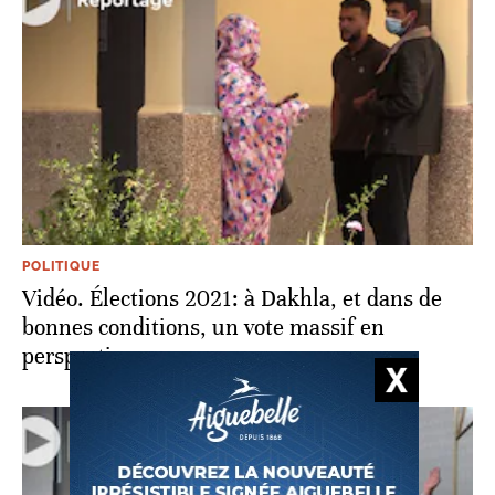
POLITIQUE
Vidéo. Élections 2021: à Dakhla, et dans de
bonnes conditions, un vote massif en
perspective