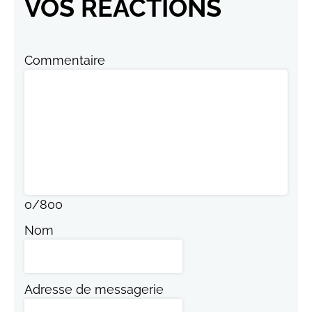
VOS RÉACTIONS
Commentaire
0
/
800
Nom
Adresse de messagerie