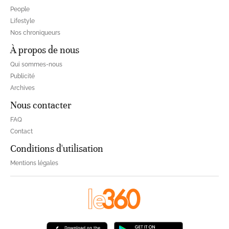
People
Lifestyle
Nos chroniqueurs
À propos de nous
Qui sommes-nous
Publicité
Archives
Nous contacter
FAQ
Contact
Conditions d'utilisation
Mentions légales