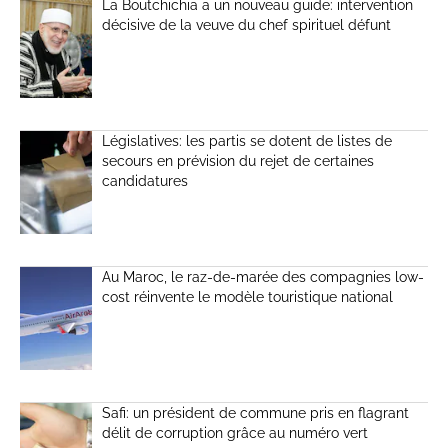
La Boutchichia a un nouveau guide: intervention
décisive de la veuve du chef spirituel défunt
Législatives: les partis se dotent de listes de
secours en prévision du rejet de certaines
candidatures
Au Maroc, le raz-de-marée des compagnies low-
cost réinvente le modèle touristique national
Safi: un président de commune pris en flagrant
délit de corruption grâce au numéro vert