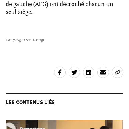
de gauche (AFG) ont décroché chacun un
seul siège.
Le 17/09/2021 à 11h56
LES CONTENUS LIÉS