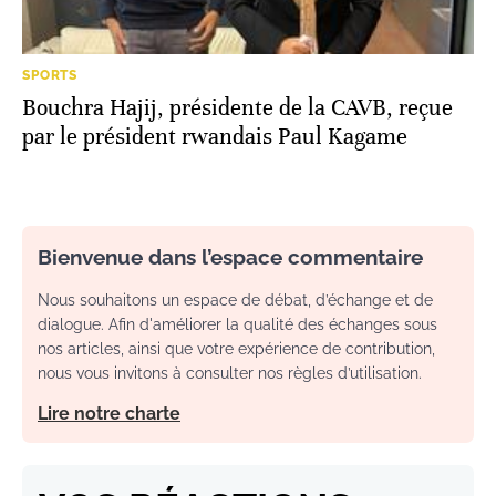
SPORTS
Bouchra Hajij, présidente de la CAVB, reçue
par le président rwandais Paul Kagame
Bienvenue dans l’espace commentaire
Nous souhaitons un espace de débat, d’échange et de
dialogue. Afin d'améliorer la qualité des échanges sous
nos articles, ainsi que votre expérience de contribution,
nous vous invitons à consulter nos règles d’utilisation.
Lire notre charte