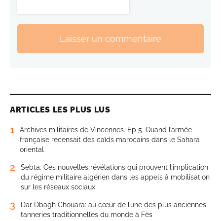
Laisser un commentaire
ARTICLES LES PLUS LUS
1
Archives militaires de Vincennes. Ep 5. Quand l’armée
française recensait des caïds marocains dans le Sahara
oriental
2
Sebta. Ces nouvelles révélations qui prouvent l’implication
du régime militaire algérien dans les appels à mobilisation
sur les réseaux sociaux
3
Dar Dbagh Chouara: au cœur de l’une des plus anciennes
tanneries traditionnelles du monde à Fès