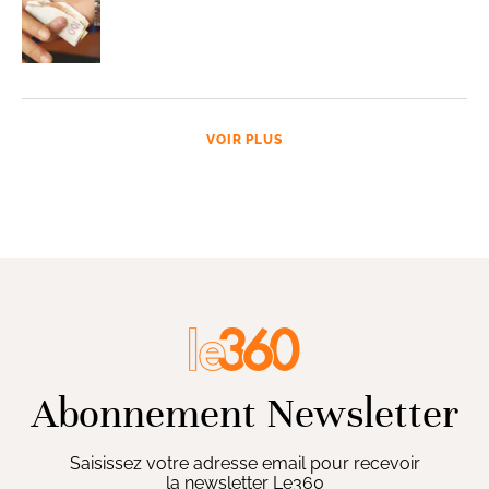
VOIR PLUS
Abonnement Newsletter
Saisissez votre adresse email pour recevoir
la newsletter Le360