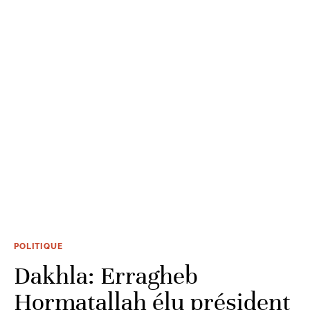
POLITIQUE
Dakhla: Erragheb
Hormatallah élu président