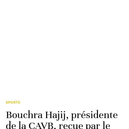
SPORTS
Bouchra Hajij, présidente
de la CAVB, reçue par le