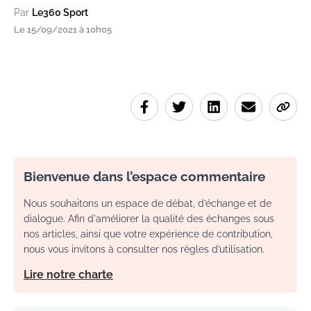
Par
Le360 Sport
Le 15/09/2021 à 10h05
Bienvenue dans l’espace commentaire
Nous souhaitons un espace de débat, d’échange et de
dialogue. Afin d'améliorer la qualité des échanges sous
nos articles, ainsi que votre expérience de contribution,
nous vous invitons à consulter nos règles d’utilisation.
Lire notre charte