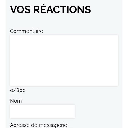
VOS RÉACTIONS
Commentaire
0
/
800
Nom
Adresse de messagerie