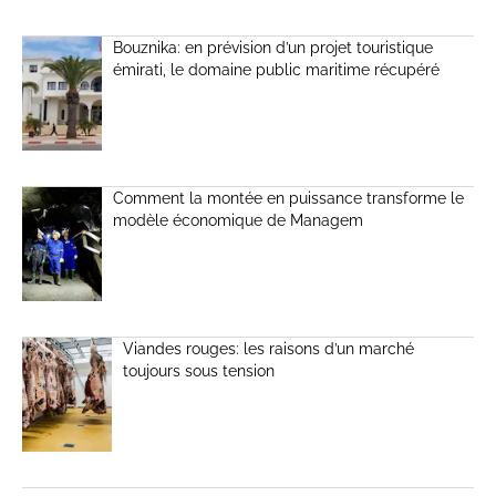
Bouznika: en prévision d’un projet touristique
émirati, le domaine public maritime récupéré
Comment la montée en puissance transforme le
modèle économique de Managem
Viandes rouges: les raisons d’un marché
toujours sous tension