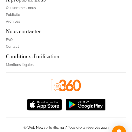
Qui sommes-nous
Publicité
Archives
Nous contacter
FAQ
Contact
Conditions d'utilisation
Mentions légales
© Web News / le360.ma / Tous droits réservés 2023