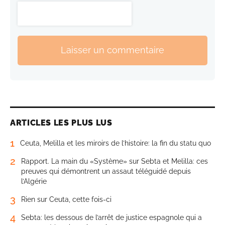
Laisser un commentaire
ARTICLES LES PLUS LUS
1
Ceuta, Melilla et les miroirs de l’histoire: la fin du statu quo
2
Rapport. La main du «Système» sur Sebta et Melilla: ces
preuves qui démontrent un assaut téléguidé depuis
l’Algérie
3
Rien sur Ceuta, cette fois-ci
4
Sebta: les dessous de l’arrêt de justice espagnole qui a