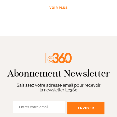
VOIR PLUS
Abonnement Newsletter
Saisissez votre adresse email pour recevoir
la newsletter Le360
ENVOYER