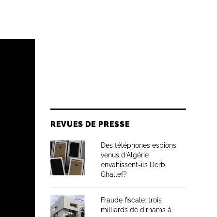
REVUES DE PRESSE
Des téléphones espions
venus d’Algérie
envahissent-ils Derb
Ghallef?
Fraude fiscale: trois
milliards de dirhams à