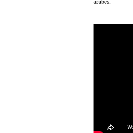
arabes.