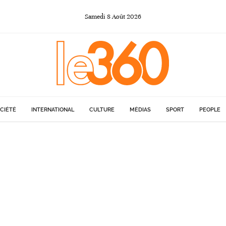
Samedi
8
Août
2026
CIÉTÉ
INTERNATIONAL
CULTURE
MÉDIAS
SPORT
PEOPLE