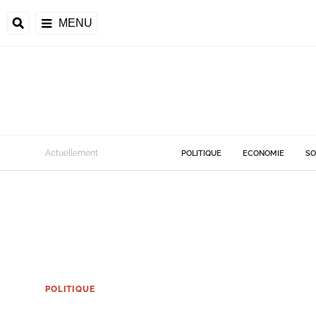
MENU
Actuellement
POLITIQUE
ECONOMIE
SO
POLITIQUE