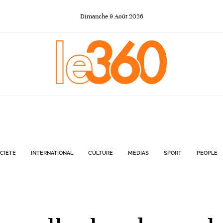
Dimanche
9
Août
2026
CIÉTÉ
INTERNATIONAL
CULTURE
MÉDIAS
SPORT
PEOPLE