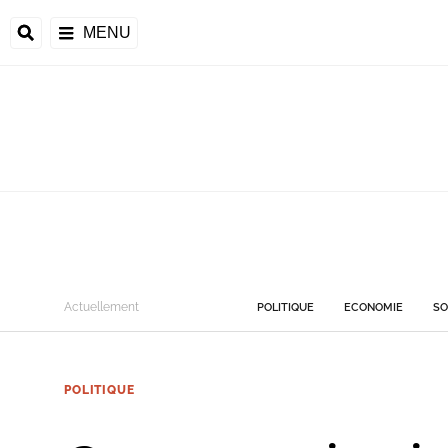
MENU
Actuellement
POLITIQUE
ECONOMIE
SO
POLITIQUE