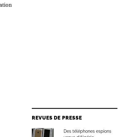
ation
REVUES DE PRESSE
Des téléphones espions