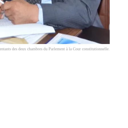
ntants des deux chambres du Parlement à la Cour constitutionnelle.