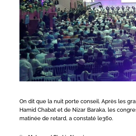
On dit que la nuit porte conseil. Après les g
Hamid Chabat et de Nizar Baraka, les congre
matinée de retard, a constaté le360.