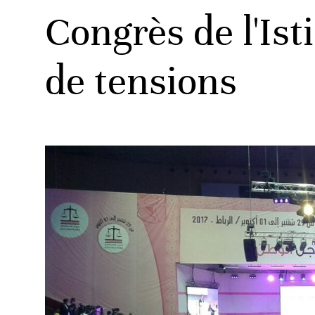
Congrès de l'Ist
de tensions