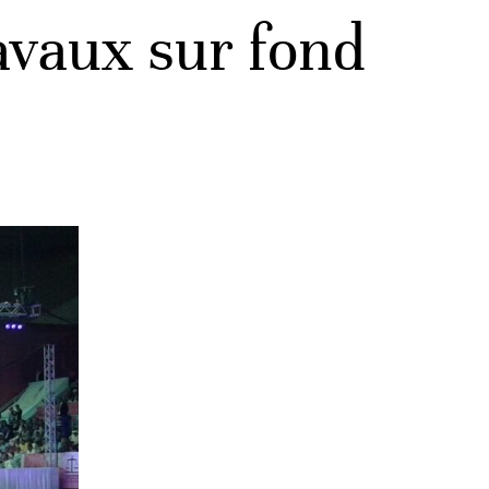
ravaux sur fond