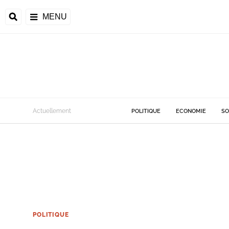
MENU
Actuellement
POLITIQUE
ECONOMIE
SO
POLITIQUE