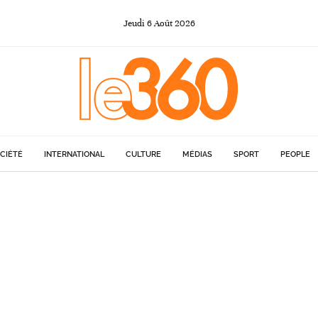
Jeudi
6
Août
2026
CIÉTÉ
INTERNATIONAL
CULTURE
MÉDIAS
SPORT
PEOPLE