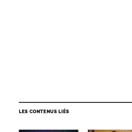
LES CONTENUS LIÉS