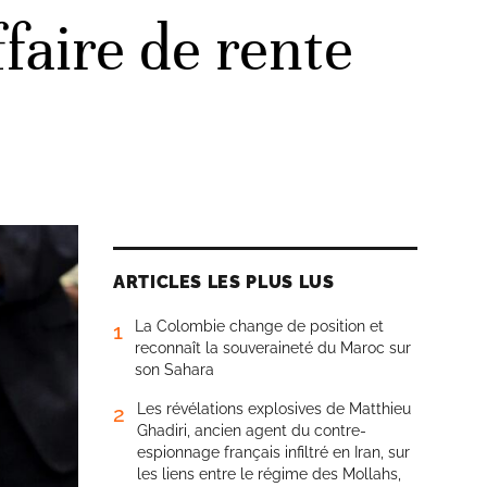
faire de rente
ARTICLES LES PLUS LUS
La Colombie change de position et
1
reconnaît la souveraineté du Maroc sur
son Sahara
Les révélations explosives de Matthieu
2
Ghadiri, ancien agent du contre-
espionnage français infiltré en Iran, sur
les liens entre le régime des Mollahs,