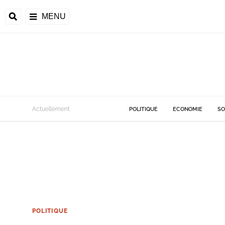
MENU
Actuellement
POLITIQUE
ECONOMIE
SO
POLITIQUE