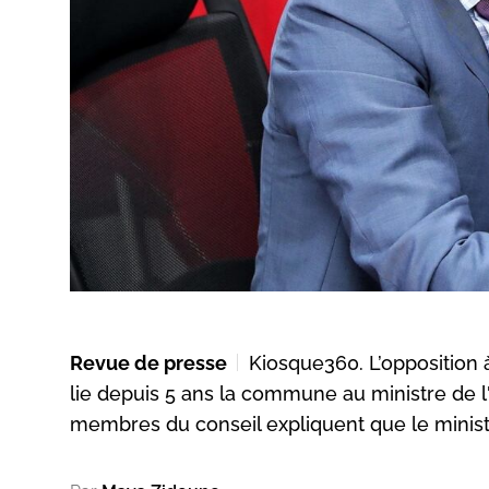
Revue de presse
Kiosque360. L’opposition 
lie depuis 5 ans la commune au ministre de 
membres du conseil expliquent que le ministr