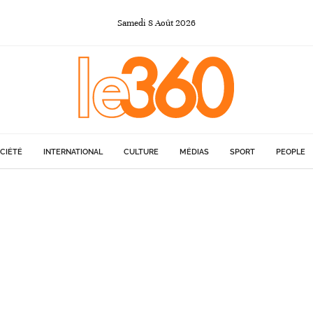
Samedi
8
Août
2026
CIÉTÉ
INTERNATIONAL
CULTURE
MÉDIAS
SPORT
PEOPLE