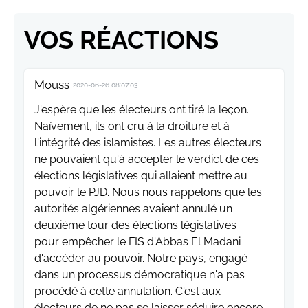
VOS RÉACTIONS
Mouss
2020-06-26 08:07:03
J'espère que les électeurs ont tiré la leçon.
Naïvement, ils ont cru à la droiture et à
l'intégrité des islamistes. Les autres électeurs
ne pouvaient qu'à accepter le verdict de ces
élections législatives qui allaient mettre au
pouvoir le PJD. Nous nous rappelons que les
autorités algériennes avaient annulé un
deuxième tour des élections législatives
pour empêcher le FIS d'Abbas El Madani
d'accéder au pouvoir. Notre pays, engagé
dans un processus démocratique n'a pas
procédé à cette annulation. C'est aux
électeurs de ne pas se laisser séduire encore