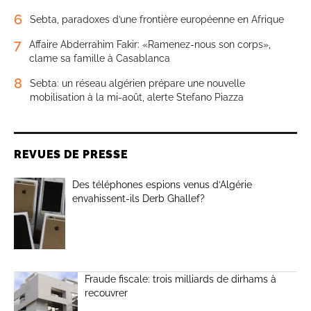
6
Sebta, paradoxes d’une frontière européenne en Afrique
7
Affaire Abderrahim Fakir: «Ramenez-nous son corps»,
clame sa famille à Casablanca
8
Sebta: un réseau algérien prépare une nouvelle
mobilisation à la mi-août, alerte Stefano Piazza
REVUES DE PRESSE
Des téléphones espions venus d’Algérie
envahissent-ils Derb Ghallef?
Fraude fiscale: trois milliards de dirhams à
recouvrer