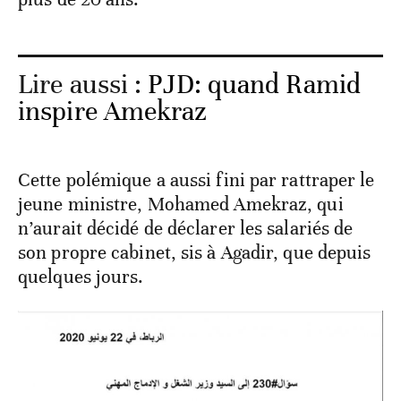
Lire aussi :
PJD: quand Ramid
inspire Amekraz
Cette polémique a aussi fini par rattraper le
jeune ministre, Mohamed Amekraz, qui
n’aurait décidé de déclarer les salariés de
son propre cabinet, sis à Agadir, que depuis
quelques jours.