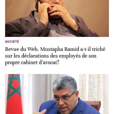
SOCIÉTÉ
Revue du Web. Mustapha Ramid a-t-il triché
sur les déclarations des employés de son
propre cabinet d’avocat?