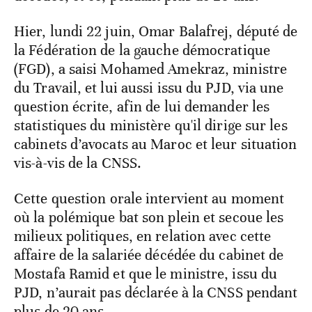
Hier, lundi 22 juin, Omar Balafrej, député de
la Fédération de la gauche démocratique
(FGD), a saisi Mohamed Amekraz, ministre
du Travail, et lui aussi issu du PJD, via une
question écrite, afin de lui demander les
statistiques du ministère qu'il dirige sur les
cabinets d’avocats au Maroc et leur situation
vis-à-vis de la CNSS.
Cette question orale intervient au moment
où la polémique bat son plein et secoue les
milieux politiques, en relation avec cette
affaire de la salariée décédée du cabinet de
Mostafa Ramid et que le ministre, issu du
PJD, n’aurait pas déclarée à la CNSS pendant
plus de 20 ans.