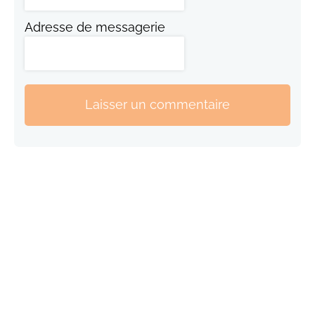
Adresse de messagerie
Laisser un commentaire