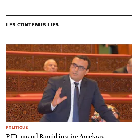
LES CONTENUS LIÉS
POLITIQUE
PJD: quand Ramid inspire Amekraz