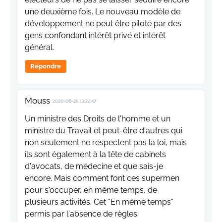
une deuxième fois. Le nouveau modèle de
développement ne peut être piloté par des
gens confondant intérêt privé et intérêt
général.
Répondre
Mouss
2020-06-25 13:22:47
Un ministre des Droits de l'homme et un
ministre du Travail et peut-être d'autres qui
non seulement ne respectent pas la loi, mais
ils sont également à la tête de cabinets
d'avocats, de médecine et que sais-je
encore. Mais comment font ces supermen
pour s'occuper, en même temps, de
plusieurs activités. Cet "En même temps"
permis par l'absence de règles