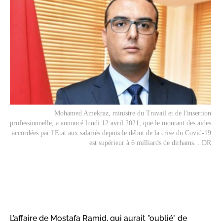
Mohamed Amekraz, ministre du Travail et de l'insertion
professionnelle, a annoncé lundi 12 avril 2021, que le montant des aides
accordées par l'Etat aux salariés depuis le début de la crise du Covid-19
est supérieur à 6 milliards de dirhams. . DR
L’affaire de Mostafa Ramid, qui aurait "oublié" de