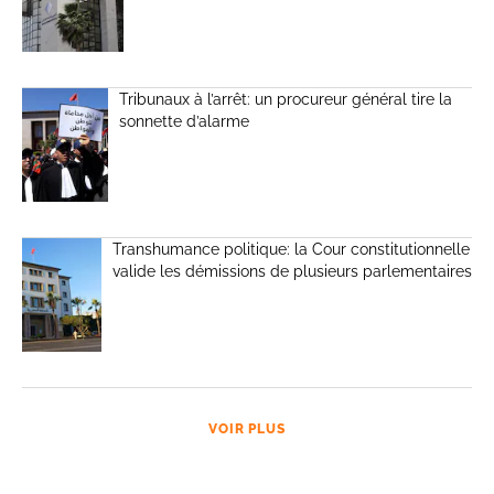
Tribunaux à l’arrêt: un procureur général tire la
sonnette d’alarme
Transhumance politique: la Cour constitutionnelle
valide les démissions de plusieurs parlementaires
VOIR PLUS