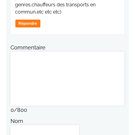
genres,chauffeurs des transports en
commun,etc etc etc)
Répondre
Commentaire
0
/
800
Nom