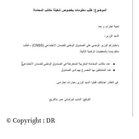
© Copyright : DR