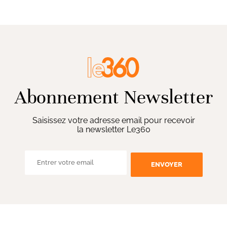
Abonnement Newsletter
Saisissez votre adresse email pour recevoir
la newsletter Le360
ENVOYER