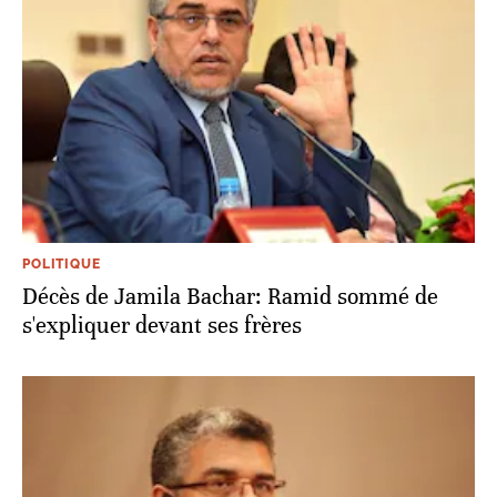
POLITIQUE
Décès de Jamila Bachar: Ramid sommé de
s'expliquer devant ses frères