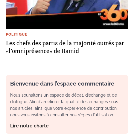
POLITIQUE
Les chefs des partis de la majorité outrés par
«l’omniprésence» de Ramid
Bienvenue dans l’espace commentaire
Nous souhaitons un espace de débat, d’échange et de
dialogue. Afin d'améliorer la qualité des échanges sous
nos articles, ainsi que votre expérience de contribution,
nous vous invitons à consulter nos règles d’utilisation.
Lire notre charte