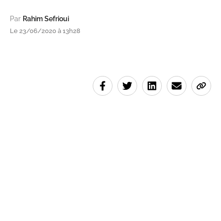
Par
Rahim Sefrioui
Le 23/06/2020 à 13h28