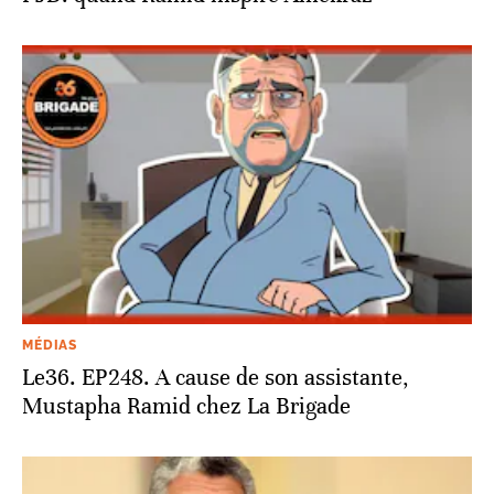
MÉDIAS
Le36. EP248. A cause de son assistante,
Mustapha Ramid chez La Brigade