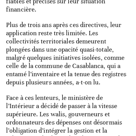
fiables et précises sur leur situation
financière.
Plus de trois ans après ces directives, leur
application reste très limitée. Les
collectivités territoriales demeurent
plongées dans une opacité quasi-totale,
malgré quelques initiatives isolées, comme
celle de la commune de Casablanca, qui a
entamé l’inventaire et la tenue des registres
depuis plusieurs années, a-t-on lu.
Face à ces lenteurs, le ministère de
l’Intérieur a décidé de passer à la vitesse
supérieure. Les walis, gouverneurs et
ordonnateurs des dépenses ont désormais
l’obligation d’intégrer la gestion et la