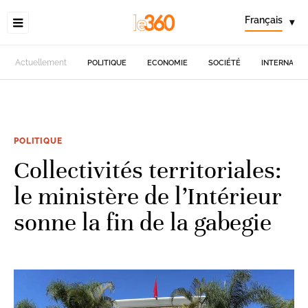
Français
▾
Actuellement
POLITIQUE
ECONOMIE
SOCIÉTÉ
INTERNATIO
POLITIQUE
Collectivités territoriales:
le ministère de l’Intérieur
sonne la fin de la gabegie