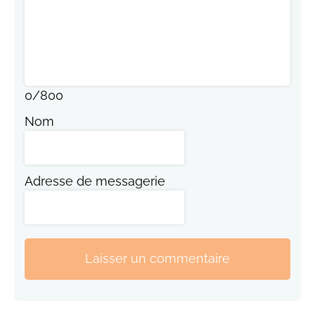
0
/
800
Nom
Adresse de messagerie
Laisser un commentaire