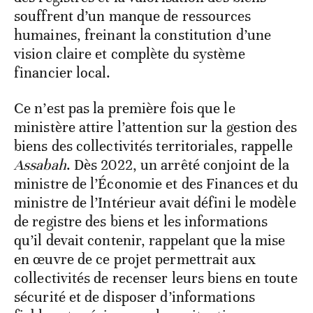
souffrent d’un manque de ressources
humaines, freinant la constitution d’une
vision claire et complète du système
financier local.
Ce n’est pas la première fois que le
ministère attire l’attention sur la gestion des
biens des collectivités territoriales, rappelle
Assabah
. Dès 2022, un arrêté conjoint de la
ministre de l’Économie et des Finances et du
ministre de l’Intérieur avait défini le modèle
de registre des biens et les informations
qu’il devait contenir, rappelant que la mise
en œuvre de ce projet permettrait aux
collectivités de recenser leurs biens en toute
sécurité et de disposer d’informations