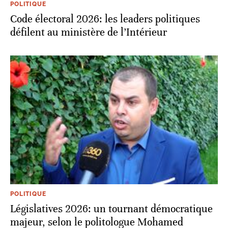
POLITIQUE
Code électoral 2026: les leaders politiques
défilent au ministère de l’Intérieur
POLITIQUE
Législatives 2026: un tournant démocratique
majeur, selon le politologue Mohamed