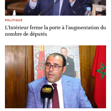
POLITIQUE
L’Intérieur ferme la porte à l’augmentation du
nombre de députés