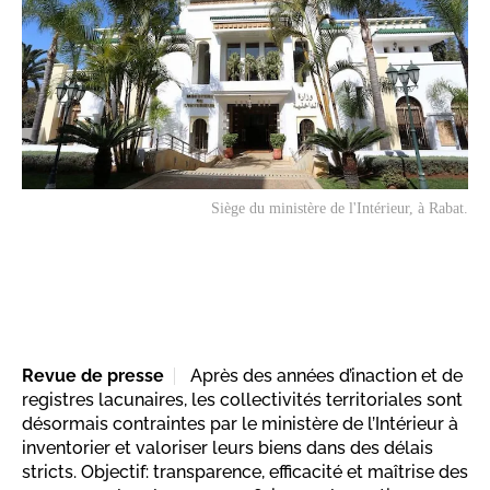
Siège du ministère de l'Intérieur, à Rabat.
Revue de presse
Après des années d’inaction et de
registres lacunaires, les collectivités territoriales sont
désormais contraintes par le ministère de l’Intérieur à
inventorier et valoriser leurs biens dans des délais
stricts. Objectif: transparence, efficacité et maîtrise des