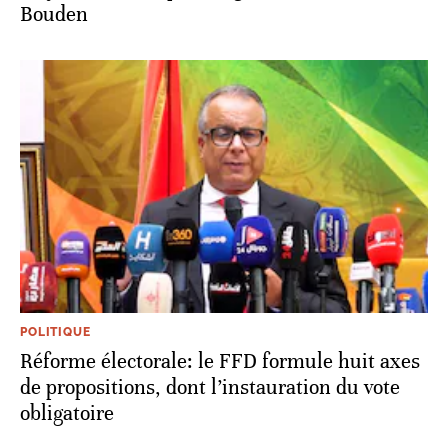
Bouden
POLITIQUE
Réforme électorale: le FFD formule huit axes
de propositions, dont l’instauration du vote
obligatoire