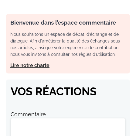
Bienvenue dans l’espace commentaire
Nous souhaitons un espace de débat, d’échange et de
dialogue. Afin d'améliorer la qualité des échanges sous
nos articles, ainsi que votre expérience de contribution,
nous vous invitons à consulter nos règles d’utilisation.
Lire notre charte
VOS RÉACTIONS
Commentaire