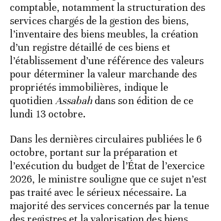
comptable, notamment la structuration des
services chargés de la gestion des biens,
l’inventaire des biens meubles, la création
d’un registre détaillé de ces biens et
l’établissement d’une référence des valeurs
pour déterminer la valeur marchande des
propriétés immobilières, indique le
quotidien
Assabah
dans son édition de ce
lundi 13 octobre.
Dans les dernières circulaires publiées le 6
octobre, portant sur la préparation et
l’exécution du budget de l’État de l’exercice
2026, le ministre souligne que ce sujet n’est
pas traité avec le sérieux nécessaire. La
majorité des services concernés par la tenue
des registres et la valorisation des biens