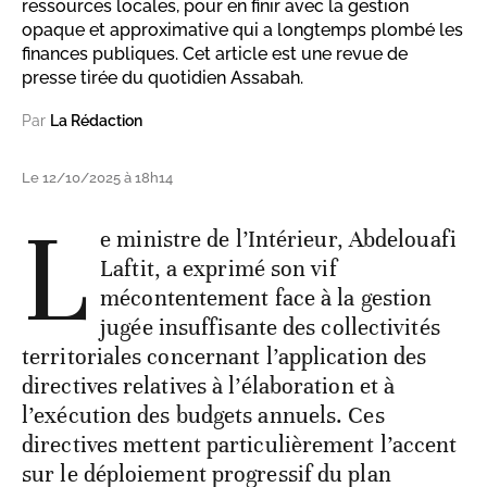
ressources locales, pour en finir avec la gestion
opaque et approximative qui a longtemps plombé les
finances publiques. Cet article est une revue de
presse tirée du quotidien Assabah.
Par
La Rédaction
Le 12/10/2025 à 18h14
L
e ministre de l’Intérieur, Abdelouafi
Laftit, a exprimé son vif
mécontentement face à la gestion
jugée insuffisante des collectivités
territoriales concernant l’application des
directives relatives à l’élaboration et à
l’exécution des budgets annuels. Ces
directives mettent particulièrement l’accent
sur le déploiement progressif du plan