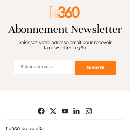
Abonnement Newsletter
Saisissez votre adresse email pour recevoir
la newsletter Le360
ENVOYER
Opens in new wi
Le360 en un clic