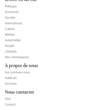
Politique
Economie
Société
International
Culture
Médias
Automobile
People
Lifestyle
Nos chroniqueurs
À propos de nous
Qui sommes-nous
Publicité
Archives
Nous contacter
FAQ
Contact