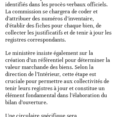
identifiés dans les procès-verbaux officiels.
La commission se chargera de coder et
d’attribuer des numéros d’inventaire,
d’établir des fiches pour chaque bien, de
collecter les justificatifs et de tenir à jour les
registres correspondants.
Le ministère insiste également sur la
création d’un référentiel pour déterminer la
valeur marchande des biens. Selon la
direction de l’Intérieur, cette étape est
cruciale pour permettre aux collectivités de
tenir leurs registres à jour et constitue un
élément fondamental dans l’élaboration du
bilan d’ouverture.
Une circulaire spécifique sera