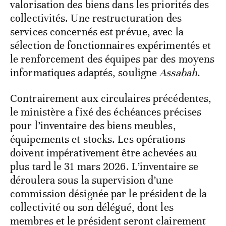
valorisation des biens dans les priorités des
collectivités. Une restructuration des
services concernés est prévue, avec la
sélection de fonctionnaires expérimentés et
le renforcement des équipes par des moyens
informatiques adaptés, souligne
Assabah
.
Contrairement aux circulaires précédentes,
le ministère a fixé des échéances précises
pour l’inventaire des biens meubles,
équipements et stocks. Les opérations
doivent impérativement être achevées au
plus tard le 31 mars 2026. L’inventaire se
déroulera sous la supervision d’une
commission désignée par le président de la
collectivité ou son délégué, dont les
membres et le président seront clairement