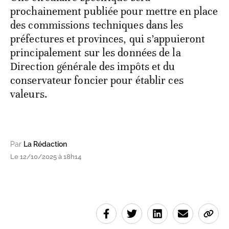
prochainement publiée pour mettre en place
des commissions techniques dans les
préfectures et provinces, qui s’appuieront
principalement sur les données de la
Direction générale des impôts et du
conservateur foncier pour établir ces
valeurs.
Par
La Rédaction
Le 12/10/2025 à 18h14