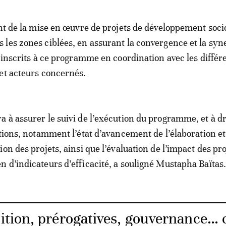
ent de la mise en œuvre de projets de développement soci
les zones ciblées, en assurant la convergence et la syn
s inscrits à ce programme en coordination avec les différ
et acteurs concernés.
 à assurer le suivi de l’exécution du programme, et à dr
ations, notamment l’état d’avancement de l’élaboration et
on des projets, ainsi que l’évaluation de l’impact des pro
 d’indicateurs d’efficacité, a souligné Mustapha Baïtas
tion, prérogatives, gouvernance… 