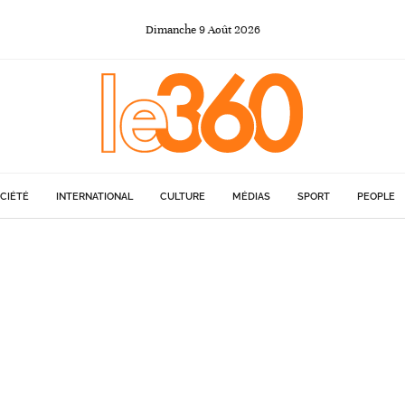
Dimanche
9
Août
2026
CIÉTÉ
INTERNATIONAL
CULTURE
MÉDIAS
SPORT
PEOPLE