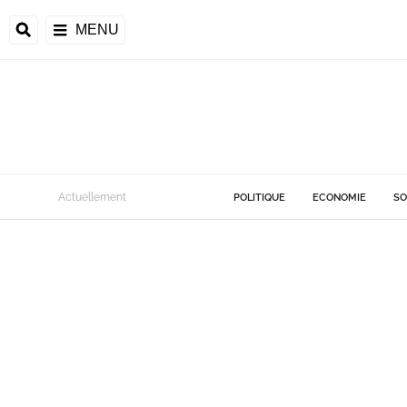
MENU
Actuellement
POLITIQUE
ECONOMIE
SO