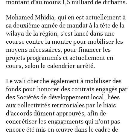
montant d’au moins 1,5 milliard de dirhams.
Mohamed Mhidia, qui en est actuellement à
sa deuxième année de mandat à la tête de la
wilaya de la région, s’est lancé dans une
course contre la montre pour mobiliser les
moyens nécessaires, pour financer les
projets programmés et actuellement en
cours, selon le calendrier arrêté.
Le wali cherche également à mobiliser des
fonds pour honorer des contrats engagés par
des Sociétés de développement local, liées
aux collectivités territoriales par le biais
d’accords dûment approuvés, afin de
concrétiser les engagements qui n’ont pas
encore été mis en œuvre dans le cadre de