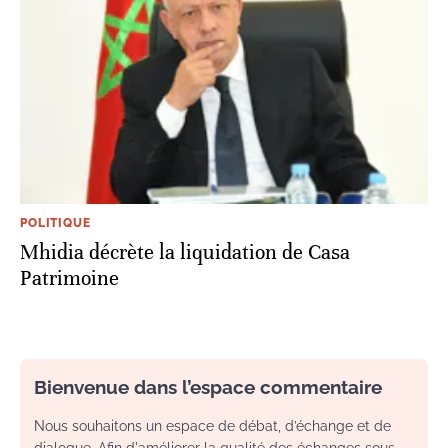
POLITIQUE
Mhidia décrète la liquidation de Casa
Patrimoine
Bienvenue dans l’espace commentaire
Nous souhaitons un espace de débat, d’échange et de
dialogue. Afin d'améliorer la qualité des échanges sous