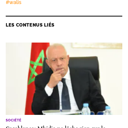
#
walis
LES CONTENUS LIÉS
SOCIÉTÉ