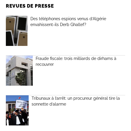
REVUES DE PRESSE
Des téléphones espions venus d’Algérie
envahissent-ils Derb Ghallef?
Fraude fiscale: trois milliards de dirhams à
recouvrer
Tribunaux à l’arrêt: un procureur général tire la
sonnette d’alarme