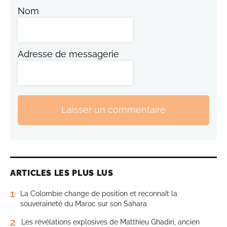
Nom
Adresse de messagerie
Laisser un commentaire
ARTICLES LES PLUS LUS
1
La Colombie change de position et reconnaît la
souveraineté du Maroc sur son Sahara
2
Les révélations explosives de Matthieu Ghadiri, ancien