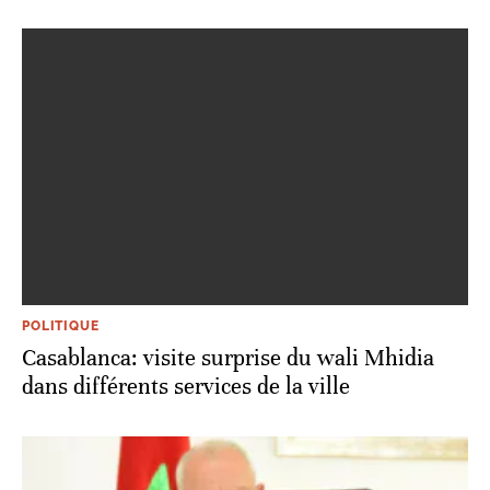
POLITIQUE
Casablanca: visite surprise du wali Mhidia
dans différents services de la ville