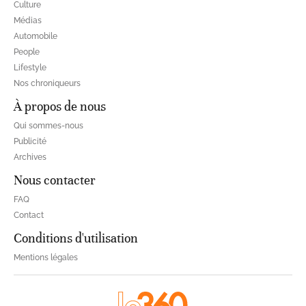
Culture
Médias
Automobile
People
Lifestyle
Nos chroniqueurs
À propos de nous
Qui sommes-nous
Publicité
Archives
Nous contacter
FAQ
Contact
Conditions d'utilisation
Mentions légales