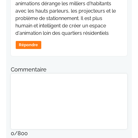
animations dérange les milliers d'habitants
avec les hauts parleurs, les projecteurs et le
problème de stationnement. Il est plus
humain et intelligent de créer un espace
d'animation loin des quartiers résidentiels
Répondre
Commentaire
0
/
800