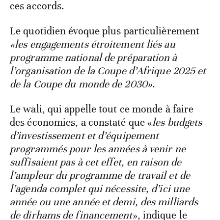
ces accords.
Le quotidien évoque plus particulièrement
«les engagements étroitement liés au
programme national de préparation à
l’organisation de la Coupe d’Afrique 2025 et
de la Coupe du monde de 2030»
.
Le wali, qui appelle tout ce monde à faire
des économies, a constaté que «
les budgets
d’investissement et d’équipement
programmés pour les années à venir ne
suffisaient pas à cet effet, en raison de
l’ampleur du programme de travail et de
l’agenda complet qui nécessite, d’ici une
année ou une année et demi, des milliards
de dirhams de financement
», indique le