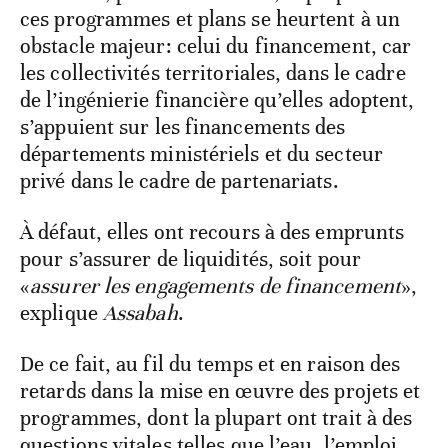
ces programmes et plans se heurtent à un
obstacle majeur: celui du financement, car
les collectivités territoriales, dans le cadre
de l’ingénierie financière qu’elles adoptent,
s’appuient sur les financements des
départements ministériels et du secteur
privé dans le cadre de partenariats.
À défaut, elles ont recours à des emprunts
pour s’assurer de liquidités, soit pour
«
assurer les engagements de financement
»,
explique
Assabah
.
De ce fait, au fil du temps et en raison des
retards dans la mise en œuvre des projets et
programmes, dont la plupart ont trait à des
questions vitales telles que l’eau, l’emploi,