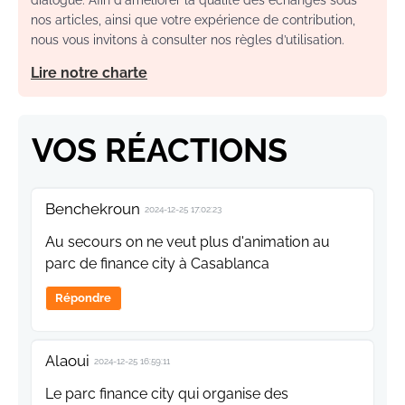
nos articles, ainsi que votre expérience de contribution,
nous vous invitons à consulter nos règles d’utilisation.
Lire notre charte
VOS RÉACTIONS
Benchekroun
2024-12-25 17:02:23
Au secours on ne veut plus d'animation au
parc de finance city à Casablanca
Répondre
Alaoui
2024-12-25 16:59:11
Le parc finance city qui organise des