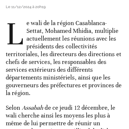
Le 11/12/2024 à 20h19
L
e wali de la région Casablanca-
Settat, Mohamed Mhidia, multiplie
actuellement les réunions avec les
présidents des collectivités
territoriales, les directeurs des directions et
chefs de services, les responsables des
services extérieurs des différents
départements ministériels, ainsi que les
gouverneurs des préfectures et provinces de
la région.
Selon
Assabah
de ce jeudi 12 décembre, le
wali cherche ainsi les moyens les plus à
même de lui permettre de réunir un