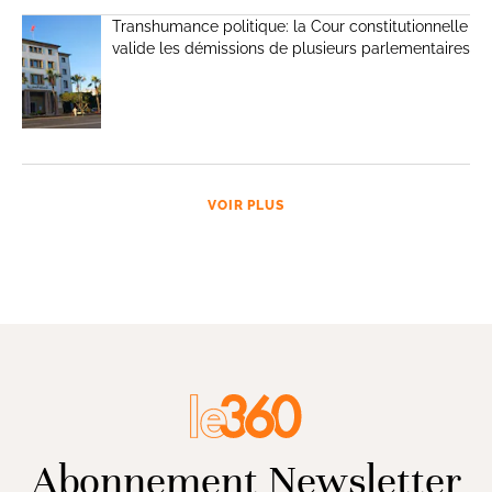
Transhumance politique: la Cour constitutionnelle
valide les démissions de plusieurs parlementaires
VOIR PLUS
Abonnement Newsletter