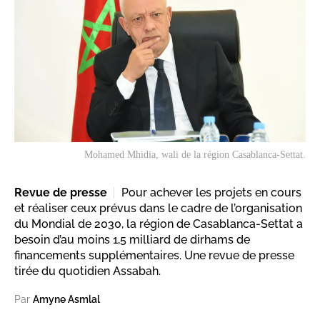
Mohamed Mhidia, wali de la région Casablanca-Settat.
Revue de presse
Pour achever les projets en cours
et réaliser ceux prévus dans le cadre de l’organisation
du Mondial de 2030, la région de Casablanca-Settat a
besoin d’au moins 1,5 milliard de dirhams de
financements supplémentaires. Une revue de presse
tirée du quotidien Assabah.
Par
Amyne Asmlal