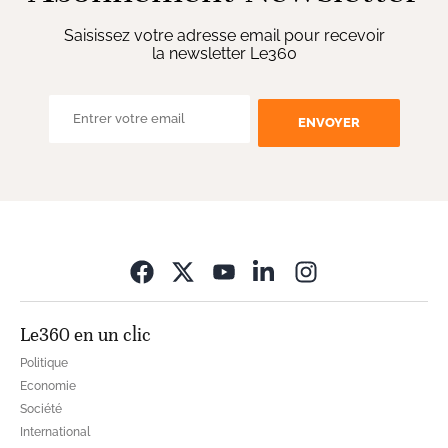
Saisissez votre adresse email pour recevoir
la newsletter Le360
ENVOYER
Opens in new wi
Le360 en un clic
Politique
Economie
Société
International