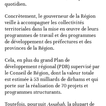
quotidien.
Concrètement, le gouverneur de la Région
veille à accompagner les collectivités
territoriales dans la mise en œuvre de leurs
programmes de travail et des programmes
de développement des préfectures et des
provinces de la Région.
Cela, en plus du grand Plan de
développement régional (PDR) supervisé par
le Conseil de Région, dont la valeur totale
est estimée à 53 milliards de dirhams et qui
porte sur la réalisation de 70 projets et
programmes structurants.
Toutefois, poursuit
Assabah
, la plupart de