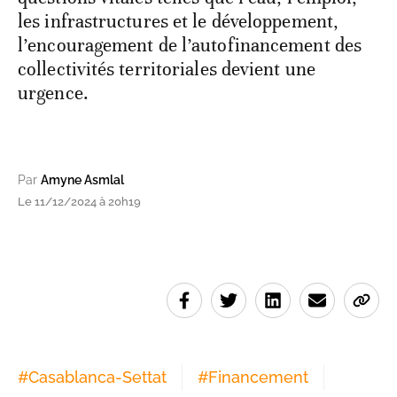
les infrastructures et le développement,
l’encouragement de l’autofinancement des
collectivités territoriales devient une
urgence.
Par
Amyne Asmlal
Le 11/12/2024 à 20h19
#
Casablanca-Settat
#
Financement