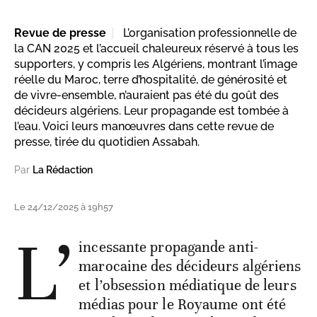
Revue de presse
L’organisation professionnelle de
la CAN 2025 et l’accueil chaleureux réservé à tous les
supporters, y compris les Algériens, montrant l’image
réelle du Maroc, terre d’hospitalité, de générosité et
de vivre-ensemble, n’auraient pas été du goût des
décideurs algériens. Leur propagande est tombée à
l’eau. Voici leurs manœuvres dans cette revue de
presse, tirée du quotidien Assabah.
Par
La Rédaction
Le 24/12/2025 à 19h57
L’
incessante propagande anti-
marocaine des décideurs algériens
et l’obsession médiatique de leurs
médias pour le Royaume ont été