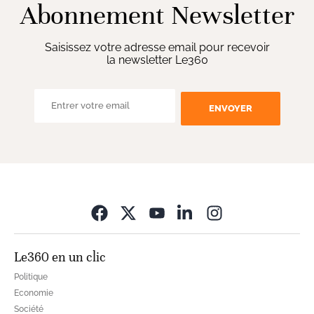
Abonnement Newsletter
Saisissez votre adresse email pour recevoir
la newsletter Le360
ENVOYER
Opens in new wi
Le360 en un clic
Politique
Economie
Société