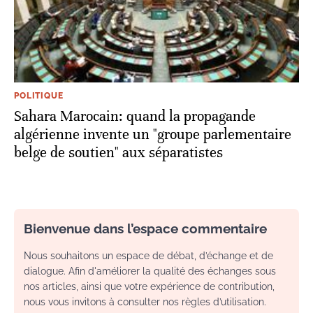
POLITIQUE
Sahara Marocain: quand la propagande
algérienne invente un "groupe parlementaire
belge de soutien" aux séparatistes
Bienvenue dans l’espace commentaire
Nous souhaitons un espace de débat, d’échange et de
dialogue. Afin d'améliorer la qualité des échanges sous
nos articles, ainsi que votre expérience de contribution,
nous vous invitons à consulter nos règles d’utilisation.