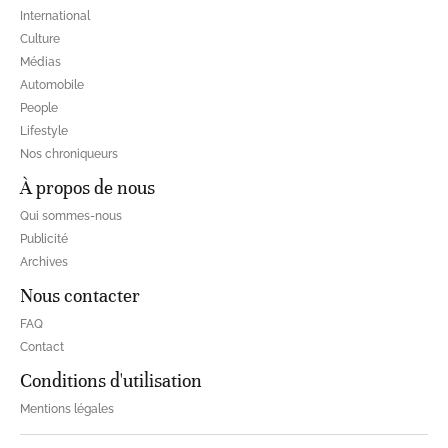
International
Culture
Médias
Automobile
People
Lifestyle
Nos chroniqueurs
À propos de nous
Qui sommes-nous
Publicité
Archives
Nous contacter
FAQ
Contact
Conditions d'utilisation
Mentions légales