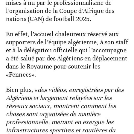
mises à nu par le professionnalisme de
l’organisation de la Coupe d’Afrique des
nations (CAN) de football 2025.
En effet, l’accueil chaleureux réservé aux
supporters de l’équipe algérienne, à son staff
et à la délégation officielle qui l’accompagne
a été salué par des Algériens en déplacement
dans le Royaume pour soutenir les
«Fennecs».
Bien plus, «
des vidéos, enregistrées par des
Algériens et largement relayées sur les
réseaux sociaux, montrent comment les
choses sont organisées de manière
professionnelle, mettant en exergue les
infrastructures sportives et routières du