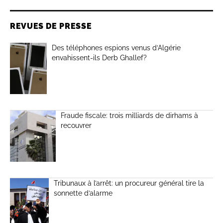
REVUES DE PRESSE
Des téléphones espions venus d’Algérie
envahissent-ils Derb Ghallef?
Fraude fiscale: trois milliards de dirhams à
recouvrer
Tribunaux à l’arrêt: un procureur général tire la
sonnette d’alarme