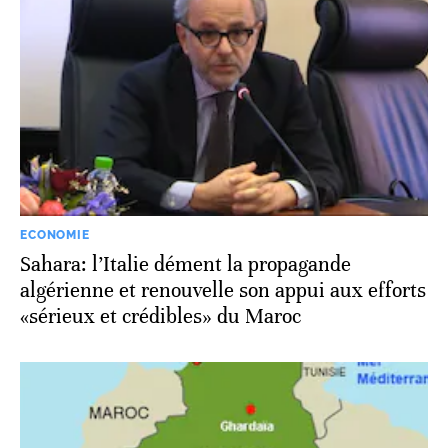
ECONOMIE
Sahara: l’Italie dément la propagande
algérienne et renouvelle son appui aux efforts
«sérieux et crédibles» du Maroc