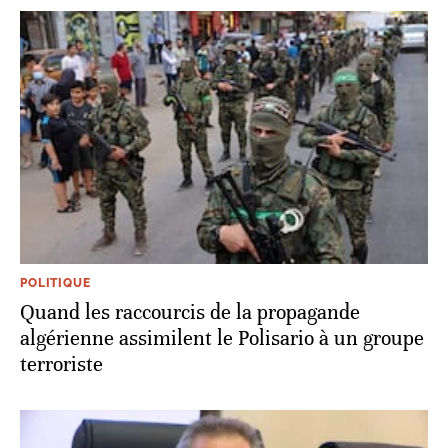
POLITIQUE
Quand les raccourcis de la propagande
algérienne assimilent le Polisario à un groupe
terroriste