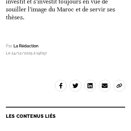
investit et s’investit toujours en vue de
souiller l’image du Maroc et de servir ses
thèses.
Par
La Rédaction
Le 24/12/2025 à 19h57
LES CONTENUS LIÉS