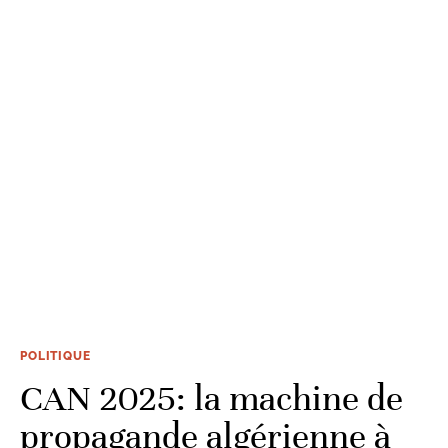
POLITIQUE
CAN 2025: la machine de
propagande algérienne à