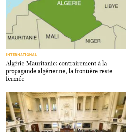
INTERNATIONAL
Algérie-Mauritanie: contrairement à la
propagande algérienne, la frontière reste
fermée