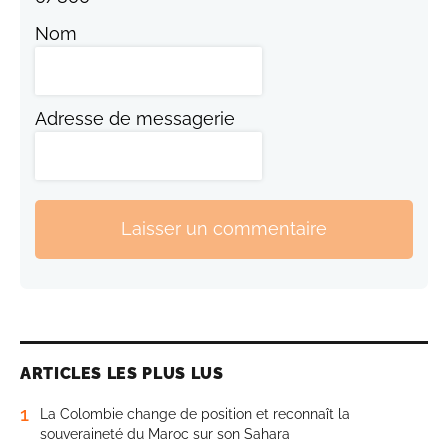
Nom
Adresse de messagerie
Laisser un commentaire
ARTICLES LES PLUS LUS
1
La Colombie change de position et reconnaît la
souveraineté du Maroc sur son Sahara