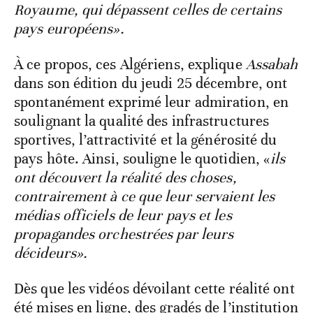
Royaume, qui dépassent celles de certains
pays européens».
À ce propos, ces Algériens, explique
Assabah
dans son édition du jeudi 25 décembre, ont
spontanément exprimé leur admiration, en
soulignant la qualité des infrastructures
sportives, l’attractivité et la générosité du
pays hôte. Ainsi, souligne le quotidien, «
ils
ont découvert la réalité des choses,
contrairement à ce que leur servaient les
médias officiels de leur pays et les
propagandes orchestrées par leurs
décideurs».
Dès que les vidéos dévoilant cette réalité ont
été mises en ligne, des gradés de l’institution