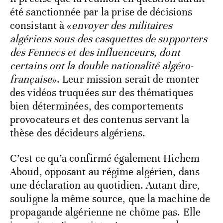
été sanctionnée par la prise de décisions
consistant à «
envoyer des militaires
algériens sous des casquettes de supporters
des Fennecs et des influenceurs, dont
certains ont la double nationalité algéro-
française
». Leur mission serait de monter
des vidéos truquées sur des thématiques
bien déterminées, des comportements
provocateurs et des contenus servant la
thèse des décideurs algériens.
C’est ce qu’a confirmé également Hichem
Aboud, opposant au régime algérien, dans
une déclaration au quotidien. Autant dire,
souligne la même source, que la machine de
propagande algérienne ne chôme pas. Elle