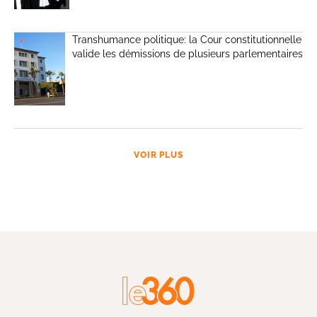
Transhumance politique: la Cour constitutionnelle
valide les démissions de plusieurs parlementaires
VOIR PLUS