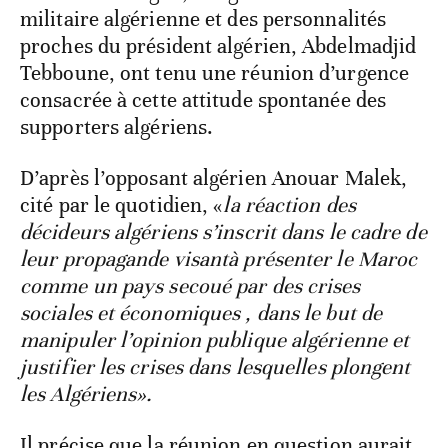
militaire algérienne et des personnalités
proches du président algérien, Abdelmadjid
Tebboune, ont tenu une réunion d’urgence
consacrée à cette attitude spontanée des
supporters algériens.
D’après l’opposant algérien Anouar Malek,
cité par le quotidien, «
la réaction des
décideurs algériens s’inscrit dans le cadre de
leur propagande visantà présenter le Maroc
comme un pays secoué par des crises
sociales et économiques , dans le but de
manipuler l’opinion publique algérienne et
justifier les crises dans lesquelles plongent
les Algériens».
Il précise que la réunion en question aurait