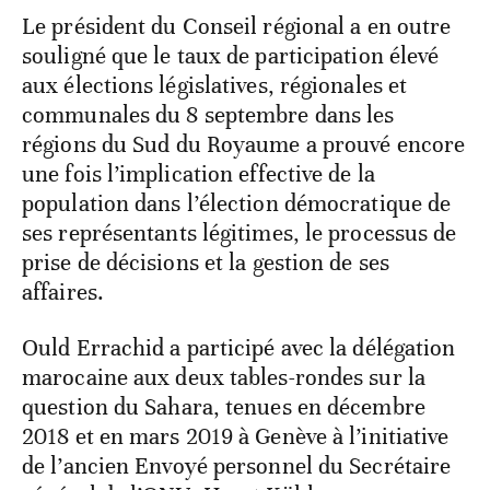
Le président du Conseil régional a en outre
souligné que le taux de participation élevé
aux élections législatives, régionales et
communales du 8 septembre dans les
régions du Sud du Royaume a prouvé encore
une fois l’implication effective de la
population dans l’élection démocratique de
ses représentants légitimes, le processus de
prise de décisions et la gestion de ses
affaires.
Ould Errachid a participé avec la délégation
marocaine aux deux tables-rondes sur la
question du Sahara, tenues en décembre
2018 et en mars 2019 à Genève à l’initiative
de l’ancien Envoyé personnel du Secrétaire