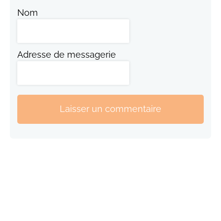
Nom
Adresse de messagerie
Laisser un commentaire