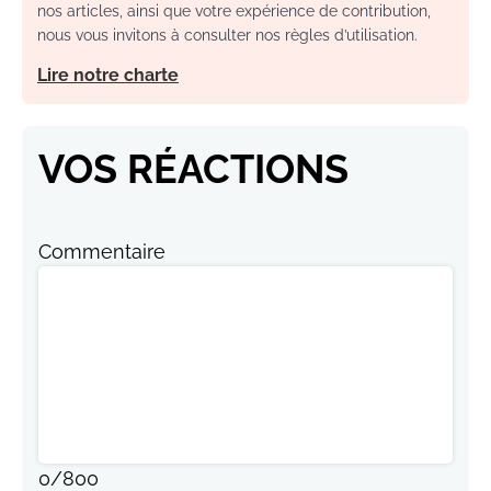
nos articles, ainsi que votre expérience de contribution,
nous vous invitons à consulter nos règles d’utilisation.
Lire notre charte
VOS RÉACTIONS
Commentaire
0
/
800