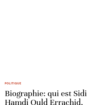
POLITIQUE
Biographie: qui est Sidi
Hamdi Ould Errachid,