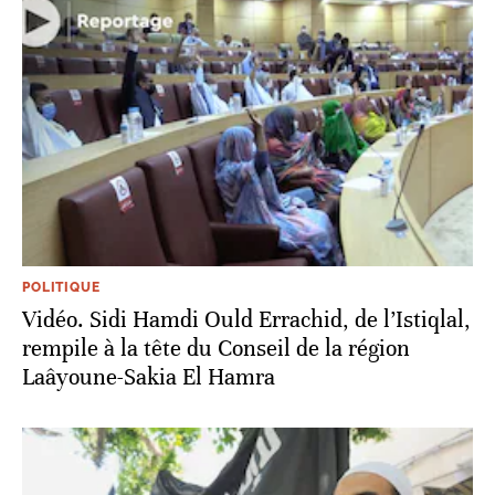
POLITIQUE
Vidéo. Sidi Hamdi Ould Errachid, de l’Istiqlal,
rempile à la tête du Conseil de la région
Laâyoune-Sakia El Hamra