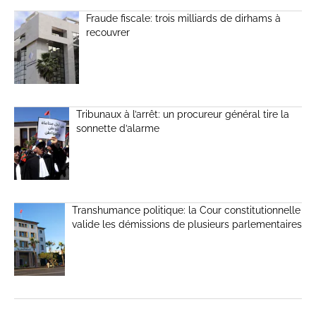
Fraude fiscale: trois milliards de dirhams à
recouvrer
Tribunaux à l’arrêt: un procureur général tire la
sonnette d’alarme
Transhumance politique: la Cour constitutionnelle
valide les démissions de plusieurs parlementaires