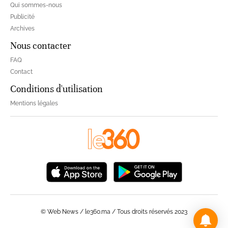
Qui sommes-nous
Publicité
Archives
Nous contacter
FAQ
Contact
Conditions d'utilisation
Mentions légales
© Web News / le360.ma / Tous droits réservés 2023