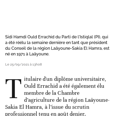
Sidi Hamdi Ould Errachid du Parti de l'Istiqlal (PI), qui
a été réélu la semaine dernière en tant que président
du Conseil de la région Laâyoune-Sakia El Hamra, est
né en 1971 à Laâyoune.
Le 25/09/2021 à 13h08
T
itulaire d'un diplôme universitaire,
Ould Errachid a été également élu
membre de la Chambre
d’agriculture de la région Laâyoune-
Sakia El Hamra, à l’issue du scrutin
professionnel tenu en août denier.