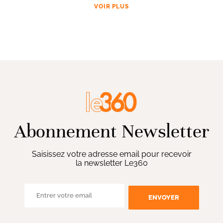
VOIR PLUS
Abonnement Newsletter
Saisissez votre adresse email pour recevoir
la newsletter Le360
ENVOYER