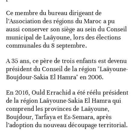
Ce membre du bureau dirigeant de
l’Association des régions du Maroc a pu
aussi conserver son siège au sein du Conseil
municipal de Laâyoune, lors des élections
communales du 8 septembre.
A 35 ans, ce père de trois enfants est devenu
président du Conseil de la région "Laâyoune-
Boujdour-Sakia El Hamra" en 2006.
En 2016, Ould Errachid a été réélu président
de la région Laâyoune-Sakia El Hamra qui
comprend les provinces de Laâyoune,
Boujdour, Tarfaya et Es-Semara, après
l’adoption du nouveau découpage territorial.