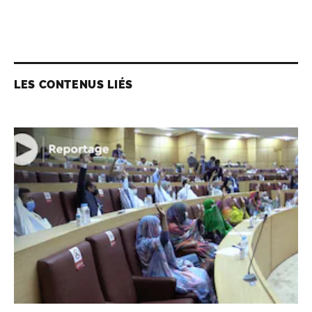
LES CONTENUS LIÉS