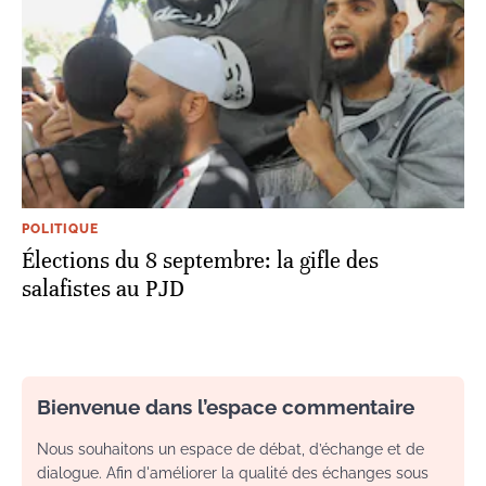
POLITIQUE
Élections du 8 septembre: la gifle des
salafistes au PJD
Bienvenue dans l’espace commentaire
Nous souhaitons un espace de débat, d’échange et de
dialogue. Afin d'améliorer la qualité des échanges sous