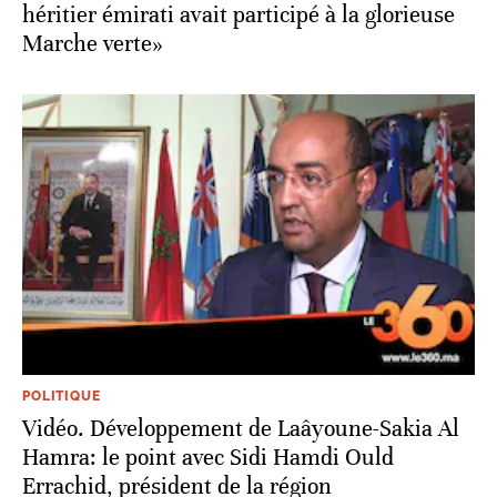
héritier émirati avait participé à la glorieuse
Marche verte»
POLITIQUE
Vidéo. Développement de Laâyoune-Sakia Al
Hamra: le point avec Sidi Hamdi Ould
Errachid, président de la région