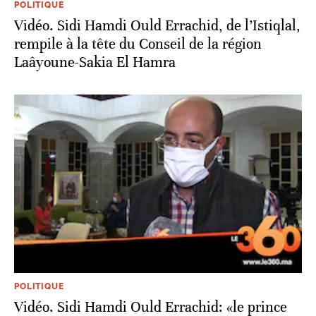
POLITIQUE
Vidéo. Sidi Hamdi Ould Errachid, de l’Istiqlal,
rempile à la tête du Conseil de la région
Laâyoune-Sakia El Hamra
POLITIQUE
Vidéo. Sidi Hamdi Ould Errachid: «le prince