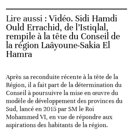
Lire aussi :
Vidéo. Sidi Hamdi
Ould Errachid, de l’Istiqlal,
rempile à la tête du Conseil de
la région Laâyoune-Sakia El
Hamra
Après sa reconduite récente à la tête de la
Région, il a fait part de la détermination du
Conseil à poursuivre la mise en œuvre du
modèle de développement des provinces du
Sud, lancé en 2015 par SM le Roi
Mohammed VI, en vue de répondre aux
aspirations des habitants de la région.