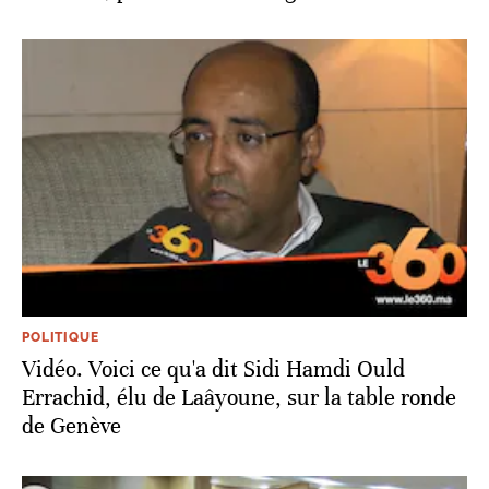
POLITIQUE
Vidéo. Voici ce qu'a dit Sidi Hamdi Ould
Errachid, élu de Laâyoune, sur la table ronde
de Genève