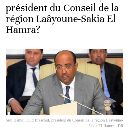
président du Conseil de la
région Laâyoune-Sakia El
Hamra?
Sidi Hamdi Ould Errachid, président du Conseil de la région Laâyoune-
Sakia El Hamra . DR