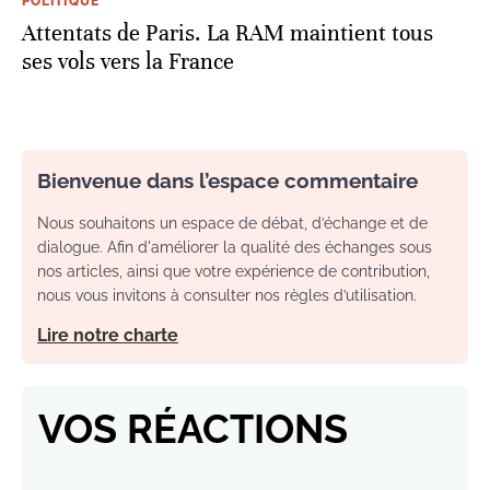
POLITIQUE
Attentats de Paris. La RAM maintient tous
ses vols vers la France
Bienvenue dans l’espace commentaire
Nous souhaitons un espace de débat, d’échange et de
dialogue. Afin d'améliorer la qualité des échanges sous
nos articles, ainsi que votre expérience de contribution,
nous vous invitons à consulter nos règles d’utilisation.
Lire notre charte
VOS RÉACTIONS