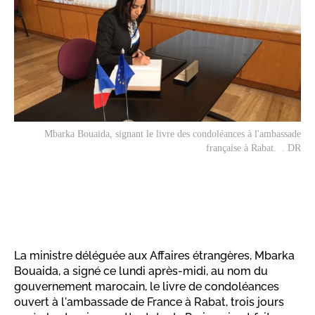
Mbarka Bouaida, signant le livre des condoléances à l'ambassade
française à Rabat. . DR
La ministre déléguée aux Affaires étrangères, Mbarka
Bouaida, a signé ce lundi après-midi, au nom du
gouvernement marocain, le livre de condoléances
ouvert à l'ambassade de France à Rabat, trois jours