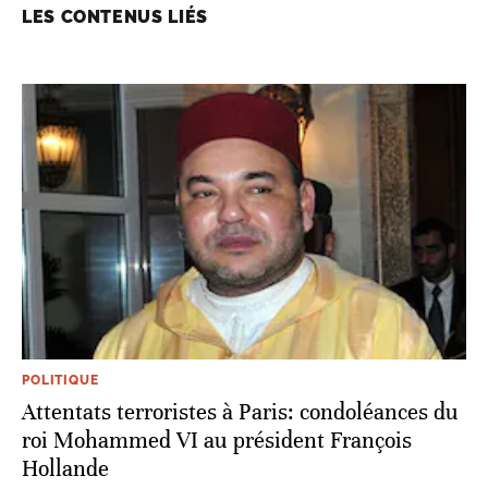
LES CONTENUS LIÉS
POLITIQUE
Attentats terroristes à Paris: condoléances du
roi Mohammed VI au président François
Hollande