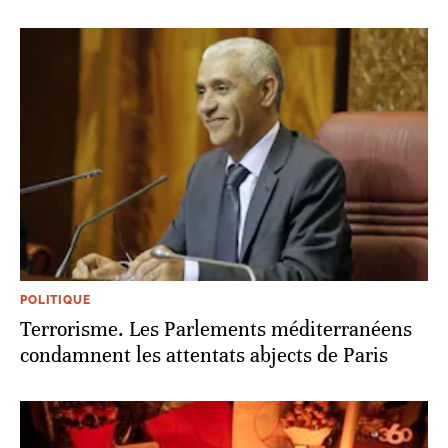
POLITIQUE
Terrorisme. Les Parlements méditerranéens
condamnent les attentats abjects de Paris