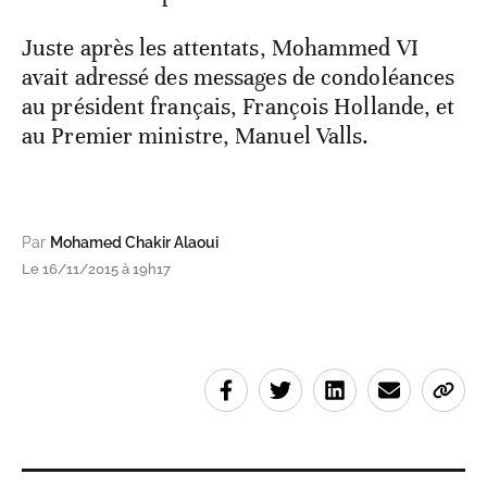
Juste après les attentats, Mohammed VI
avait adressé des messages de condoléances
au président français, François Hollande, et
au Premier ministre, Manuel Valls.
Par
Mohamed Chakir Alaoui
Le 16/11/2015 à 19h17