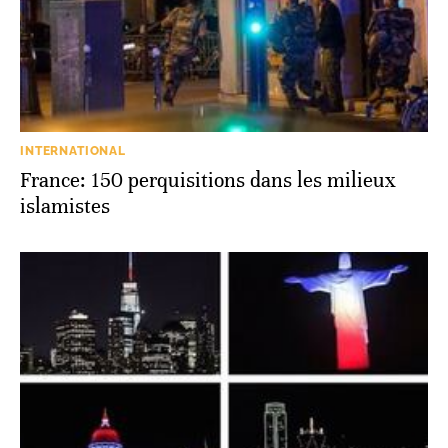
INTERNATIONAL
France: 150 perquisitions dans les milieux
islamistes