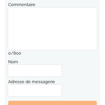
Commentaire
0
/
800
Nom
Adresse de messagerie