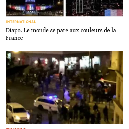
INTERNATIONAL
Diapo. Le monde se pare aux couleurs de la
France