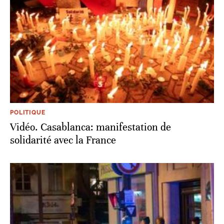
POLITIQUE
Vidéo. Casablanca: manifestation de
solidarité avec la France