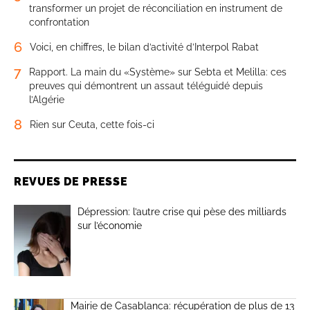
transformer un projet de réconciliation en instrument de
confrontation
6
Voici, en chiffres, le bilan d’activité d’Interpol Rabat
7
Rapport. La main du «Système» sur Sebta et Melilla: ces
preuves qui démontrent un assaut téléguidé depuis
l’Algérie
8
Rien sur Ceuta, cette fois-ci
REVUES DE PRESSE
Dépression: l’autre crise qui pèse des milliards
sur l’économie
Mairie de Casablanca: récupération de plus de 13