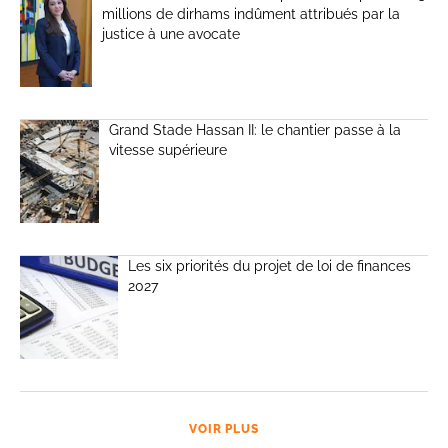
millions de dirhams indûment attribués par la
justice à une avocate
Grand Stade Hassan II: le chantier passe à la
vitesse supérieure
Les six priorités du projet de loi de finances
2027
VOIR PLUS