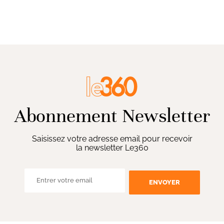
Abonnement Newsletter
Saisissez votre adresse email pour recevoir
la newsletter Le360
ENVOYER