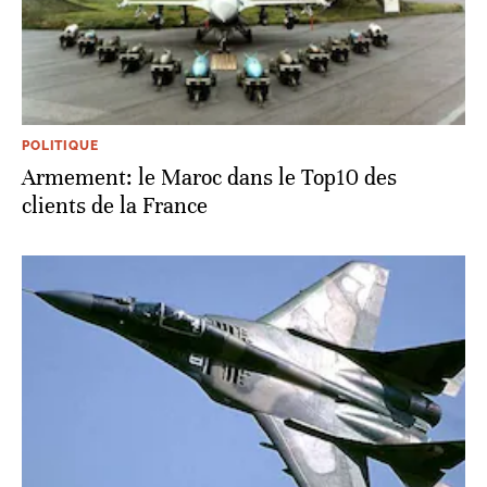
POLITIQUE
Armement: le Maroc dans le Top10 des
clients de la France