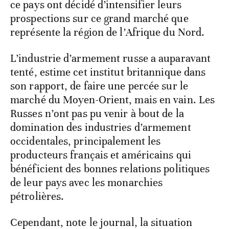
ce pays ont décidé d’intensifier leurs
prospections sur ce grand marché que
représente la région de l’Afrique du Nord.
L’industrie d’armement russe a auparavant
tenté, estime cet institut britannique dans
son rapport, de faire une percée sur le
marché du Moyen-Orient, mais en vain. Les
Russes n’ont pas pu venir à bout de la
domination des industries d’armement
occidentales, principalement les
producteurs français et américains qui
bénéficient des bonnes relations politiques
de leur pays avec les monarchies
pétrolières.
Cependant, note le journal, la situation