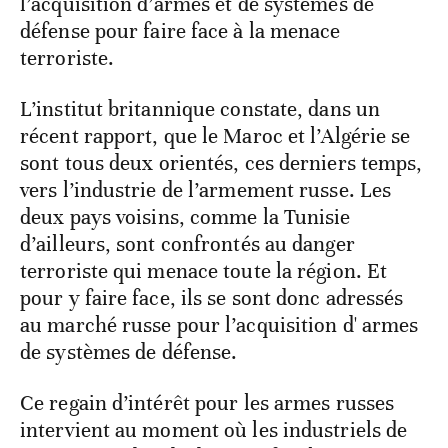
l’acquisition d’armes et de systèmes de
défense pour faire face à la menace
terroriste.
L’institut britannique constate, dans un
récent rapport, que le Maroc et l’Algérie se
sont tous deux orientés, ces derniers temps,
vers l’industrie de l’armement russe. Les
deux pays voisins, comme la Tunisie
d’ailleurs, sont confrontés au danger
terroriste qui menace toute la région. Et
pour y faire face, ils se sont donc adressés
au marché russe pour l’acquisition d' armes
de systèmes de défense.
Ce regain d’intérêt pour les armes russes
intervient au moment où les industriels de