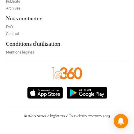
Publicité
Archives
Nous contacter
FAQ
Contact
Conditions d'utilisation
Mentions légales
© Web News / le360.ma / Tous droits réservés 2023