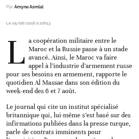
Par
Amyne Asmlal
Le 05/08/2016 à 20h13
L
a coopération militaire entre le
Maroc et la Russie passe à un stade
avancé. Ainsi, le Maroc va faire
appel à l’industrie d’armement russe
pour ses besoins en armement, rapporte le
quotidien Al Massae dans son édition du
week-end des 6 et 7 août.
Le journal qui cite un institut spécialisé
britannique qui, lui-même s’est basé sur des
infirmations publiées dans la presse turque,
parle de contrats imminents pour