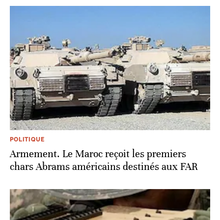
POLITIQUE
Armement. Le Maroc reçoit les premiers
chars Abrams américains destinés aux FAR