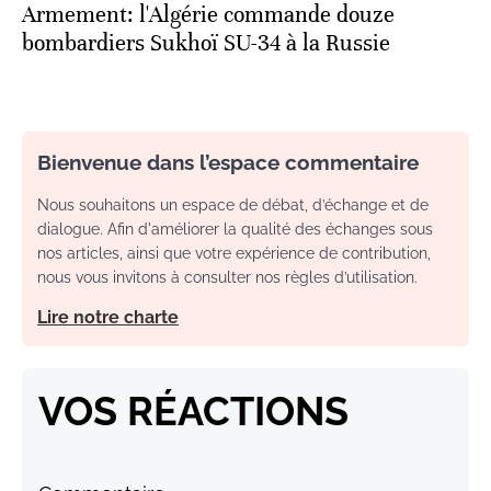
Armement: l'Algérie commande douze
bombardiers Sukhoï SU-34 à la Russie
Bienvenue dans l’espace commentaire
Nous souhaitons un espace de débat, d’échange et de
dialogue. Afin d'améliorer la qualité des échanges sous
nos articles, ainsi que votre expérience de contribution,
nous vous invitons à consulter nos règles d’utilisation.
Lire notre charte
VOS RÉACTIONS