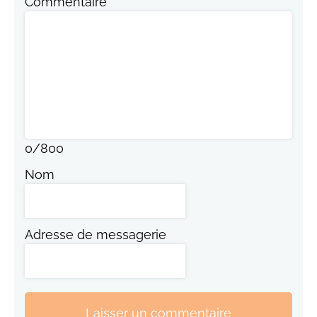
Commentaire
0
/
800
Nom
Adresse de messagerie
Laisser un commentaire