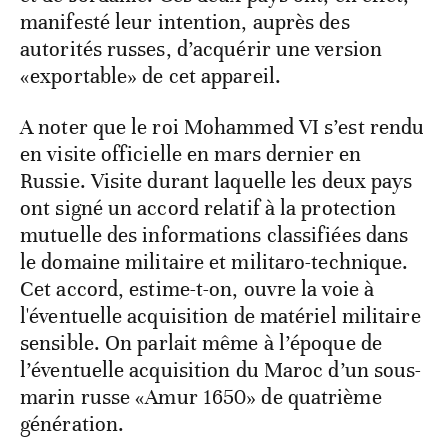
manifesté leur intention, auprès des
autorités russes, d’acquérir une version
«exportable» de cet appareil.
A noter que le roi Mohammed VI s’est rendu
en visite officielle en mars dernier en
Russie. Visite durant laquelle les deux pays
ont signé un accord relatif à la protection
mutuelle des informations classifiées dans
le domaine militaire et militaro-technique.
Cet accord, estime-t-on, ouvre la voie à
l'éventuelle acquisition de matériel militaire
sensible. On parlait même à l’époque de
l’éventuelle acquisition du Maroc d’un sous-
marin russe «Amur 1650» de quatrième
génération.