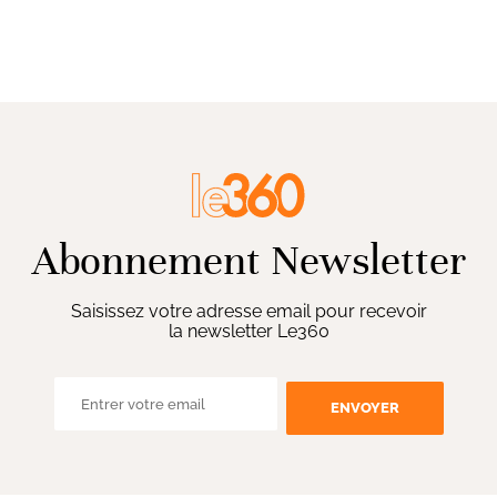
Abonnement Newsletter
Saisissez votre adresse email pour recevoir
la newsletter Le360
ENVOYER