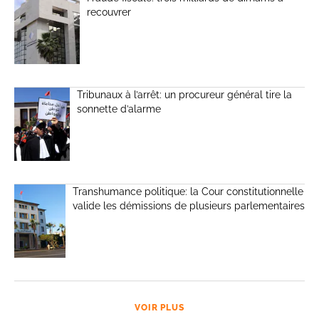
recouvrer
Tribunaux à l’arrêt: un procureur général tire la
sonnette d’alarme
Transhumance politique: la Cour constitutionnelle
valide les démissions de plusieurs parlementaires
VOIR PLUS