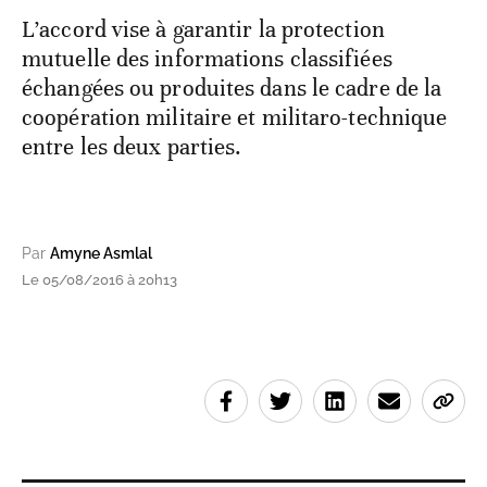
L’accord vise à garantir la protection
mutuelle des informations classifiées
échangées ou produites dans le cadre de la
coopération militaire et militaro-technique
entre les deux parties.
Par
Amyne Asmlal
Le 05/08/2016 à 20h13