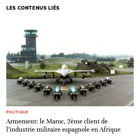
LES CONTENUS LIÉS
POLITIQUE
Armement: le Maroc, 2ème client de
l’industrie militaire espagnole en Afrique