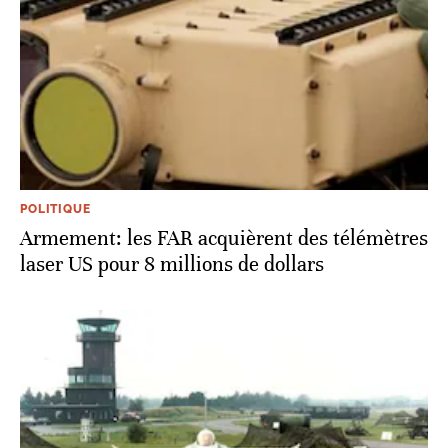
POLITIQUE
Armement: les FAR acquièrent des télémètres
laser US pour 8 millions de dollars