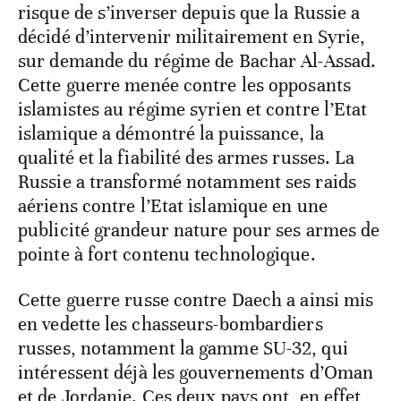
risque de s’inverser depuis que la Russie a
décidé d’intervenir militairement en Syrie,
sur demande du régime de Bachar Al-Assad.
Cette guerre menée contre les opposants
islamistes au régime syrien et contre l’Etat
islamique a démontré la puissance, la
qualité et la fiabilité des armes russes. La
Russie a transformé notamment ses raids
aériens contre l’Etat islamique en une
publicité grandeur nature pour ses armes de
pointe à fort contenu technologique.
Cette guerre russe contre Daech a ainsi mis
en vedette les chasseurs-bombardiers
russes, notamment la gamme SU-32, qui
intéressent déjà les gouvernements d’Oman
et de Jordanie. Ces deux pays ont, en effet,