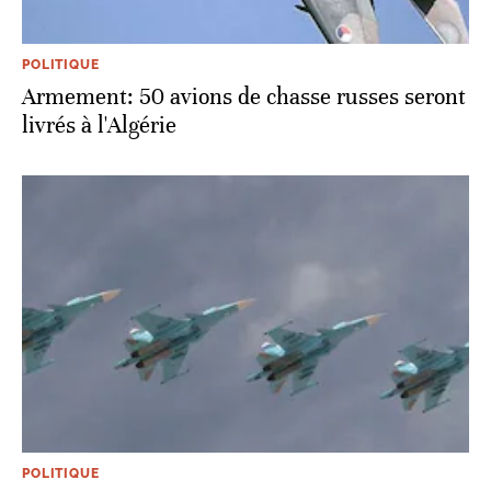
POLITIQUE
Armement: 50 avions de chasse russes seront
livrés à l'Algérie
POLITIQUE