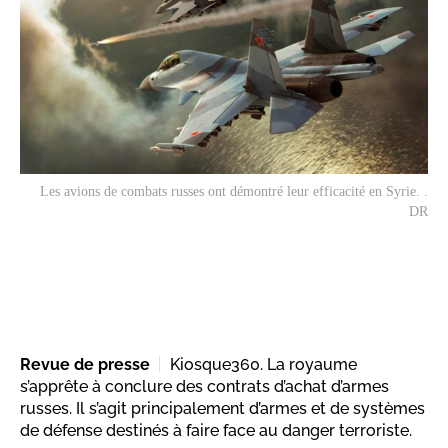
Les avions de combats russes ont démontré leur efficacité en Syrie. .
DR
Revue de presse
Kiosque360. La royaume
s’apprête à conclure des contrats d’achat d’armes
russes. Il s’agit principalement d’armes et de systèmes
de défense destinés à faire face au danger terroriste.