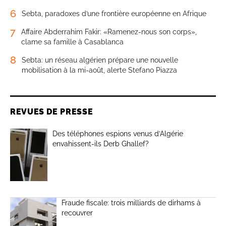
6
Sebta, paradoxes d’une frontière européenne en Afrique
7
Affaire Abderrahim Fakir: «Ramenez-nous son corps»,
clame sa famille à Casablanca
8
Sebta: un réseau algérien prépare une nouvelle
mobilisation à la mi-août, alerte Stefano Piazza
REVUES DE PRESSE
Des téléphones espions venus d’Algérie
envahissent-ils Derb Ghallef?
Fraude fiscale: trois milliards de dirhams à
recouvrer