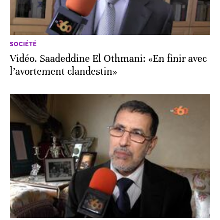
SOCIÉTÉ
Vidéo. Saadeddine El Othmani: «En finir avec
l’avortement clandestin»