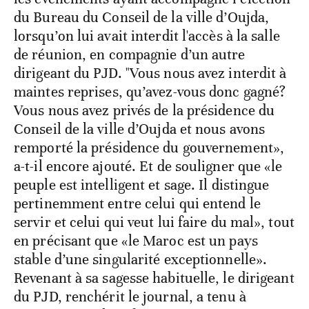
du Bureau du Conseil de la ville d’Oujda,
lorsqu’on lui avait interdit l'accès à la salle
de réunion, en compagnie d’un autre
dirigeant du PJD. "Vous nous avez interdit à
maintes reprises, qu’avez-vous donc gagné?
Vous nous avez privés de la présidence du
Conseil de la ville d’Oujda et nous avons
remporté la présidence du gouvernement»,
a-t-il encore ajouté. Et de souligner que «le
peuple est intelligent et sage. Il distingue
pertinemment entre celui qui entend le
servir et celui qui veut lui faire du mal», tout
en précisant que «le Maroc est un pays
stable d’une singularité exceptionnelle».
Revenant à sa sagesse habituelle, le dirigeant
du PJD, renchérit le journal, a tenu à