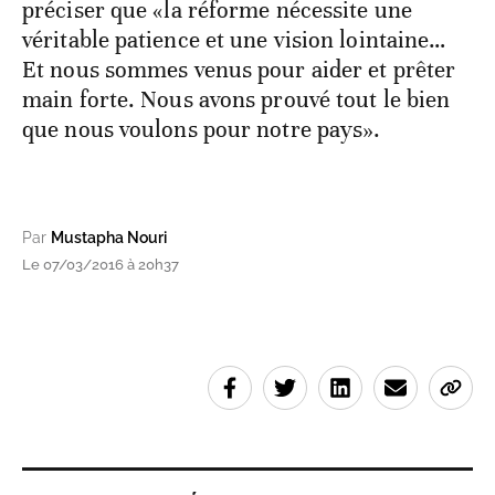
préciser que «la réforme nécessite une
véritable patience et une vision lointaine…
Et nous sommes venus pour aider et prêter
main forte. Nous avons prouvé tout le bien
que nous voulons pour notre pays».
Par
Mustapha Nouri
Le 07/03/2016 à 20h37