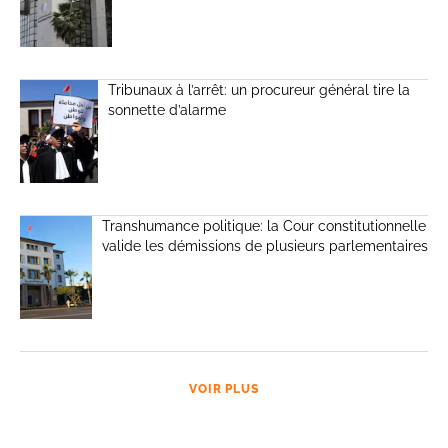
Tribunaux à l’arrêt: un procureur général tire la
sonnette d’alarme
Transhumance politique: la Cour constitutionnelle
valide les démissions de plusieurs parlementaires
VOIR PLUS