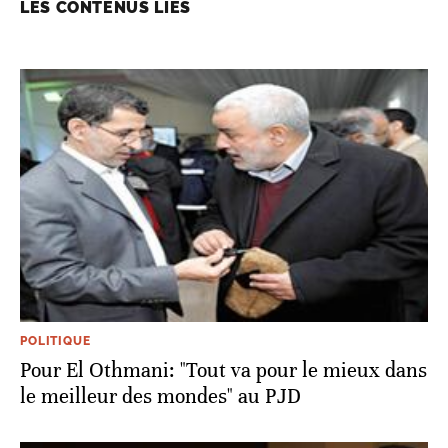
LES CONTENUS LIÉS
POLITIQUE
Pour El Othmani: "Tout va pour le mieux dans
le meilleur des mondes" au PJD