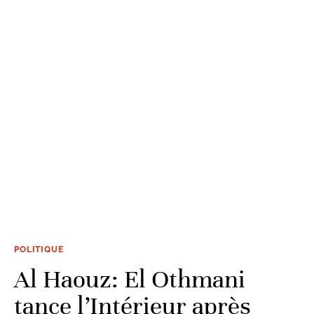
POLITIQUE
Al Haouz: El Othmani
tance l’Intérieur après