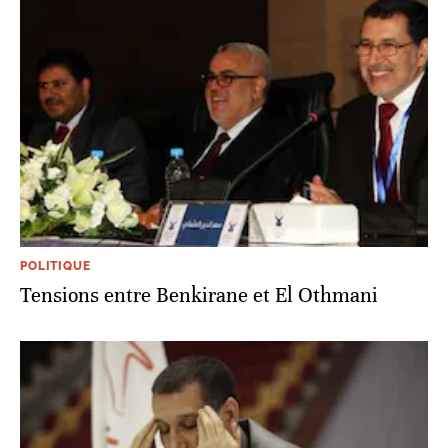
POLITIQUE
Tensions entre Benkirane et El Othmani