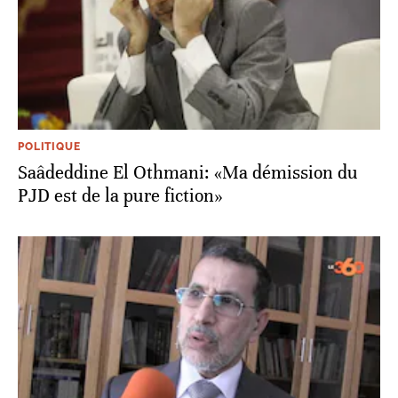
POLITIQUE
Saâdeddine El Othmani: «Ma démission du
PJD est de la pure fiction»