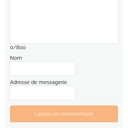
0
/
800
Nom
Adresse de messagerie
Laisser un commentaire