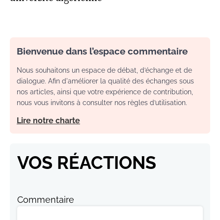
Bienvenue dans l’espace commentaire
Nous souhaitons un espace de débat, d’échange et de
dialogue. Afin d'améliorer la qualité des échanges sous
nos articles, ainsi que votre expérience de contribution,
nous vous invitons à consulter nos règles d’utilisation.
Lire notre charte
VOS RÉACTIONS
Commentaire