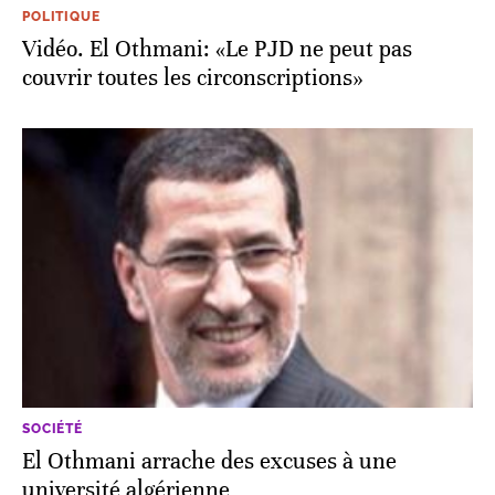
POLITIQUE
Vidéo. El Othmani: «Le PJD ne peut pas
couvrir toutes les circonscriptions»
SOCIÉTÉ
El Othmani arrache des excuses à une
université algérienne