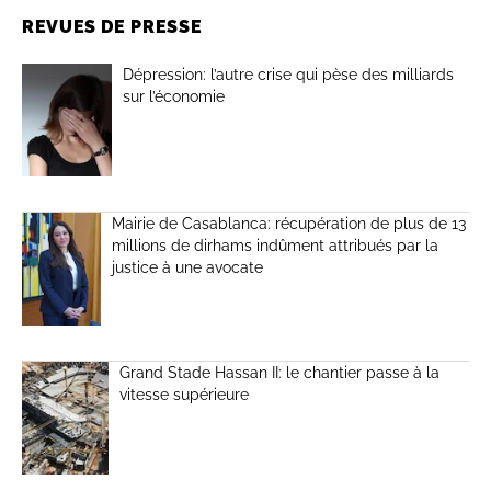
REVUES DE PRESSE
Dépression: l’autre crise qui pèse des milliards
sur l’économie
Mairie de Casablanca: récupération de plus de 13
millions de dirhams indûment attribués par la
justice à une avocate
Grand Stade Hassan II: le chantier passe à la
vitesse supérieure