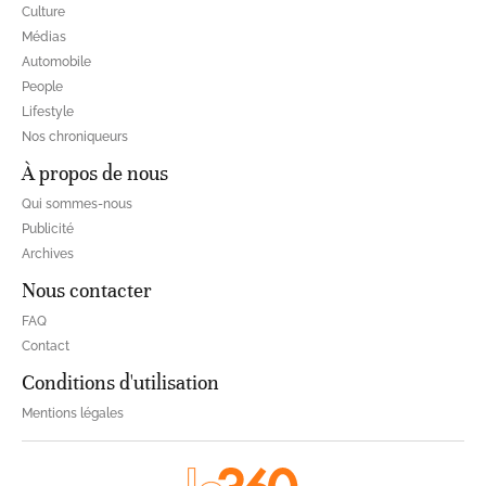
Culture
Médias
Automobile
People
Lifestyle
Nos chroniqueurs
À propos de nous
Qui sommes-nous
Publicité
Archives
Nous contacter
FAQ
Contact
Conditions d'utilisation
Mentions légales