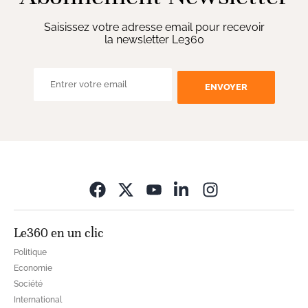
Saisissez votre adresse email pour recevoir
la newsletter Le360
ENVOYER
Opens in new wi
Le360 en un clic
Politique
Economie
Société
International