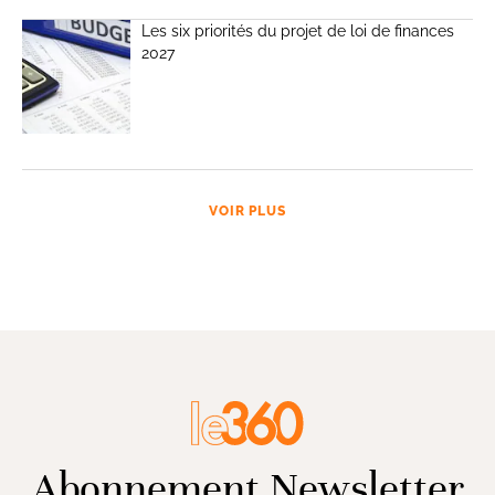
Les six priorités du projet de loi de finances
2027
VOIR PLUS
Abonnement Newsletter