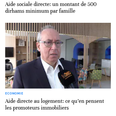
Aide sociale directe: un montant de 500
dirhams minimum par famille
ECONOMIE
Aide directe au logement: ce qu’en pensent
les promoteurs immobiliers