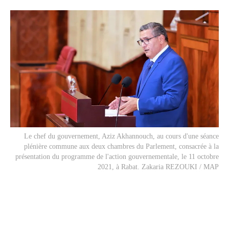
Le chef du gouvernement, Aziz Akhannouch, au cours d'une séance
plénière commune aux deux chambres du Parlement, consacrée à la
présentation du programme de l'action gouvernementale, le 11 octobre
2021, à Rabat. Zakaria REZOUKI / MAP