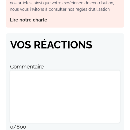
nos articles, ainsi que votre expérience de contribution,
nous vous invitons à consulter nos règles d’utilisation.
Lire notre charte
VOS RÉACTIONS
Commentaire
0
/
800