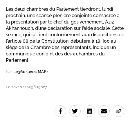
Les deux chambres du Parlement tiendront, lundi
prochain, une séance plénière conjointe consacrée à
la présentation par le chef du gouvernement, Aziz
Akhannouch, d’une déclaration sur l’aide sociale. Cette
séance, qui se tient conformément aux dispositions de
l’article 68 de la Constitution, débutera à 18H00 au
siège de la Chambre des représentants, indique un
communiqué conjoint des deux chambres du
Parlement.
Par
Le360 (avec MAP)
Le 20/10/2023 à 19h27