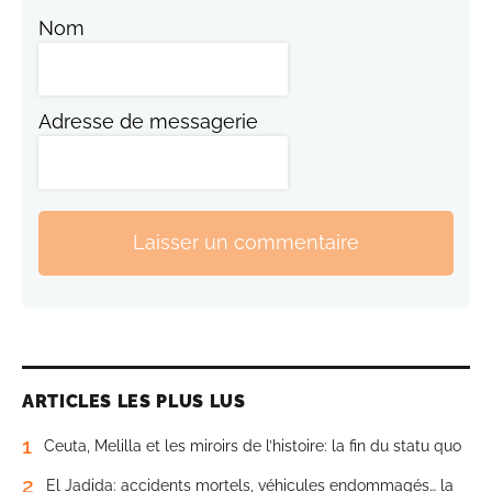
Nom
Adresse de messagerie
Laisser un commentaire
ARTICLES LES PLUS LUS
1
Ceuta, Melilla et les miroirs de l’histoire: la fin du statu quo
2
El Jadida: accidents mortels, véhicules endommagés… la