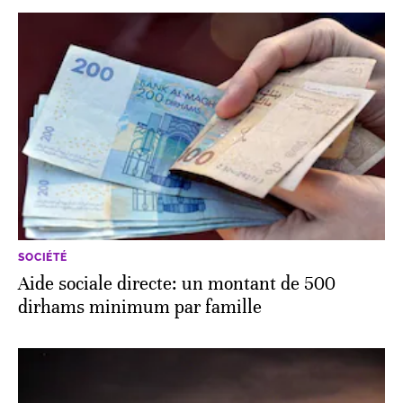
SOCIÉTÉ
Aide sociale directe: un montant de 500
dirhams minimum par famille