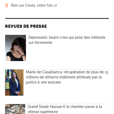
8
Rien sur Ceuta, cette fois-ci
REVUES DE PRESSE
Dépression: l’autre crise qui pèse des milliards
sur l’économie
Mairie de Casablanca: récupération de plus de 13
millions de dirhams indûment attribués par la
justice à une avocate
Grand Stade Hassan II: le chantier passe à la
vitesse supérieure