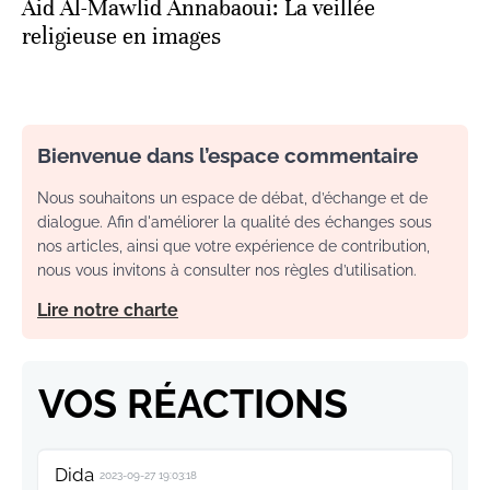
Aid Al-Mawlid Annabaoui: La veillée
religieuse en images
Bienvenue dans l’espace commentaire
Nous souhaitons un espace de débat, d’échange et de
dialogue. Afin d'améliorer la qualité des échanges sous
nos articles, ainsi que votre expérience de contribution,
nous vous invitons à consulter nos règles d’utilisation.
Lire notre charte
VOS RÉACTIONS
Dida
2023-09-27 19:03:18