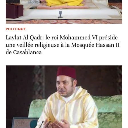
POLITIQUE
Laylat Al Qadr: le roi Mohammed VI préside
une veillée religieuse à la Mosquée Hassan II
de Casablanca