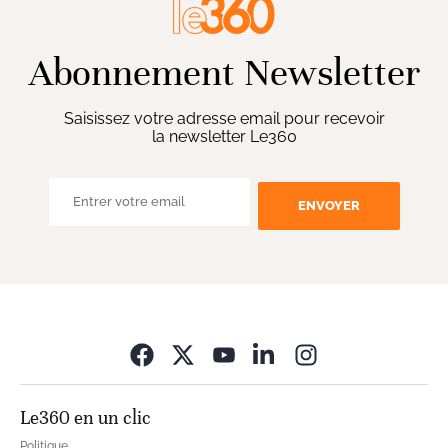
Abonnement Newsletter
Saisissez votre adresse email pour recevoir
la newsletter Le360
ENVOYER
Opens in new wi
Le360 en un clic
Politique