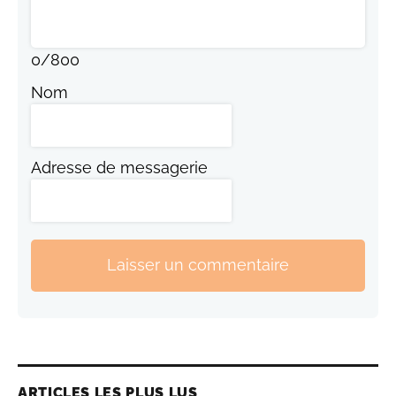
0
/
800
Nom
Adresse de messagerie
Laisser un commentaire
ARTICLES LES PLUS LUS