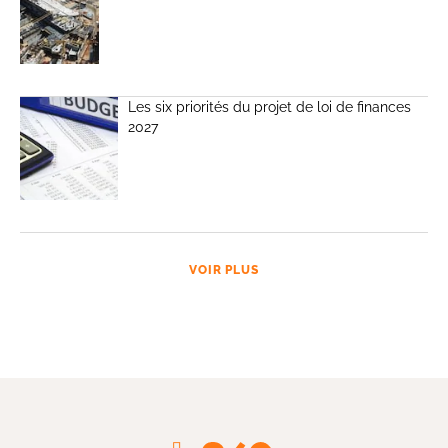
Les six priorités du projet de loi de finances
2027
VOIR PLUS