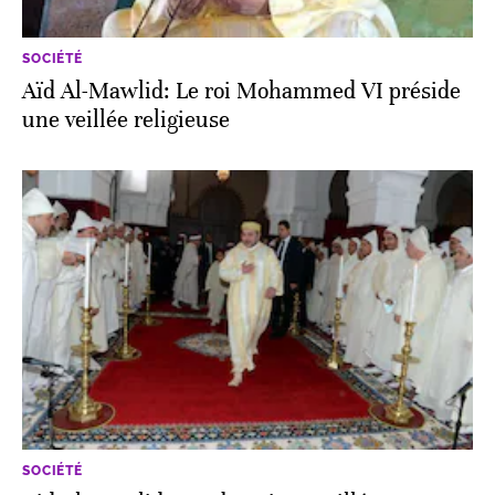
SOCIÉTÉ
Aïd Al-Mawlid: Le roi Mohammed VI préside
une veillée religieuse
SOCIÉTÉ