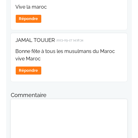
Vive la maroc
Répondre
JAMAL TOUIJER
2023-09-27 14:18:34
Bonne fête à tous les musulmans du Maroc
vive Maroc
Répondre
Commentaire