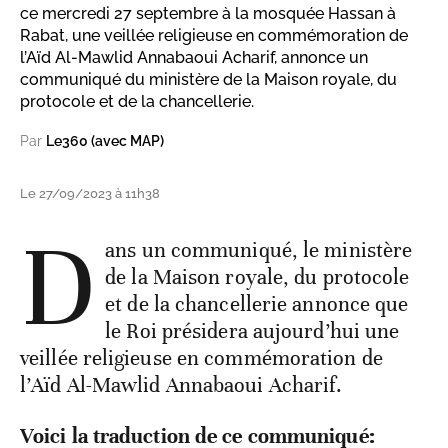
ce mercredi 27 septembre à la mosquée Hassan à
Rabat, une veillée religieuse en commémoration de
l’Aïd Al-Mawlid Annabaoui Acharif, annonce un
communiqué du ministère de la Maison royale, du
protocole et de la chancellerie.
Par
Le360 (avec MAP)
Le 27/09/2023 à 11h38
D
ans un communiqué, le ministère
de la Maison royale, du protocole
et de la chancellerie annonce que
le Roi présidera aujourd’hui une
veillée religieuse en commémoration de
l’Aïd Al-Mawlid Annabaoui Acharif.
Voici la traduction de ce communiqué: