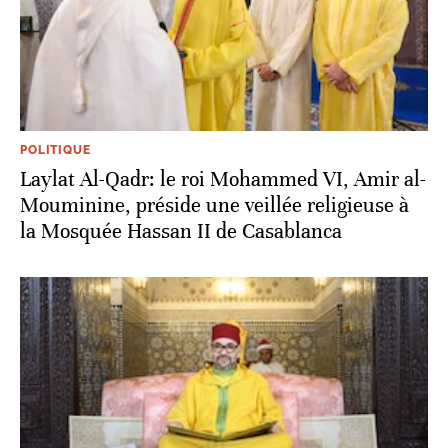
POLITIQUE
Laylat Al-Qadr: le roi Mohammed VI, Amir al-
Mouminine, préside une veillée religieuse à
la Mosquée Hassan II de Casablanca