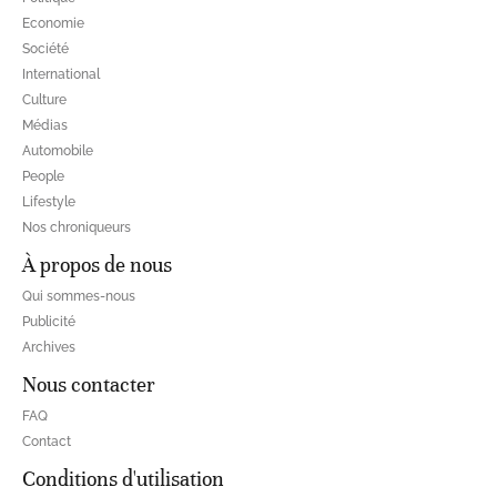
Economie
Société
International
Culture
Médias
Automobile
People
Lifestyle
Nos chroniqueurs
À propos de nous
Qui sommes-nous
Publicité
Archives
Nous contacter
FAQ
Contact
Conditions d'utilisation