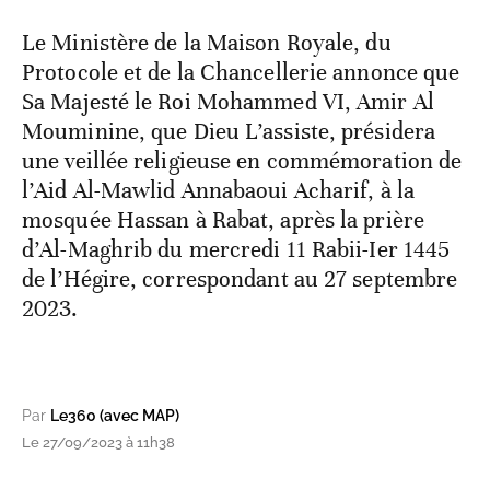
Le Ministère de la Maison Royale, du
Protocole et de la Chancellerie annonce que
Sa Majesté le Roi Mohammed VI, Amir Al
Mouminine, que Dieu L’assiste, présidera
une veillée religieuse en commémoration de
l’Aid Al-Mawlid Annabaoui Acharif, à la
mosquée Hassan à Rabat, après la prière
d’Al-Maghrib du mercredi 11 Rabii-Ier 1445
de l’Hégire, correspondant au 27 septembre
2023.
Par
Le360 (avec MAP)
Le 27/09/2023 à 11h38