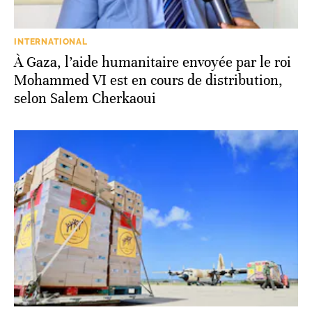
INTERNATIONAL
À Gaza, l’aide humanitaire envoyée par le roi
Mohammed VI est en cours de distribution,
selon Salem Cherkaoui