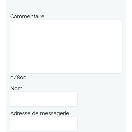
Commentaire
0
/
800
Nom
Adresse de messagerie