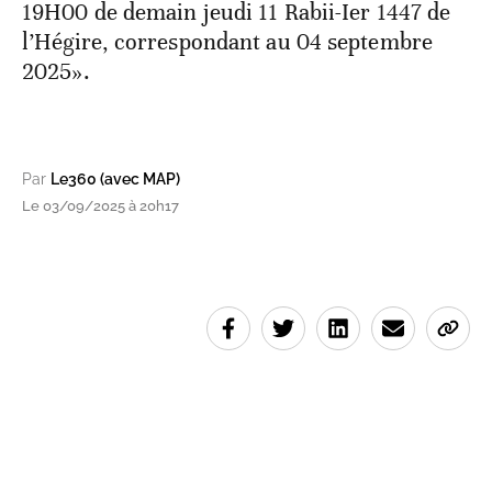
19H00 de demain jeudi 11 Rabii-Ier 1447 de
l’Hégire, correspondant au 04 septembre
2025».
Par
Le360 (avec MAP)
Le 03/09/2025 à 20h17