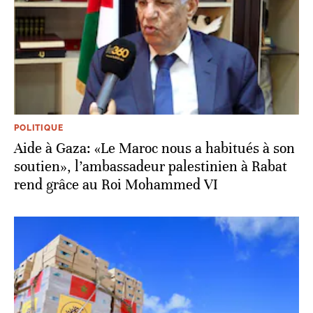
POLITIQUE
Aide à Gaza: «Le Maroc nous a habitués à son
soutien», l’ambassadeur palestinien à Rabat
rend grâce au Roi Mohammed VI