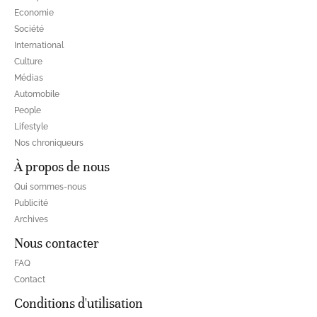
Economie
Société
International
Culture
Médias
Automobile
People
Lifestyle
Nos chroniqueurs
À propos de nous
Qui sommes-nous
Publicité
Archives
Nous contacter
FAQ
Contact
Conditions d'utilisation