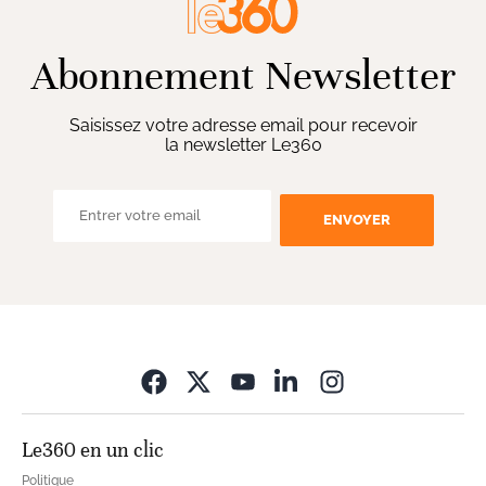
Abonnement Newsletter
Saisissez votre adresse email pour recevoir
la newsletter Le360
ENVOYER
Opens in new wi
Le360 en un clic
Politique