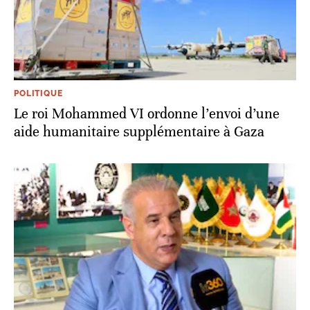
POLITIQUE
Le roi Mohammed VI ordonne l’envoi d’une
aide humanitaire supplémentaire à Gaza