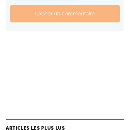
Laisser un commentaire
ARTICLES LES PLUS LUS