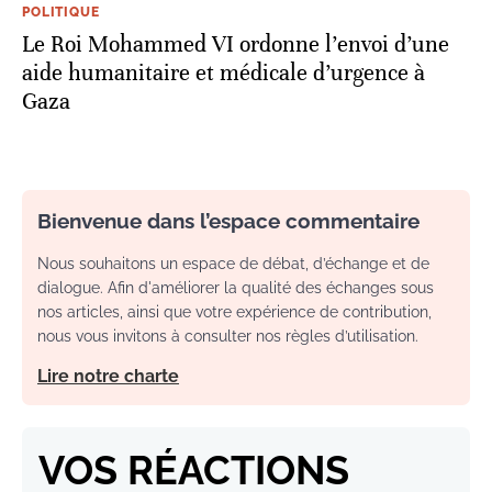
POLITIQUE
Le Roi Mohammed VI ordonne l’envoi d’une
aide humanitaire et médicale d’urgence à
Gaza
Bienvenue dans l’espace commentaire
Nous souhaitons un espace de débat, d’échange et de
dialogue. Afin d'améliorer la qualité des échanges sous
nos articles, ainsi que votre expérience de contribution,
nous vous invitons à consulter nos règles d’utilisation.
Lire notre charte
VOS RÉACTIONS