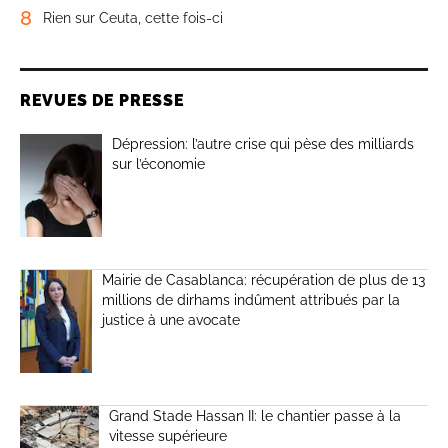
8
Rien sur Ceuta, cette fois-ci
REVUES DE PRESSE
Dépression: l’autre crise qui pèse des milliards
sur l’économie
Mairie de Casablanca: récupération de plus de 13
millions de dirhams indûment attribués par la
justice à une avocate
Grand Stade Hassan II: le chantier passe à la
vitesse supérieure