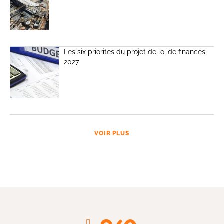
Les six priorités du projet de loi de finances
2027
VOIR PLUS