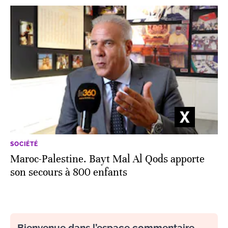
SOCIÉTÉ
Maroc-Palestine. Bayt Mal Al Qods apporte
son secours à 800 enfants
Bienvenue dans l’espace commentaire