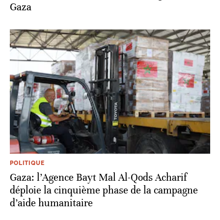
Gaza
POLITIQUE
Gaza: l’Agence Bayt Mal Al-Qods Acharif
déploie la cinquième phase de la campagne
d’aide humanitaire