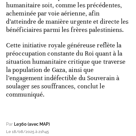
humanitaire soit, comme les précédentes,
acheminée par voie aérienne, afin
d’atteindre de manière urgente et directe les
bénéficiaires parmi les frères palestiniens.
Cette initiative royale généreuse reflète la
préoccupation constante du Roi quant à la
situation humanitaire critique que traverse
la population de Gaza, ainsi que
l’engagement indéfectible du Souverain à
soulager ses souffrances, conclut le
communiqué.
Par
Le360 (avec MAP)
Le 18/08/2025 à 21h45