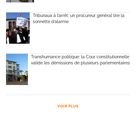
Tribunaux à l’arrêt: un procureur général tire la
sonnette d’alarme
Transhumance politique: la Cour constitutionnelle
valide les démissions de plusieurs parlementaires
VOIR PLUS