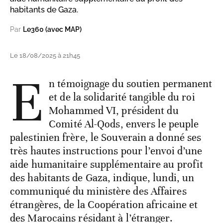
habitants de Gaza.
Par
Le360 (avec MAP)
Le 18/08/2025 à 21h45
E
n témoignage du soutien permanent
et de la solidarité tangible du roi
Mohammed VI, président du
Comité Al-Qods, envers le peuple
palestinien frère, le Souverain a donné ses
très hautes instructions pour l’envoi d’une
aide humanitaire supplémentaire au profit
des habitants de Gaza, indique, lundi, un
communiqué du ministère des Affaires
étrangères, de la Coopération africaine et
des Marocains résidant à l’étranger.