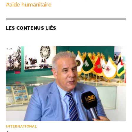
#
aide humanitaire
LES CONTENUS LIÉS
INTERNATIONAL