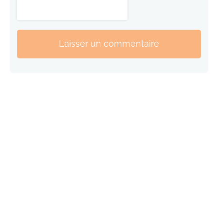
Laisser un commentaire