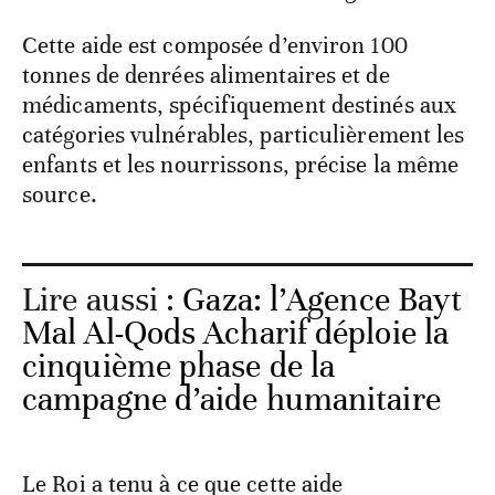
Cette aide est composée d’environ 100
tonnes de denrées alimentaires et de
médicaments, spécifiquement destinés aux
catégories vulnérables, particulièrement les
enfants et les nourrissons, précise la même
source.
Lire aussi :
Gaza: l’Agence Bayt
Mal Al-Qods Acharif déploie la
cinquième phase de la
campagne d’aide humanitaire
Le Roi a tenu à ce que cette aide