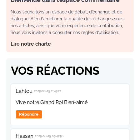
Nous souhaitons un espace de débat, d’échange et de
dialogue. Afin d'améliorer la qualité des échanges sous
nos articles, ainsi que votre expérience de contribution,
nous vous invitons à consulter nos règles d’utilisation.
Lire notre charte
VOS RÉACTIONS
Lahlou
2025-08-19 11:49:22
Vive notre Grand Roi Bien-aimé
Répondre
Hassan
2025-08-19 09:47:56