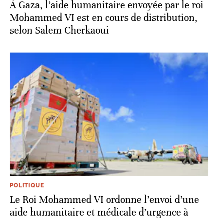
À Gaza, l’aide humanitaire envoyée par le roi
Mohammed VI est en cours de distribution,
selon Salem Cherkaoui
POLITIQUE
Le Roi Mohammed VI ordonne l’envoi d’une
aide humanitaire et médicale d’urgence à