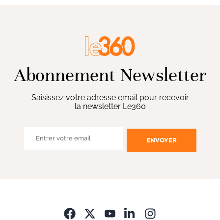
Abonnement Newsletter
Saisissez votre adresse email pour recevoir
la newsletter Le360
ENVOYER
Opens in new wi