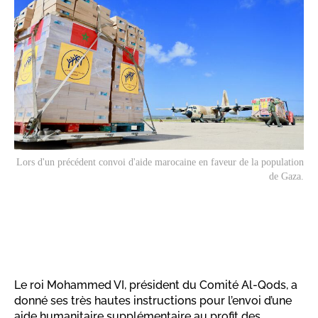
Lors d'un précédent convoi d'aide marocaine en faveur de la population
de Gaza.
Le roi Mohammed VI, président du Comité Al-Qods, a
donné ses très hautes instructions pour l’envoi d’une
aide humanitaire supplémentaire au profit des