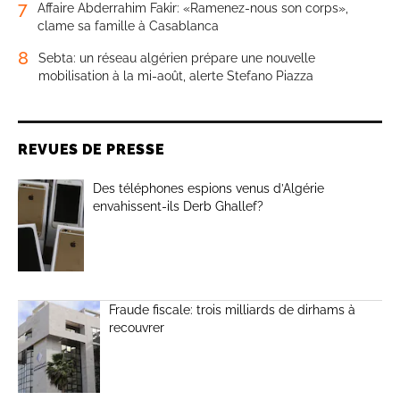
7
Affaire Abderrahim Fakir: «Ramenez-nous son corps»,
clame sa famille à Casablanca
8
Sebta: un réseau algérien prépare une nouvelle
mobilisation à la mi-août, alerte Stefano Piazza
REVUES DE PRESSE
Des téléphones espions venus d’Algérie
envahissent-ils Derb Ghallef?
Fraude fiscale: trois milliards de dirhams à
recouvrer