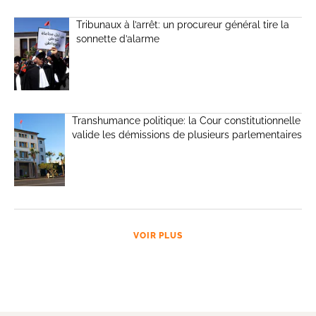
Tribunaux à l’arrêt: un procureur général tire la
sonnette d’alarme
Transhumance politique: la Cour constitutionnelle
valide les démissions de plusieurs parlementaires
VOIR PLUS