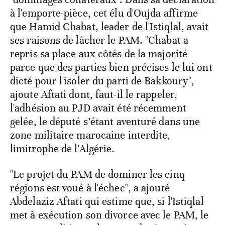
à l'emporte-pièce, cet élu d'Oujda affirme
que Hamid Chabat, leader de l'Istiqlal, avait
ses raisons de lâcher le PAM. "Chabat a
repris sa place aux côtés de la majorité
parce que des parties bien précises le lui ont
dicté pour l'isoler du parti de Bakkoury",
ajoute Aftati dont, faut-il le rappeler,
l'adhésion au PJD avait été récemment
gelée, le député s’étant aventuré dans une
zone militaire marocaine interdite,
limitrophe de l'Algérie.
"Le projet du PAM de dominer les cinq
régions est voué à l'échec", a ajouté
Abdelaziz Aftati qui estime que, si l'Istiqlal
met à exécution son divorce avec le PAM, le