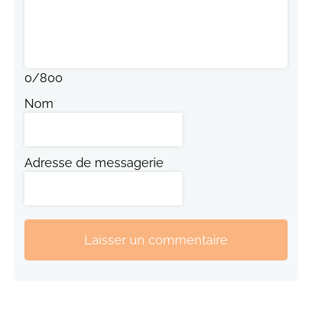
0
/
800
Nom
Adresse de messagerie
Laisser un commentaire