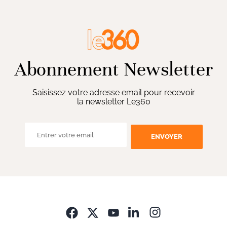
Abonnement Newsletter
Saisissez votre adresse email pour recevoir
la newsletter Le360
ENVOYER
Opens in new wi