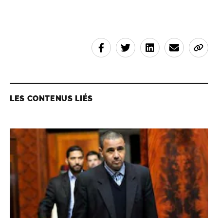
LES CONTENUS LIÉS