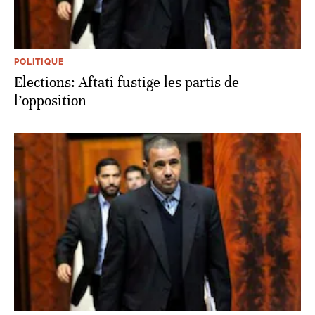
POLITIQUE
Elections: Aftati fustige les partis de
l’opposition