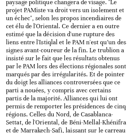
paysage politique changera de visage. "Le
projet PAMiste va droit vers un isolement et
un échec", selon les propos incendiaires de
cet élu de l'Oriental. Ce dernier a en outre
estimé que la décision d'une rupture des
liens entre l'Istiqlal et le PAM n'est qu’un des
signes avant-coureur de la fin. Le trublion a
insisté sur le fait que les résultats obtenus
par le PAM lors des élections régionales sont
marqués par des irrégularités. Et de pointer
du doigt les alliances controversées que ce
parti a nouées, y compris avec certains
partis de la majorité. Alliances qui lui ont
permis de remporter les présidences de cinq
régions. Celles du Nord, de Casablanca-
Settat, de l'Oriental, de Béni-Mellal-Khénifra
et de Marrakech-Safi, laissant sur le carreau