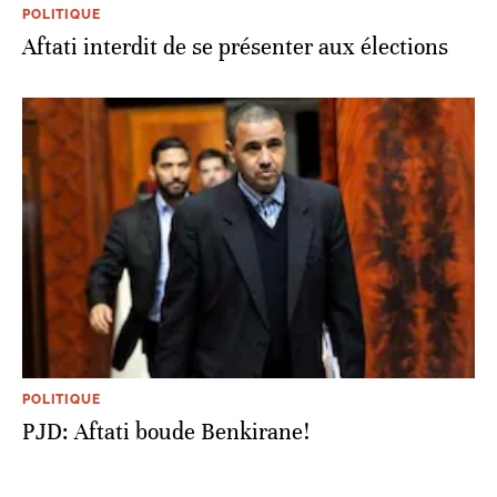
POLITIQUE
Aftati interdit de se présenter aux élections
POLITIQUE
PJD: Aftati boude Benkirane!