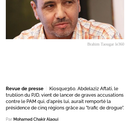
Brahim Taougar le360
Revue de presse
Kiosque360. Abdelaziz Aftati, le
trublion du PJD, vient de lancer de graves accusations
contre le PAM qui, d'après lui, aurait remporté la
présidence de cinq régions grâce au "trafic de drogue".
Par
Mohamed Chakir Alaoui