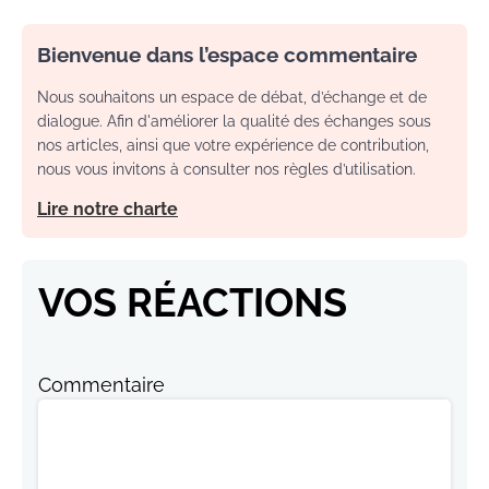
Bienvenue dans l’espace commentaire
Nous souhaitons un espace de débat, d’échange et de
dialogue. Afin d'améliorer la qualité des échanges sous
nos articles, ainsi que votre expérience de contribution,
nous vous invitons à consulter nos règles d’utilisation.
Lire notre charte
VOS RÉACTIONS
Commentaire