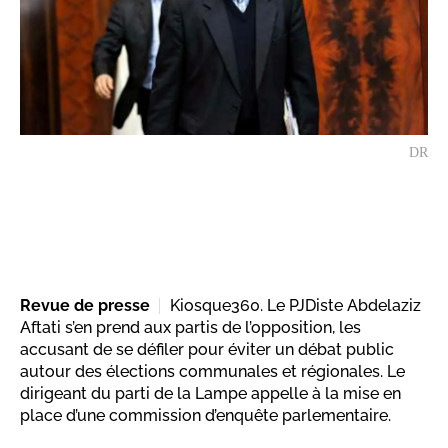
DR
Revue de presse
Kiosque360. Le PJDiste Abdelaziz
Aftati s’en prend aux partis de l’opposition, les
accusant de se défiler pour éviter un débat public
autour des élections communales et régionales. Le
dirigeant du parti de la Lampe appelle à la mise en
place d’une commission d’enquête parlementaire.