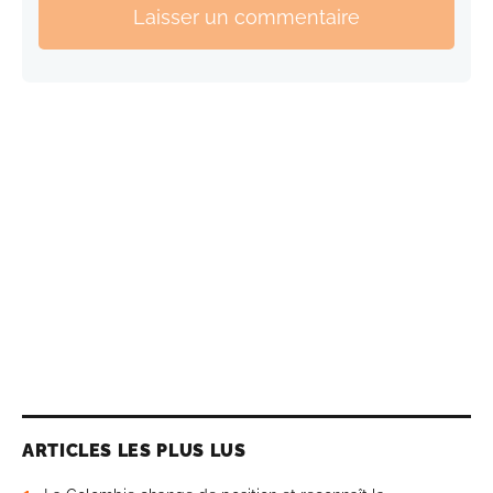
Laisser un commentaire
ARTICLES LES PLUS LUS