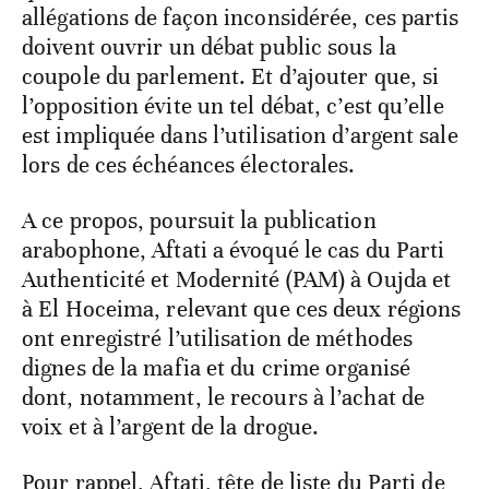
allégations de façon inconsidérée, ces partis
doivent ouvrir un débat public sous la
coupole du parlement. Et d’ajouter que, si
l’opposition évite un tel débat, c’est qu’elle
est impliquée dans l’utilisation d’argent sale
lors de ces échéances électorales.
A ce propos, poursuit la publication
arabophone, Aftati a évoqué le cas du Parti
Authenticité et Modernité (PAM) à Oujda et
à El Hoceima, relevant que ces deux régions
ont enregistré l’utilisation de méthodes
dignes de la mafia et du crime organisé
dont, notamment, le recours à l’achat de
voix et à l’argent de la drogue.
Pour rappel, Aftati, tête de liste du Parti de