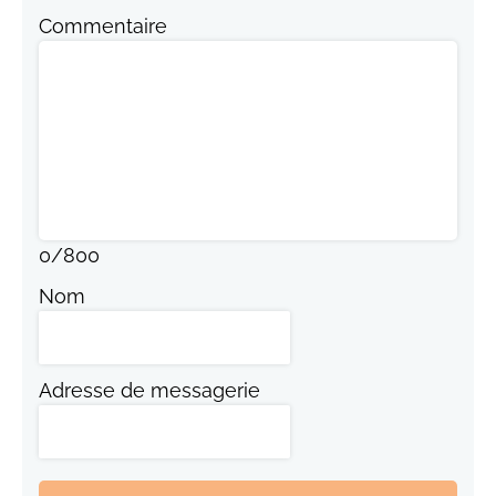
Commentaire
0
/
800
Nom
Adresse de messagerie