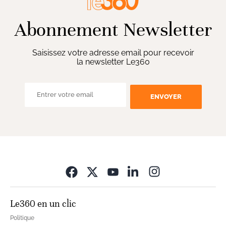
Abonnement Newsletter
Saisissez votre adresse email pour recevoir
la newsletter Le360
ENVOYER
Opens in new wi
Le360 en un clic
Politique