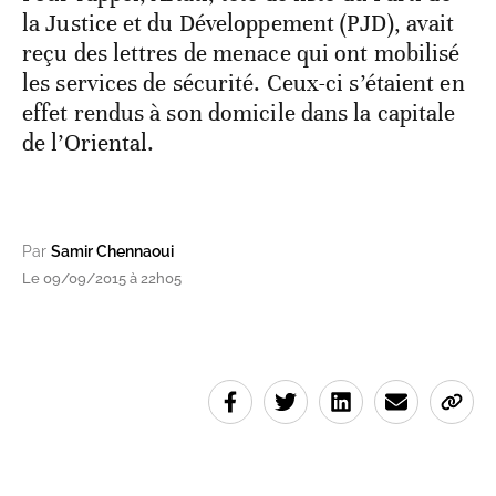
la Justice et du Développement (PJD), avait
reçu des lettres de menace qui ont mobilisé
les services de sécurité. Ceux-ci s’étaient en
effet rendus à son domicile dans la capitale
de l’Oriental.
Par
Samir Chennaoui
Le 09/09/2015 à 22h05