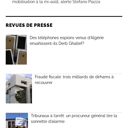
mobilisation à la mi-août, alerte Stefano Piazza
REVUES DE PRESSE
Des téléphones espions venus d’Algérie
envahissent-ils Derb Ghallef?
Fraude fiscale: trois milliards de dirhams à
recouvrer
Tribunaux à l’arrêt: un procureur général tire la
sonnette d’alarme