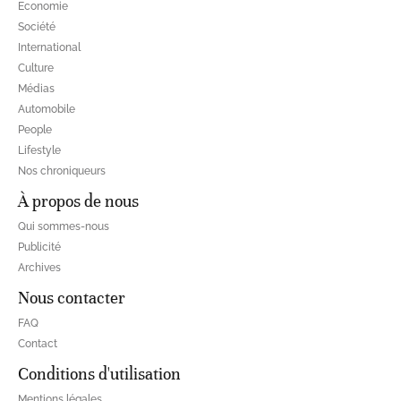
Economie
Société
International
Culture
Médias
Automobile
People
Lifestyle
Nos chroniqueurs
À propos de nous
Qui sommes-nous
Publicité
Archives
Nous contacter
FAQ
Contact
Conditions d'utilisation
Mentions légales