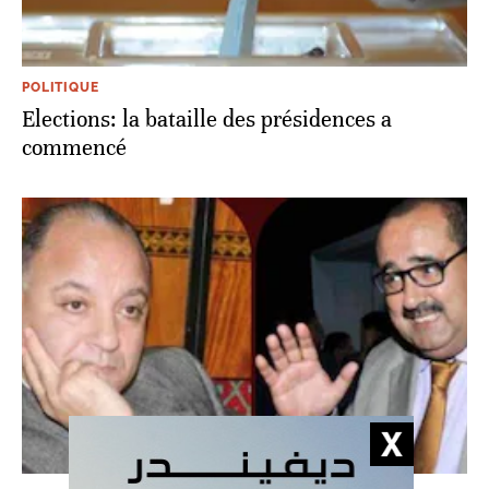
POLITIQUE
Elections: la bataille des présidences a
commencé