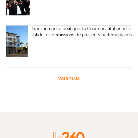
Transhumance politique: la Cour constitutionnelle
valide les démissions de plusieurs parlementaires
VOIR PLUS