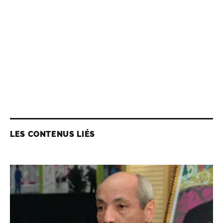
LES CONTENUS LIÉS